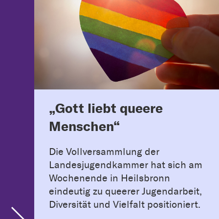
„Gott liebt queere
Menschen“
Die Vollversammlung der
Landesjugendkammer hat sich am
Wochenende in Heilsbronn
eindeutig zu queerer Jugendarbeit,
Diversität und Vielfalt positioniert.