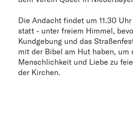
Die Andacht findet um 11.30 Uhr
statt - unter freiem Himmel, bevo
Kundgebung und das Straßenfest
mit der Bibel am Hut haben, um 
Menschlichkeit und Liebe zu feie
der Kirchen.