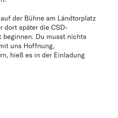
 auf der Bühne am Ländtorplatz
r dort später die CSD-
 beginnen. Du musst nichts
mit uns Hoffnung,
rn, hieß es in der Einladung