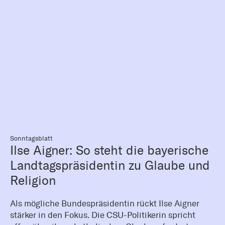
Sonntagsblatt
Ilse Aigner: So steht die bayerische
Landtagspräsidentin zu Glaube und
Religion
Als mögliche Bundespräsidentin rückt Ilse Aigner
stärker in den Fokus. Die CSU-Politikerin spricht