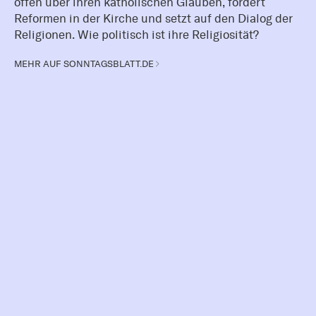
offen über ihren katholischen Glauben, fordert
Reformen in der Kirche und setzt auf den Dialog der
Religionen. Wie politisch ist ihre Religiosität?
MEHR AUF SONNTAGSBLATT.DE