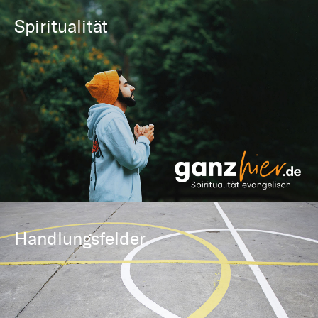
Spiritualität
Handlungsfelder