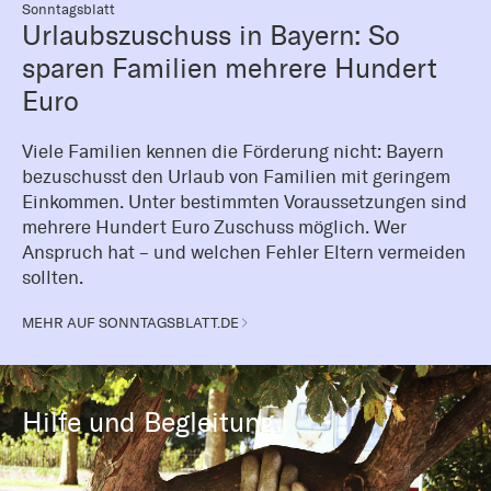
Sonntagsblatt
Urlaubszuschuss in Bayern: So
sparen Familien mehrere Hundert
Euro
Viele Familien kennen die Förderung nicht: Bayern
bezuschusst den Urlaub von Familien mit geringem
Einkommen. Unter bestimmten Voraussetzungen sind
mehrere Hundert Euro Zuschuss möglich. Wer
Anspruch hat – und welchen Fehler Eltern vermeiden
sollten.
MEHR AUF SONNTAGSBLATT.DE
Hilfe und Begleitung