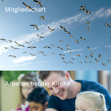
Mitgliedschaft
Arbeiten bei der Kirche