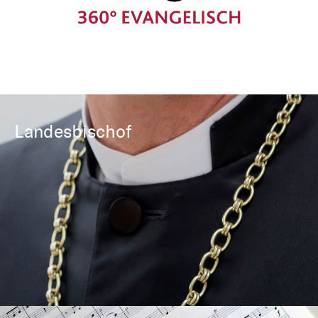
Landesbischof