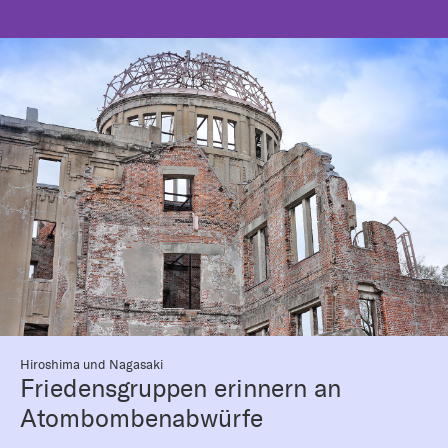
Hiroshima und Nagasaki
Friedensgruppen erinnern an
Atombombenabwürfe