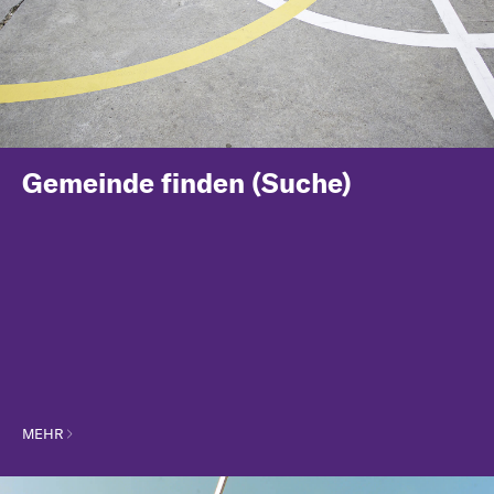
Gemeinde finden (Suche)
MEHR