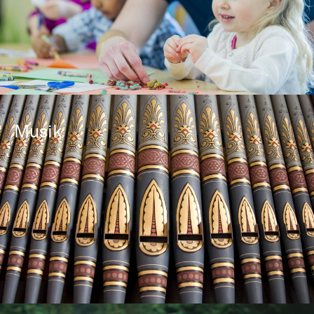
Musik