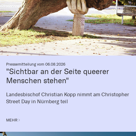
Pressemitteilung vom 06.08.2026
"Sichtbar an der Seite queerer
Menschen stehen"
Landesbischof Christian Kopp nimmt am Christopher
Street Day in Nürnberg teil
MEHR