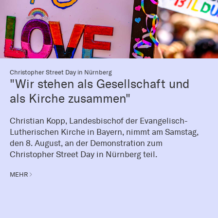
Christopher Street Day in Nürnberg
"Wir stehen als Gesellschaft und
als Kirche zusammen"
Christian Kopp, Landesbischof der Evangelisch-
Lutherischen Kirche in Bayern, nimmt am Samstag,
den 8. August, an der Demonstration zum
Christopher Street Day in Nürnberg teil.
MEHR