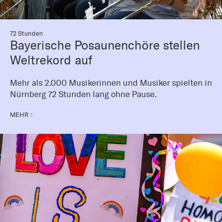
72 Stunden
Bayerische Posaunenchöre stellen
Weltrekord auf
Mehr als 2.000 Musikerinnen und Musiker spielten in
Nürnberg 72 Stunden lang ohne Pause.
MEHR