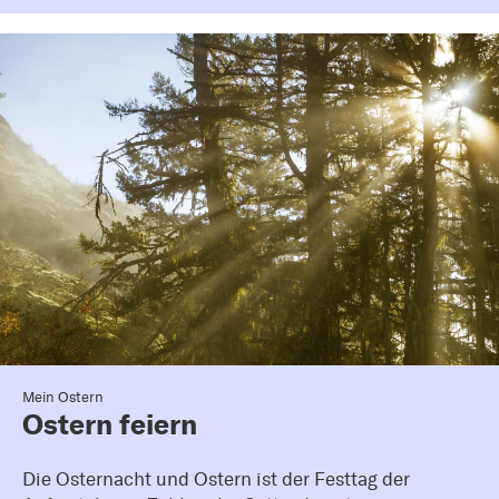
Mein Ostern
Ostern feiern
Die Osternacht und Ostern ist der Festtag der