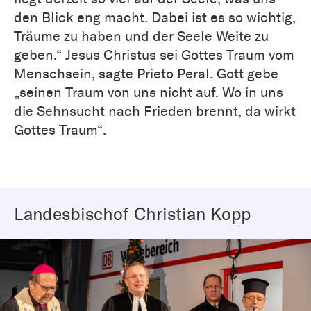
den Blick eng macht. Dabei ist es so wichtig,
Träume zu haben und der Seele Weite zu
geben.“ Jesus Christus sei Gottes Traum vom
Menschsein, sagte Prieto Peral. Gott gebe
„seinen Traum von uns nicht auf. Wo in uns
die Sehnsucht nach Frieden brennt, da wirkt
Gottes Traum“.
Landesbischof Christian Kopp