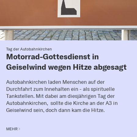
Tag der Autobahnkirchen
Motorrad-Gottesdienst in
Geiselwind wegen Hitze abgesagt
Autobahnkirchen laden Menschen auf der
Durchfahrt zum Innehalten ein - als spirituelle
Tankstellen. Mit dabei am diesjährigen Tag der
Autobahnkirchen, sollte die Kirche an der A3 in
Geiselwind sein, doch dann kam die Hitze.
MEHR