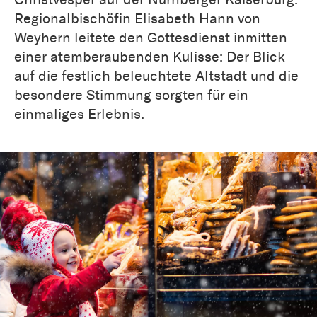
Regionalbischöfin Elisabeth Hann von
Weyhern leitete den Gottesdienst inmitten
einer atemberaubenden Kulisse: Der Blick
auf die festlich beleuchtete Altstadt und die
besondere Stimmung sorgten für ein
einmaliges Erlebnis.