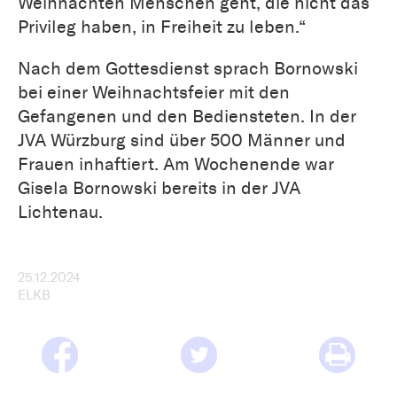
Weihnachten Menschen geht, die nicht das
Privileg haben, in Freiheit zu leben.“
Nach dem Gottesdienst sprach Bornowski
bei einer Weihnachtsfeier mit den
Gefangenen und den Bediensteten. In der
JVA Würzburg sind über 500 Männer und
Frauen inhaftiert. Am Wochenende war
Gisela Bornowski bereits in der JVA
Lichtenau.
25.12.2024
ELKB