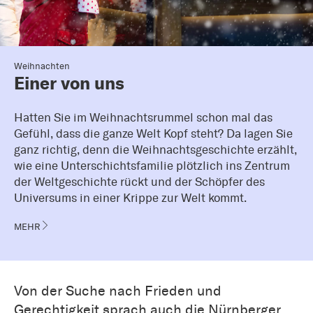
Weihnachten
Einer von uns
Hatten Sie im Weihnachtsrummel schon mal das
Gefühl, dass die ganze Welt Kopf steht? Da lagen Sie
ganz richtig, denn die Weihnachtsgeschichte erzählt,
wie eine Unterschichtsfamilie plötzlich ins Zentrum
der Weltgeschichte rückt und der Schöpfer des
Universums in einer Krippe zur Welt kommt.
MEHR
Von der Suche nach Frieden und
Gerechtigkeit sprach auch die Nürnberger