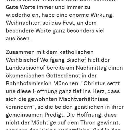
Gute Worte immer und immer zu
wiederholen, habe eine enorme Wirkung.
Weihnachten sei das Fest, an dem
besondere Worte ganz besonders viel
auslösen.
Zusammen mit dem katholischen
Weihbischof Wolfgang Bischof hielt der
Landesbischof bereits am Nachmittag einen
ökumenischen Gottesdienst in der
Bahnhofsmission München. "Christus setzt
uns diese Hoffnung ganz tief ins Herz, dass
sich die gewohnten Machtverhältnisse
verändern", so die beiden geistlichen in ihrer
gemeinsamen Predigt. Die Hoffnung, dass
nicht der Mächtige auf dem Thron gewinnt,