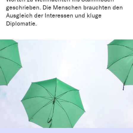
geschrieben. Die Menschen brauchten den
Ausgleich der Interessen und kluge
Diplomatie.