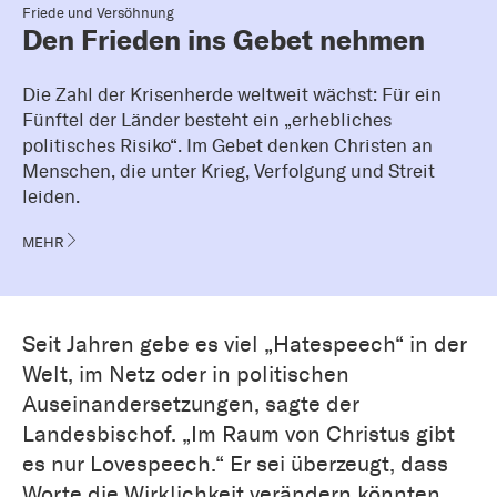
Friede und Versöhnung
Den Frieden ins Gebet nehmen
Die Zahl der Krisenherde weltweit wächst: Für ein
Fünftel der Länder besteht ein „erhebliches
politisches Risiko“. Im Gebet denken Christen an
Menschen, die unter Krieg, Verfolgung und Streit
leiden.
MEHR
Seit Jahren gebe es viel „Hatespeech“ in der
Welt, im Netz oder in politischen
Auseinandersetzungen, sagte der
Landesbischof. „Im Raum von Christus gibt
es nur Lovespeech.“ Er sei überzeugt, dass
Worte die Wirklichkeit verändern könnten.