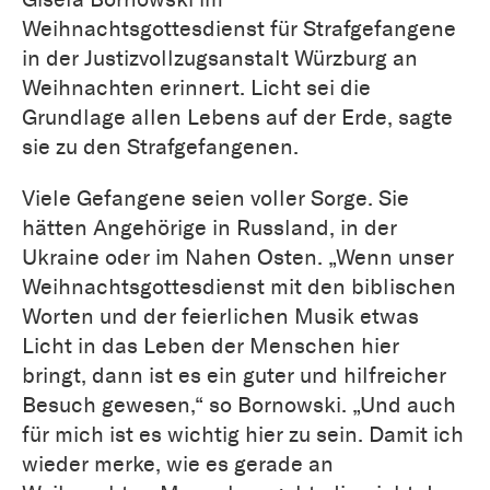
Weihnachtsgottesdienst für Strafgefangene
in der Justizvollzugsanstalt Würzburg an
Weihnachten erinnert. Licht sei die
Grundlage allen Lebens auf der Erde, sagte
sie zu den Strafgefangenen.
Viele Gefangene seien voller Sorge. Sie
hätten Angehörige in Russland, in der
Ukraine oder im Nahen Osten. „Wenn unser
Weihnachtsgottesdienst mit den biblischen
Worten und der feierlichen Musik etwas
Licht in das Leben der Menschen hier
bringt, dann ist es ein guter und hilfreicher
Besuch gewesen,“ so Bornowski. „Und auch
für mich ist es wichtig hier zu sein. Damit ich
wieder merke, wie es gerade an