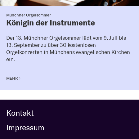
Münchner Orgelsommer
Königin der Instrumente
Der 13. Münchner Orgelsommer lädt vom 9. Juli bis
13. September zu über 30 kostenlosen
Orgelkonzerten in Münchens evangelischen Kirchen
ein.
MEHR
Kontakt
Impressum