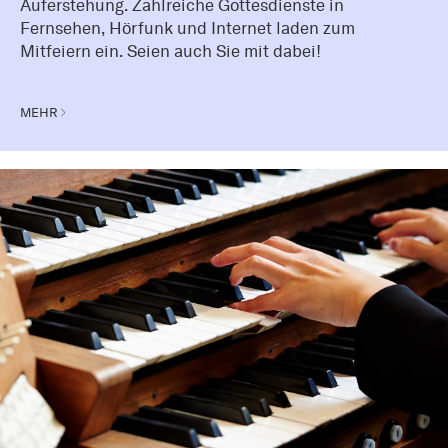
Auferstehung. Zahlreiche Gottesdienste in
Fernsehen, Hörfunk und Internet laden zum
Mitfeiern ein. Seien auch Sie mit dabei!
MEHR