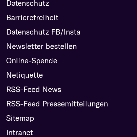
Datenschutz
Barrierefreiheit
Datenschutz FB/Insta
Newsletter bestellen
Online-Spende
Netiquette
RSS-Feed News
RSS-Feed Pressemitteilungen
Sitemap
Intranet