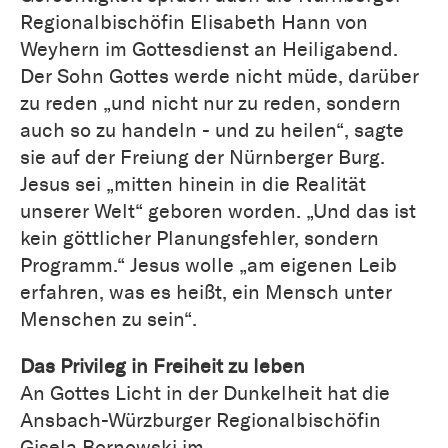
Regionalbischöfin Elisabeth Hann von
Weyhern im Gottesdienst an Heiligabend.
Der Sohn Gottes werde nicht müde, darüber
zu reden „und nicht nur zu reden, sondern
auch so zu handeln - und zu heilen“, sagte
sie auf der Freiung der Nürnberger Burg.
Jesus sei „mitten hinein in die Realität
unserer Welt“ geboren worden. „Und das ist
kein göttlicher Planungsfehler, sondern
Programm.“ Jesus wolle „am eigenen Leib
erfahren, was es heißt, ein Mensch unter
Menschen zu sein“.
Das Privileg in Freiheit zu leben
An Gottes Licht in der Dunkelheit hat die
Ansbach-Würzburger Regionalbischöfin
Gisela Bornowski im