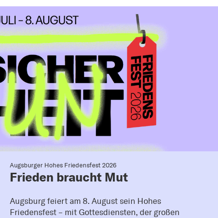
Augsburger Hohes Friedensfest 2026
Frieden braucht Mut
Augsburg feiert am 8. August sein Hohes
Friedensfest – mit Gottesdiensten, der großen