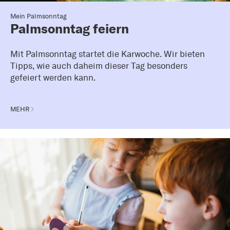
Mein Palmsonntag
Palmsonntag feiern
Mit Palmsonntag startet die Karwoche. Wir bieten
Tipps, wie auch daheim dieser Tag besonders
gefeiert werden kann.
MEHR