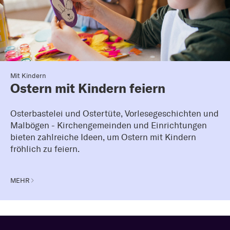
Mit Kindern
Ostern mit Kindern feiern
Osterbastelei und Ostertüte, Vorlesegeschichten und
Malbögen - Kirchengemeinden und Einrichtungen
bieten zahlreiche Ideen, um Ostern mit Kindern
fröhlich zu feiern.
MEHR