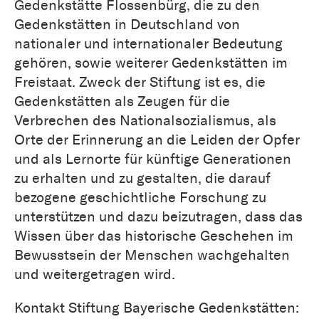
Gedenkstätte Flossenbürg, die zu den
Gedenkstätten in Deutschland von
nationaler und internationaler Bedeutung
gehören, sowie weiterer Gedenkstätten im
Freistaat. Zweck der Stiftung ist es, die
Gedenkstätten als Zeugen für die
Verbrechen des Nationalsozialismus, als
Orte der Erinnerung an die Leiden der Opfer
und als Lernorte für künftige Generationen
zu erhalten und zu gestalten, die darauf
bezogene geschichtliche Forschung zu
unterstützen und dazu beizutragen, dass das
Wissen über das historische Geschehen im
Bewusstsein der Menschen wachgehalten
und weitergetragen wird.
Kontakt Stiftung Bayerische Gedenkstätten: