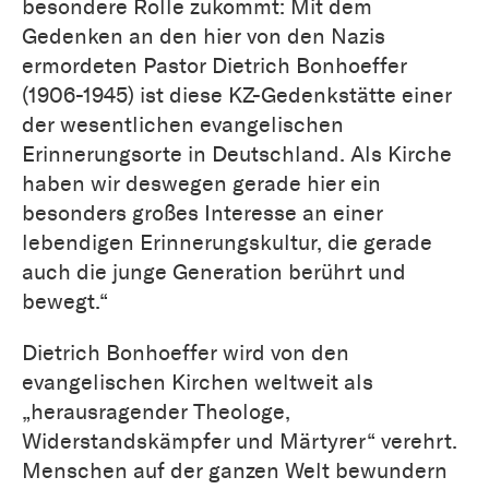
besondere Rolle zukommt: Mit dem
Gedenken an den hier von den Nazis
ermordeten Pastor Dietrich Bonhoeffer
(1906-1945) ist diese KZ-Gedenkstätte einer
der wesentlichen evangelischen
Erinnerungsorte in Deutschland. Als Kirche
haben wir deswegen gerade hier ein
besonders großes Interesse an einer
lebendigen Erinnerungskultur, die gerade
auch die junge Generation berührt und
bewegt.“
Dietrich Bonhoeffer wird von den
evangelischen Kirchen weltweit als
„herausragender Theologe,
Widerstandskämpfer und Märtyrer“ verehrt.
Menschen auf der ganzen Welt bewundern