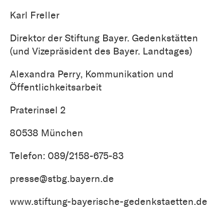
Karl Freller
Direktor der Stiftung Bayer. Gedenkstätten
(und Vizepräsident des Bayer. Landtages)
Alexandra Perry, Kommunikation und
Öffentlichkeitsarbeit
Praterinsel 2
80538 München
Telefon: 089/2158-675-83
presse@stbg.bayern.de
www.stiftung-bayerische-gedenkstaetten.de