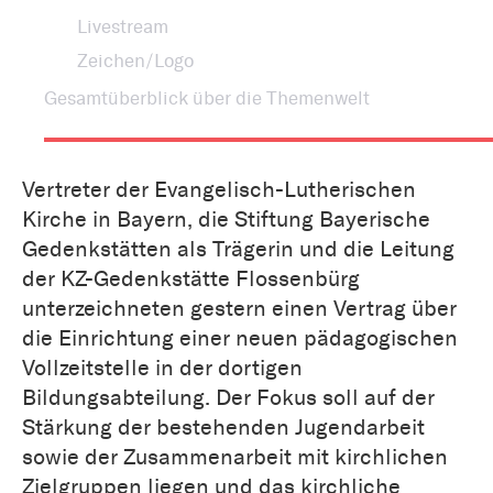
Livestream
Zeichen/Logo
Gesamtüberblick über die Themenwelt
Vertreter der Evangelisch-Lutherischen
Kirche in Bayern, die Stiftung Bayerische
Gedenkstätten als Trägerin und die Leitung
der KZ-Gedenkstätte Flossenbürg
unterzeichneten gestern einen Vertrag über
die Einrichtung einer neuen pädagogischen
Vollzeitstelle in der dortigen
Bildungsabteilung. Der Fokus soll auf der
Stärkung der bestehenden Jugendarbeit
sowie der Zusammenarbeit mit kirchlichen
Zielgruppen liegen und das kirchliche