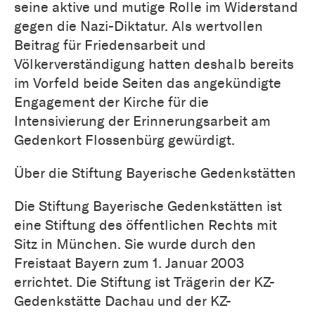
seine aktive und mutige Rolle im Widerstand
gegen die Nazi-Diktatur. Als wertvollen
Beitrag für Friedensarbeit und
Völkerverständigung hatten deshalb bereits
im Vorfeld beide Seiten das angekündigte
Engagement der Kirche für die
Intensivierung der Erinnerungsarbeit am
Gedenkort Flossenbürg gewürdigt.
Über die Stiftung Bayerische Gedenkstätten
Die Stiftung Bayerische Gedenkstätten ist
eine Stiftung des öffentlichen Rechts mit
Sitz in München. Sie wurde durch den
Freistaat Bayern zum 1. Januar 2003
errichtet. Die Stiftung ist Trägerin der KZ-
Gedenkstätte Dachau und der KZ-