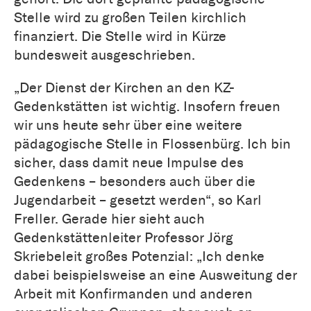
Stelle wird zu großen Teilen kirchlich
finanziert. Die Stelle wird in Kürze
bundesweit ausgeschrieben.
„Der Dienst der Kirchen an den KZ-
Gedenkstätten ist wichtig. Insofern freuen
wir uns heute sehr über eine weitere
pädagogische Stelle in Flossenbürg. Ich bin
sicher, dass damit neue Impulse des
Gedenkens – besonders auch über die
Jugendarbeit – gesetzt werden“, so Karl
Freller. Gerade hier sieht auch
Gedenkstättenleiter Professor Jörg
Skriebeleit großes Potenzial: „Ich denke
dabei beispielsweise an eine Ausweitung der
Arbeit mit Konfirmanden und anderen