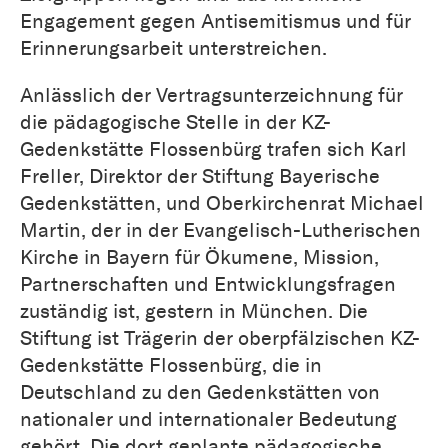
Engagement gegen Antisemitismus und für
Erinnerungsarbeit unterstreichen.
Anlässlich der Vertragsunterzeichnung für
die pädagogische Stelle in der KZ-
Gedenkstätte Flossenbürg trafen sich Karl
Freller, Direktor der Stiftung Bayerische
Gedenkstätten, und Oberkirchenrat Michael
Martin, der in der Evangelisch-Lutherischen
Kirche in Bayern für Ökumene, Mission,
Partnerschaften und Entwicklungsfragen
zuständig ist, gestern in München. Die
Stiftung ist Trägerin der oberpfälzischen KZ-
Gedenkstätte Flossenbürg, die in
Deutschland zu den Gedenkstätten von
nationaler und internationaler Bedeutung
gehört. Die dort geplante pädagogische