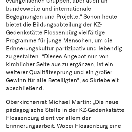
evangelischen Gruppen, aber auch an
bundesweite und internationale
Begegnungen und Projekte.“ Schon heute
bietet die Bildungsabteilung der KZ-
Gedenkstätte Flossenbürg vielfältige
Programme für junge Menschen, um die
Erinnerungskultur partizipativ und lebendig
zu gestalten. “Dieses Angebot nun von
kirchlicher Seite aus zu ergänzen, ist ein
weiterer Qualitätssprung und ein großer
Gewinn für alle Beteiligten“, so Skriebeleit
abschließend.
Oberkirchenrat Michael Martin: „Die neue
pädagogische Stelle in der KZ-Gedenkstätte
Flossenbürg dient vor allem der
Erinnerungsarbeit. Wobei Flossenbürg eine