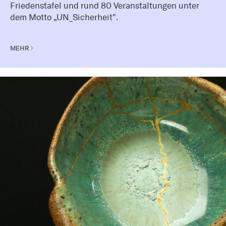
Friedenstafel und rund 80 Veranstaltungen unter
dem Motto „UN_Sicherheit".
MEHR