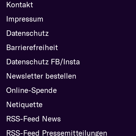
Kontakt
Impressum
Datenschutz
Barrierefreiheit
Datenschutz FB/Insta
Newsletter bestellen
Online-Spende
Netiquette
RSS-Feed News
RSS-Feed Pressemitteilungen