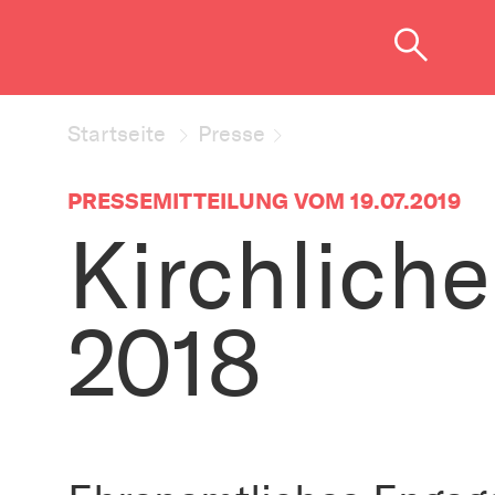
Startseite
Presse
PRESSEMITTEILUNG VOM 19.07.2019
Kirchliche
2018