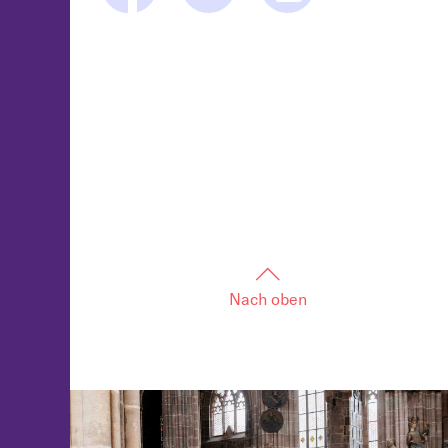
Nach oben