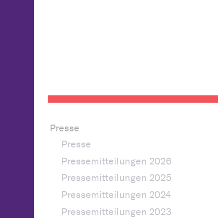
Presse
Presse
Pressemitteilungen 2026
Pressemitteilungen 2025
Pressemitteilungen 2024
Pressemitteilungen 2023