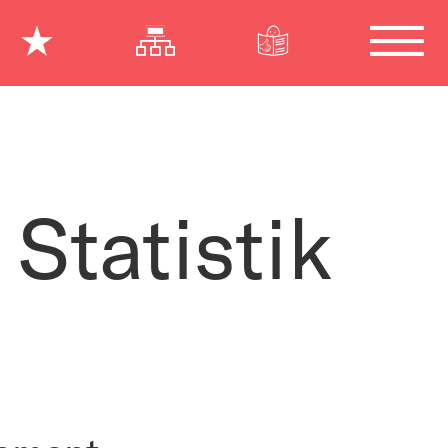
 Statistik