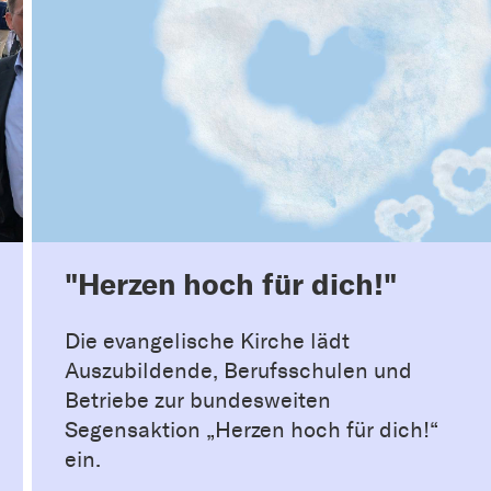
"Herzen hoch für dich!"
Die evangelische Kirche lädt
Auszubildende, Berufsschulen und
Betriebe zur bundesweiten
Segensaktion „Herzen hoch für dich!“
ein.