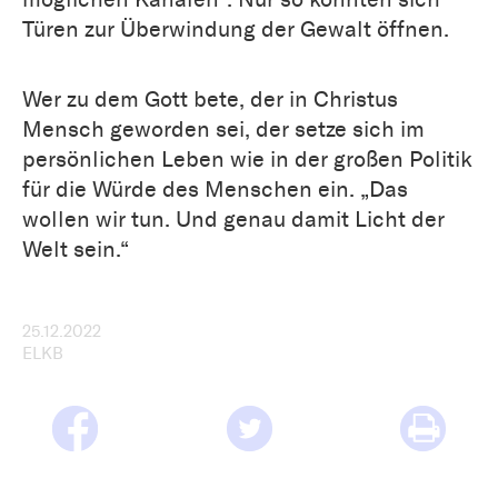
Türen zur Überwindung der Gewalt öffnen.
Wer zu dem Gott bete, der in Christus
Mensch geworden sei, der setze sich im
persönlichen Leben wie in der großen Politik
für die Würde des Menschen ein. „Das
wollen wir tun. Und genau damit Licht der
Welt sein.“
25.12.2022
ELKB