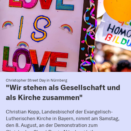
Christopher Street Day in Nürnberg
"Wir stehen als Gesellschaft und
als Kirche zusammen"
Christian Kopp, Landesbischof der Evangelisch-
Lutherischen Kirche in Bayern, nimmt am Samstag,
den 8. August, an der Demonstration zum