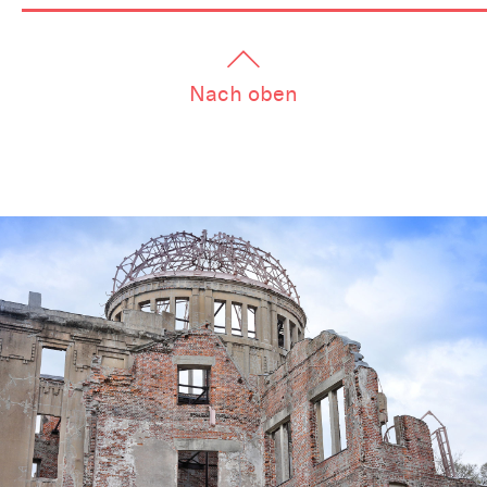
Nach oben