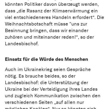
könnten Politiker davon überzeugt werden,
dass „die Rasanz der Klimaerwärmung ein
viel entschiedeneres Handeln erfordert“. Die
Weihnachtsbotschaft müsse "uns zur
Besinnung bringen, dass wir einander
zuhören und miteinander reden!“, so der
Landesbischof.
Einsatz für die Würde des Menschen
Auch im Ukrainekrieg seien Gespräche
nötig. Es brauche beides, so der
Landesbischof: die Unterstützung der
Ukraine bei der Verteidigung ihres Landes
und zugleich Kommunikation zwischen den
verschiedenen Seiten „auf allen nur
möglichen Kanälen“. Nur so könnten sich