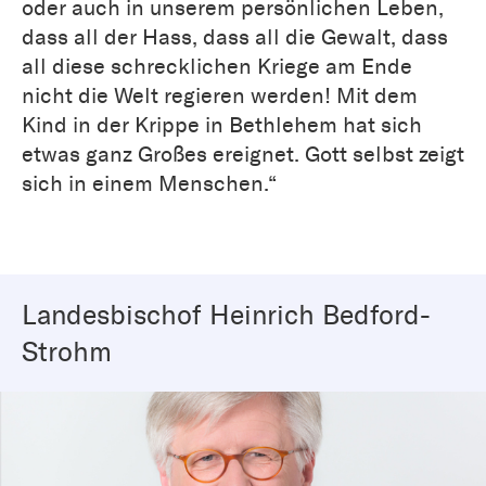
oder auch in unserem persönlichen Leben,
dass all der Hass, dass all die Gewalt, dass
all diese schrecklichen Kriege am Ende
nicht die Welt regieren werden! Mit dem
Kind in der Krippe in Bethlehem hat sich
etwas ganz Großes ereignet. Gott selbst zeigt
sich in einem Menschen.“
Landesbischof Heinrich Bedford-
Strohm