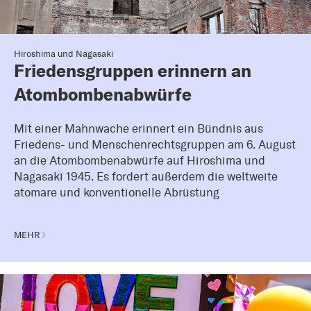
Hiroshima und Nagasaki
Friedensgruppen erinnern an
Atombombenabwürfe
Mit einer Mahnwache erinnert ein Bündnis aus
Friedens- und Menschenrechtsgruppen am 6. August
an die Atombombenabwürfe auf Hiroshima und
Nagasaki 1945. Es fordert außerdem die weltweite
atomare und konventionelle Abrüstung
MEHR