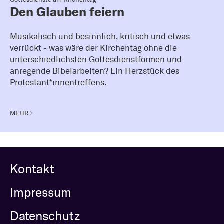
Den Glauben feiern
Musikalisch und besinnlich, kritisch und etwas
verrückt - was wäre der Kirchentag ohne die
unterschiedlichsten Gottesdienstformen und
anregende Bibelarbeiten? Ein Herzstück des
Protestant*innentreffens.
MEHR
Kontakt
Impressum
Datenschutz