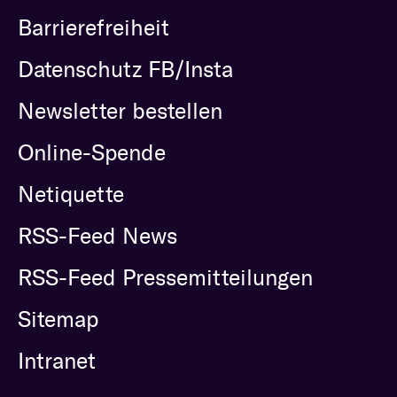
Barrierefreiheit
Datenschutz FB/Insta
Newsletter bestellen
Online-Spende
Netiquette
RSS-Feed News
RSS-Feed Pressemitteilungen
Sitemap
Intranet