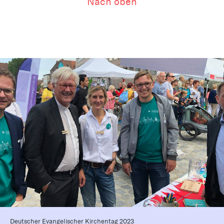
Nach oben
Deutscher Evangelischer Kirchentag 2023