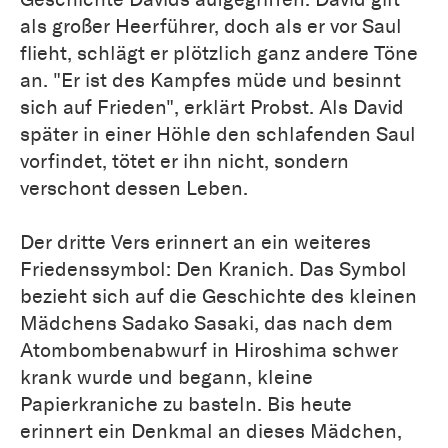
als großer Heerführer, doch als er vor Saul
flieht, schlägt er plötzlich ganz andere Töne
an. "Er ist des Kampfes müde und besinnt
sich auf Frieden", erklärt Probst. Als David
später in einer Höhle den schlafenden Saul
vorfindet, tötet er ihn nicht, sondern
verschont dessen Leben.
Der dritte Vers erinnert an ein weiteres
Friedenssymbol: Den Kranich. Das Symbol
bezieht sich auf die Geschichte des kleinen
Mädchens Sadako Sasaki, das nach dem
Atombombenabwurf in Hiroshima schwer
krank wurde und begann, kleine
Papierkraniche zu basteln. Bis heute
erinnert ein Denkmal an dieses Mädchen,