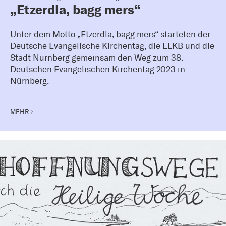
„Etzerdla, bagg mers“
Unter dem Motto „Etzerdla, bagg mers“ starteten der
Deutsche Evangelische Kirchentag, die ELKB und die
Stadt Nürnberg gemeinsam den Weg zum 38.
Deutschen Evangelischen Kirchentag 2023 in
Nürnberg.
MEHR