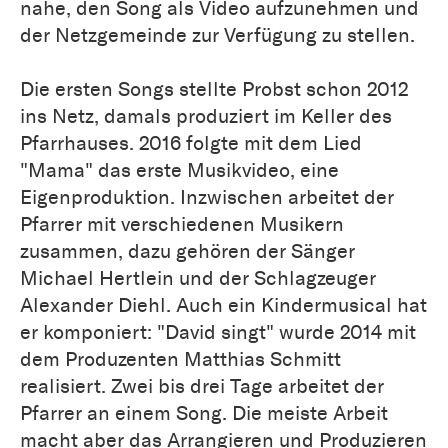
nahe, den Song als Video aufzunehmen und
der Netzgemeinde zur Verfügung zu stellen.
Die ersten Songs stellte Probst schon 2012
ins Netz, damals produziert im Keller des
Pfarrhauses. 2016 folgte mit dem Lied
"Mama" das erste Musikvideo, eine
Eigenproduktion. Inzwischen arbeitet der
Pfarrer mit verschiedenen Musikern
zusammen, dazu gehören der Sänger
Michael Hertlein und der Schlagzeuger
Alexander Diehl. Auch ein Kindermusical hat
er komponiert: "David singt" wurde 2014 mit
dem Produzenten Matthias Schmitt
realisiert. Zwei bis drei Tage arbeitet der
Pfarrer an einem Song. Die meiste Arbeit
macht aber das Arrangieren und Produzieren