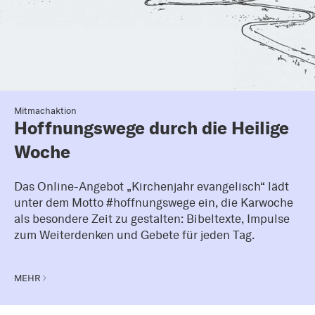
Mitmachaktion
Hoffnungswege durch die Heilige
Woche
Das Online-Angebot „Kirchenjahr evangelisch“ lädt
unter dem Motto #hoffnungswege ein, die Karwoche
als besondere Zeit zu gestalten: Bibeltexte, Impulse
zum Weiterdenken und Gebete für jeden Tag.
MEHR