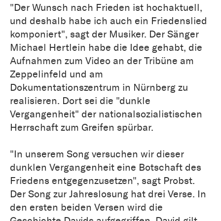
"Der Wunsch nach Frieden ist hochaktuell,
und deshalb habe ich auch ein Friedenslied
komponiert", sagt der Musiker. Der Sänger
Michael Hertlein habe die Idee gehabt, die
Aufnahmen zum Video an der Tribüne am
Zeppelinfeld und am
Dokumentationszentrum in Nürnberg zu
realisieren. Dort sei die "dunkle
Vergangenheit" der nationalsozialistischen
Herrschaft zum Greifen spürbar.
"In unserem Song versuchen wir dieser
dunklen Vergangenheit eine Botschaft des
Friedens entgegenzusetzen", sagt Probst.
Der Song zur Jahreslosung hat drei Verse. In
den ersten beiden Versen wird die
Geschichte Davids aufgegriffen. David gilt