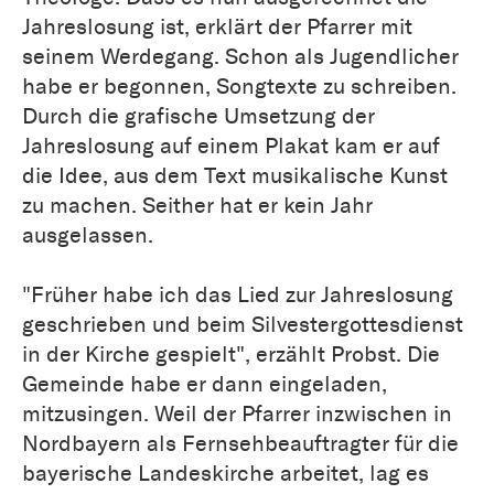
Jahreslosung ist, erklärt der Pfarrer mit
seinem Werdegang. Schon als Jugendlicher
habe er begonnen, Songtexte zu schreiben.
Durch die grafische Umsetzung der
Jahreslosung auf einem Plakat kam er auf
die Idee, aus dem Text musikalische Kunst
zu machen. Seither hat er kein Jahr
ausgelassen.
"Früher habe ich das Lied zur Jahreslosung
geschrieben und beim Silvestergottesdienst
in der Kirche gespielt", erzählt Probst. Die
Gemeinde habe er dann eingeladen,
mitzusingen. Weil der Pfarrer inzwischen in
Nordbayern als Fernsehbeauftragter für die
bayerische Landeskirche arbeitet, lag es