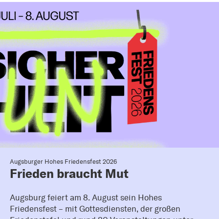
Augsburger Hohes Friedensfest 2026
Frieden braucht Mut
Augsburg feiert am 8. August sein Hohes
Friedensfest – mit Gottesdiensten, der großen