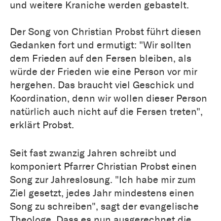
und weitere Kraniche werden gebastelt.
Der Song von Christian Probst führt diesen
Gedanken fort und ermutigt: "Wir sollten
dem Frieden auf den Fersen bleiben, als
würde der Frieden wie eine Person vor mir
hergehen. Das braucht viel Geschick und
Koordination, denn wir wollen dieser Person
natürlich auch nicht auf die Fersen treten",
erklärt Probst.
Seit fast zwanzig Jahren schreibt und
komponiert Pfarrer Christian Probst einen
Song zur Jahreslosung. "Ich habe mir zum
Ziel gesetzt, jedes Jahr mindestens einen
Song zu schreiben", sagt der evangelische
Theologe. Dass es nun ausgerechnet die