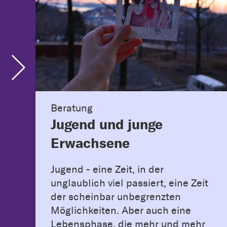
Beratung
Jugend und junge
Erwachsene
Jugend - eine Zeit, in der
unglaublich viel passiert, eine Zeit
der scheinbar unbegrenzten
Möglichkeiten. Aber auch eine
Lebensphase, die mehr und mehr