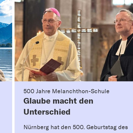
500 Jahre Melanchthon-Schule
Glaube macht den
Unterschied
Nürnberg hat den 500. Geburtstag des