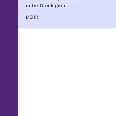
unter Druck gerät.
MEHR