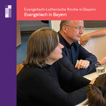
Evangelisch-Lutherische Kirche in Bayern
Evangelisch in Bayern