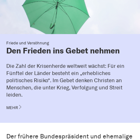
Friede und Versöhnung
Den Frieden ins Gebet nehmen
Die Zahl der Krisenherde weltweit wächst: Für ein
Fünftel der Länder besteht ein „erhebliches
politisches Risiko“. Im Gebet denken Christen an
Menschen, die unter Krieg, Verfolgung und Streit
leiden.
MEHR
Der frühere Bundespräsident und ehemalige