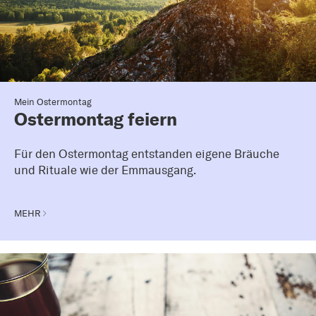
Mein Ostermontag
Ostermontag feiern
Für den Ostermontag entstanden eigene Bräuche
und Rituale wie der Emmausgang.
MEHR