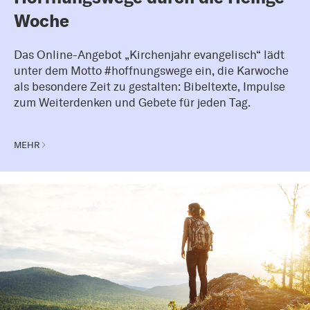
Woche
Das Online-Angebot „Kirchenjahr evangelisch“ lädt
unter dem Motto #hoffnungswege ein, die Karwoche
als besondere Zeit zu gestalten: Bibeltexte, Impulse
zum Weiterdenken und Gebete für jeden Tag.
MEHR