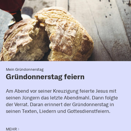
Mein Gründonnerstag
Gründonnerstag feiern
Am Abend vor seiner Kreuzigung feierte Jesus mit
seinen Jüngern das letzte Abendmahl. Dann folgte
der Verrat. Daran erinnert der Gründonnerstag in
seinen Texten, Liedern und Gottesdienstfeiern.
MEHR