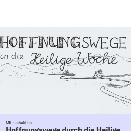
Mitmachaktion
Hoffnungswege durch die Heilige