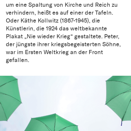
um eine Spaltung von Kirche und Reich zu
verhindern, heißt es auf einer der Tafeln.
Oder Käthe Kollwitz (1867-1945), die
Künstlerin, die 1924 das weltbekannte
Plakat „Nie wieder Krieg“ gestaltete. Peter,
der jüngste ihrer kriegsbegeisterten Söhne,
war im Ersten Weltkrieg an der Front
gefallen.