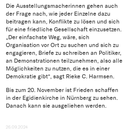
Die Ausstellungsmacherinnen gehen auch
der Frage nach, wie jeder Einzelne dazu
beitragen kann, Konflikte zu lösen und sich
für eine friedliche Gesellschaft einzusetzen.
„Der einfachste Weg, wäre, sich
Organisation vor Ort zu suchen und sich zu
engagieren, Briefe zu schreiben an Politiker,
an Demonstrationen teilzunehmen, also alle
Möglichkeiten zu nutzen, die es in einer
Demokratie gibt“, sagt Rieke C. Harmsen.
Bis zum 20. November ist Frieden schaffen
in der Egidienkirche in Nürnberg zu sehen.
Danach kann sie ausgeliehen werden.
26.09.2024