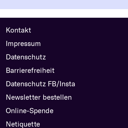
Kontakt
Impressum
Datenschutz
Barrierefreiheit
Datenschutz FB/Insta
Newsletter bestellen
Online-Spende
Netiquette