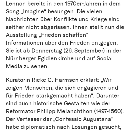
Lennon bereits in den 1970er-Jahren in dem
Song „Imagine“ besungen. Die vielen
Nachrichten über Konflikte und Kriege sind
seither nicht abgerissen. Ihnen stellt nun die
Ausstellung „Frieden schaffen“
Informationen über den Frieden entgegen.
Sie ist ab Donnerstag (26. September) in der
Nürnberger Egidienkirche und auf Social
Media zu sehen.
Kuratorin Rieke C. Harmsen erklärt: „Wir
zeigen Menschen, die sich engagieren und
für Frieden starkgemacht haben“. Darunter
sind auch historische Gestalten wie der
Reformator Philipp Melanchthon (1497-1560).
Der Verfasser der „Confessio Augustana“
habe diplomatisch nach Lösungen gesucht,