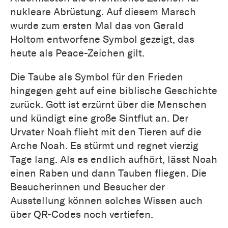
nukleare Abrüstung. Auf diesem Marsch
wurde zum ersten Mal das von Gerald
Holtom entworfene Symbol gezeigt, das
heute als Peace-Zeichen gilt.
Die Taube als Symbol für den Frieden
hingegen geht auf eine biblische Geschichte
zurück. Gott ist erzürnt über die Menschen
und kündigt eine große Sintflut an. Der
Urvater Noah flieht mit den Tieren auf die
Arche Noah. Es stürmt und regnet vierzig
Tage lang. Als es endlich aufhört, lässt Noah
einen Raben und dann Tauben fliegen. Die
Besucherinnen und Besucher der
Ausstellung können solches Wissen auch
über QR-Codes noch vertiefen.