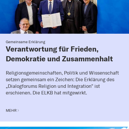
Gemeinsame Erklärung
Verantwortung für Frieden,
Demokratie und Zusammenhalt
Religionsgemeinschaften, Politik und Wissenschaft
setzen gemeinsam ein Zeichen: Die Erklärung des
„Dialogforums Religion und Integration" ist
erschienen. Die ELKB hat mitgewirkt.
MEHR