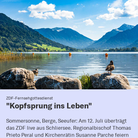
ZDF-Fernsehgottesdienst
"Kopfsprung ins Leben"
Sommersonne, Berge, Seeufer: Am 12. Juli überträgt
das ZDF live aus Schliersee. Regionalbischof Thomas
Prieto Peral und Kirchenrätin Susanne Parche feiern