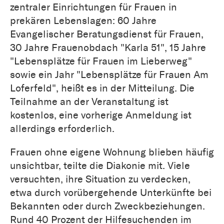
zentraler Einrichtungen für Frauen in
prekären Lebenslagen: 60 Jahre
Evangelischer Beratungsdienst für Frauen,
30 Jahre Frauenobdach "Karla 51", 15 Jahre
"Lebensplätze für Frauen im Lieberweg"
sowie ein Jahr "Lebensplätze für Frauen Am
Loferfeld", heißt es in der Mitteilung. Die
Teilnahme an der Veranstaltung ist
kostenlos, eine vorherige Anmeldung ist
allerdings erforderlich.
Frauen ohne eigene Wohnung blieben häufig
unsichtbar, teilte die Diakonie mit. Viele
versuchten, ihre Situation zu verdecken,
etwa durch vorübergehende Unterkünfte bei
Bekannten oder durch Zweckbeziehungen.
Rund 40 Prozent der Hilfesuchenden im