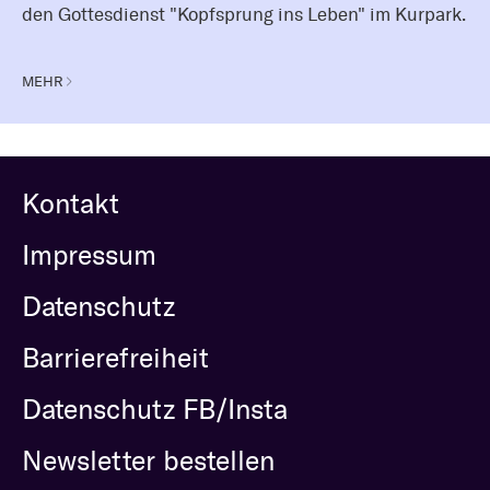
den Gottesdienst "Kopfsprung ins Leben" im Kurpark.
MEHR
Kontakt
Impressum
Datenschutz
Barrierefreiheit
Datenschutz FB/Insta
Newsletter bestellen