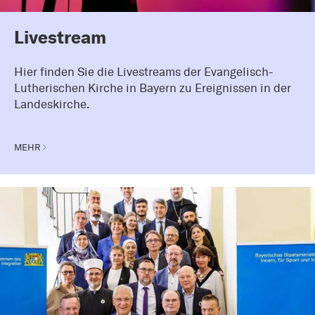
Livestream
Hier finden Sie die Livestreams der Evangelisch-
Lutherischen Kirche in Bayern zu Ereignissen in der
Landeskirche.
MEHR