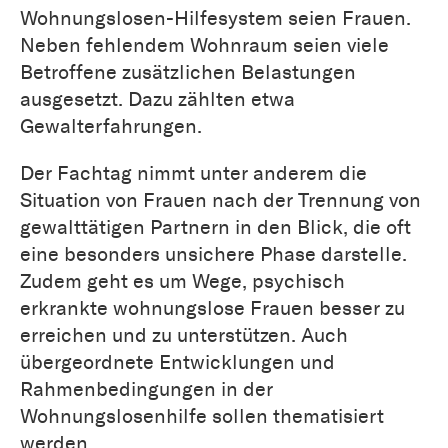
Wohnungslosen-Hilfesystem seien Frauen.
Neben fehlendem Wohnraum seien viele
Betroffene zusätzlichen Belastungen
ausgesetzt. Dazu zählten etwa
Gewalterfahrungen.
Der Fachtag nimmt unter anderem die
Situation von Frauen nach der Trennung von
gewalttätigen Partnern in den Blick, die oft
eine besonders unsichere Phase darstelle.
Zudem geht es um Wege, psychisch
erkrankte wohnungslose Frauen besser zu
erreichen und zu unterstützen. Auch
übergeordnete Entwicklungen und
Rahmenbedingungen in der
Wohnungslosenhilfe sollen thematisiert
werden.