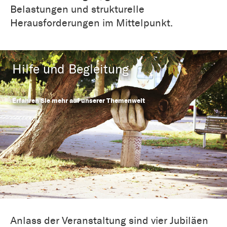
Belastungen und strukturelle
Herausforderungen im Mittelpunkt.
Hilfe und Begleitung
Erfahren Sie mehr auf unserer Themenwelt
Anlass der Veranstaltung sind vier Jubiläen