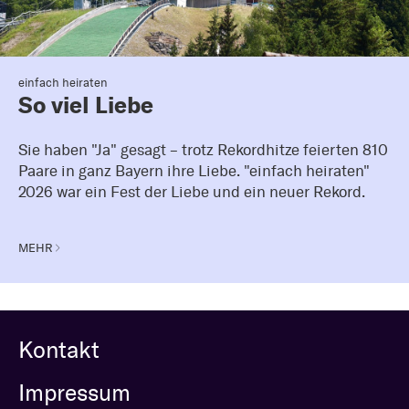
einfach heiraten
So viel Liebe
Sie haben "Ja" gesagt – trotz Rekordhitze feierten 810
Paare in ganz Bayern ihre Liebe. "einfach heiraten"
2026 war ein Fest der Liebe und ein neuer Rekord.
MEHR
Kontakt
Impressum