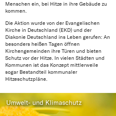
Menschen ein, bei Hitze in ihre Gebäude zu
kommen.
Die Aktion wurde von der Evangelischen
Kirche in Deutschland (EKD) und der
Diakonie Deutschland ins Leben gerufen: An
besonders heißen Tagen öffnen
Kirchengemeinden ihre Türen und bieten
Schutz vor der Hitze. In vielen Städten und
Kommunen ist das Konzept mittlerweile
sogar Bestandteil kommunaler
Hitzeschutzpläne.
Umwelt- und Klimaschutz