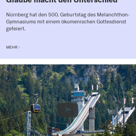
Nürnberg hat den 500. Geburtstag des Melanchthon-
Gymnasiums mit einem ökumenischen Gottesdienst
gefeiert.
MEHR