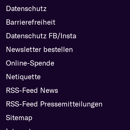
Datenschutz
Barrierefreiheit
Datenschutz FB/Insta
Newsletter bestellen
Online-Spende
Netiquette
RSS-Feed News
RSS-Feed Pressemitteilungen
Sitemap