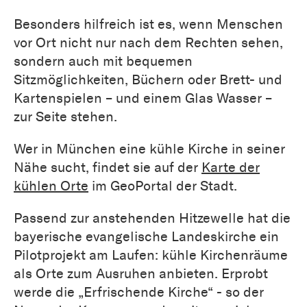
Besonders hilfreich ist es, wenn Menschen
vor Ort nicht nur nach dem Rechten sehen,
sondern auch mit bequemen
Sitzmöglichkeiten, Büchern oder Brett- und
Kartenspielen – und einem Glas Wasser –
zur Seite stehen.
Wer in München eine kühle Kirche in seiner
Nähe sucht, findet sie auf der
Karte der
kühlen Orte
im GeoPortal der Stadt.
Passend zur anstehenden Hitzewelle hat die
bayerische evangelische Landeskirche ein
Pilotprojekt am Laufen: kühle Kirchenräume
als Orte zum Ausruhen anbieten. Erprobt
werde die „Erfrischende Kirche“ - so der