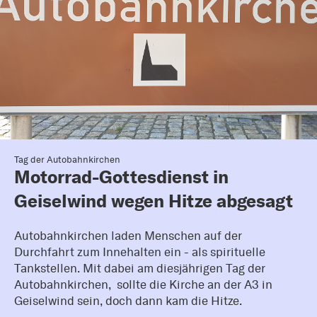
Tag der Autobahnkirchen
Motorrad-Gottesdienst in
Geiselwind wegen Hitze abgesagt
Autobahnkirchen laden Menschen auf der
Durchfahrt zum Innehalten ein - als spirituelle
Tankstellen. Mit dabei am diesjährigen Tag der
Autobahnkirchen, sollte die Kirche an der A3 in
Geiselwind sein, doch dann kam die Hitze.