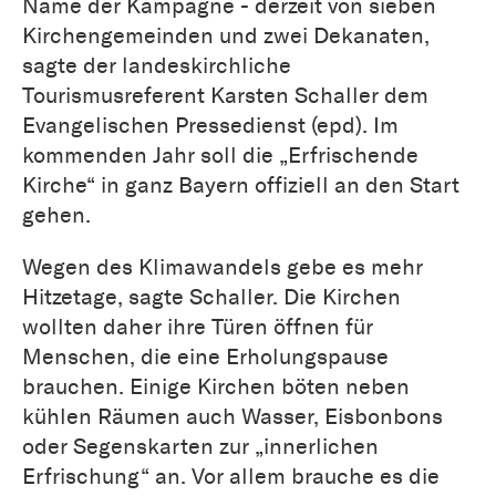
Name der Kampagne - derzeit von sieben
Kirchengemeinden und zwei Dekanaten,
sagte der landeskirchliche
Tourismusreferent Karsten Schaller dem
Evangelischen Pressedienst (epd). Im
kommenden Jahr soll die „Erfrischende
Kirche“ in ganz Bayern offiziell an den Start
gehen.
Wegen des Klimawandels gebe es mehr
Hitzetage, sagte Schaller. Die Kirchen
wollten daher ihre Türen öffnen für
Menschen, die eine Erholungspause
brauchen. Einige Kirchen böten neben
kühlen Räumen auch Wasser, Eisbonbons
oder Segenskarten zur „innerlichen
Erfrischung“ an. Vor allem brauche es die