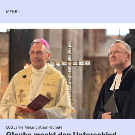
MEHR
500 Jahre Melanchthon-Schule
Glaube macht den Unterschied