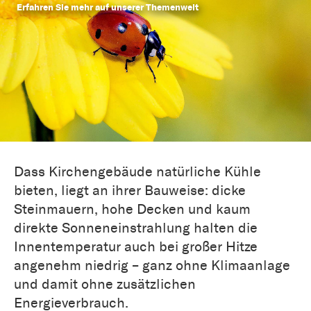
Erfahren Sie mehr auf unserer Themenwelt
Dass Kirchengebäude natürliche Kühle
bieten, liegt an ihrer Bauweise: dicke
Steinmauern, hohe Decken und kaum
direkte Sonneneinstrahlung halten die
Innentemperatur auch bei großer Hitze
angenehm niedrig – ganz ohne Klimaanlage
und damit ohne zusätzlichen
Energieverbrauch.