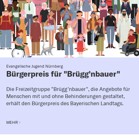
Evangelische Jugend Nürnberg
Bürgerpreis für "Brügg'nbauer"
Die Freizeitgruppe "Brügg'nbauer", die Angebote für
Menschen mit und ohne Behinderungen gestaltet,
erhält den Bürgerpreis des Bayerischen Landtags.
MEHR