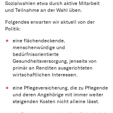
Sozialwahlen etwa durch aktive Mitarbeit
und Teilnahme an der Wahl üben.
Folgendes erwarten wir aktuell von der
Politik:
eine flächendeckende,
menschenwürdige und
bedürfnisorientierte
Gesundheitsversorgung, jenseits von
primär an Renditen ausgerichteten
wirtschaftlichen Interessen.
eine Pflegeversicherung, die zu Pflegende
und deren Angehörige mit immer weiter
steigenden Kosten nicht alleine lässt.