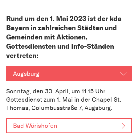
Rund um den 1. Mai 2023 ist der kda
Bayern in zahlreichen Städten und
Gemeinden mit Aktionen,
Gottesdiensten und Info-Ständen
vertreten:
Augsburg
Sonntag, den 30. April, um 11.15 Uhr
Gottesdienst zum 1. Mai in der Chapel St.
Thomas, Columbusstraße 7, Augsburg.
Bad Wörishofen