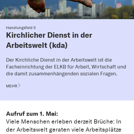
Handlungsfeld 5
Kirchlicher Dienst in der
Arbeitswelt (kda)
Der Kirchliche Dienst in der Arbeitswelt ist die
Facheinrichtung der ELKB für Arbeit, Wirtschaft und
die damit zusammenhängenden sozialen Fragen.
MEHR
Aufruf zum 1. Mai:
Viele Menschen erleben derzeit Brüche: In
der Arbeitswelt geraten viele Arbeitsplätze