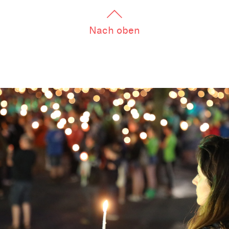
Nach oben