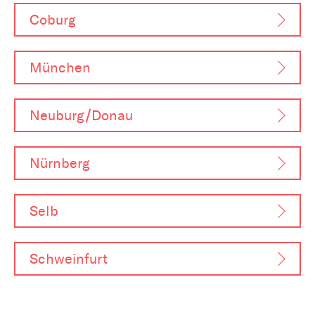
Coburg
München
Neuburg/Donau
Nürnberg
Selb
Schweinfurt