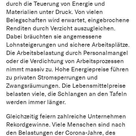
durch die Teuerung von Energie und
Materialien unter Druck. Von vielen
Belegschaften wird erwartet, eingebrochene
Renditen durch Verzicht auszugleichen.
Dabei bräuchten sie angemessene
Lohnsteigerungen und sichere Arbeitsplätze.
Die Arbeitsbelastung durch Personalmangel
oder die Verdichtung von Arbeitsprozessen
nimmt massiv zu. Hohe Energiepreise führen
zu privaten Stromsperrungen und
Zwangsräumungen. Die Lebensmittelpreise
belasten viele, die Schlangen an den Tafeln
werden immer länger.
Gleichzeitig feiern zahlreiche Unternehmen
Rekordgewinne. Viele Menschen sind nach
den Belastungen der Corona-Jahre, des