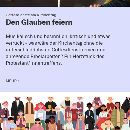
Gottesdienste am Kirchentag
Den Glauben feiern
Musikalisch und besinnlich, kritisch und etwas
verrückt - was wäre der Kirchentag ohne die
unterschiedlichsten Gottesdienstformen und
anregende Bibelarbeiten? Ein Herzstück des
Protestant*innentreffens.
MEHR