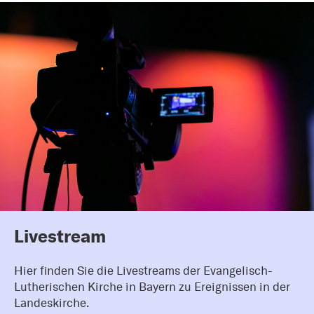
Livestream
Hier finden Sie die Livestreams der Evangelisch-
Lutherischen Kirche in Bayern zu Ereignissen in der
Landeskirche.