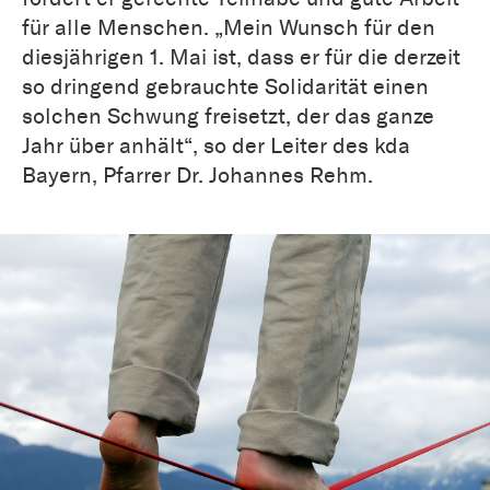
für alle Menschen. „Mein Wunsch für den
diesjährigen 1. Mai ist, dass er für die derzeit
so dringend gebrauchte Solidarität einen
solchen Schwung freisetzt, der das ganze
Jahr über anhält“, so der Leiter des kda
Bayern, Pfarrer Dr. Johannes Rehm.