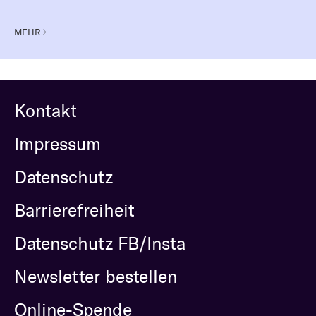
MEHR
Kontakt
Impressum
Datenschutz
Barrierefreiheit
Datenschutz FB/Insta
Newsletter bestellen
Online-Spende