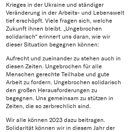
Krieges in der Ukraine und ständiger
Veränderung in der Arbeits- und Lebenswelt
tief erschöpft. Viele fragen sich, welche
Zukunft ihnen bleibt. „Ungebrochen
solidarisch“ erinnert uns daran, wie wir
dieser Situation begegnen können:
Aufrecht und zueinander zu stehen auch in
diesen Zeiten. Ungebrochen für alle
Menschen gerechte Teilhabe und gute
Arbeit zu fordern. Ungebrochen solidarisch
den großen Herausforderungen zu
begegnen. Uns gemeinsam zu stützen in
Zeiten, die so zerbrechlich sind.
Wir alle können 2023 dazu beitragen.
Solidarität können wir in diesem Jahr der