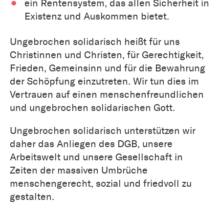
ein Rentensystem, das allen Sicherheit in
Existenz und Auskommen bietet.
Ungebrochen solidarisch heißt für uns
Christinnen und Christen, für Gerechtigkeit,
Frieden, Gemeinsinn und für die Bewahrung
der Schöpfung einzutreten. Wir tun dies im
Vertrauen auf einen menschenfreundlichen
und ungebrochen solidarischen Gott.
Ungebrochen solidarisch unterstützen wir
daher das Anliegen des DGB, unsere
Arbeitswelt und unsere Gesellschaft in
Zeiten der massiven Umbrüche
menschengerecht, sozial und friedvoll zu
gestalten.