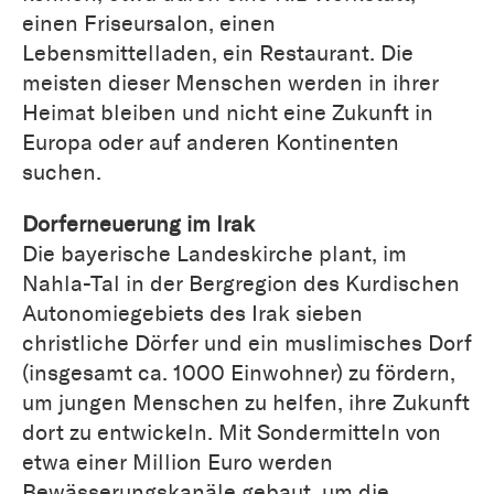
einen Friseursalon, einen
Lebensmittelladen, ein Restaurant. Die
meisten dieser Menschen werden in ihrer
Heimat bleiben und nicht eine Zukunft in
Europa oder auf anderen Kontinenten
suchen.
Dorferneuerung im Irak
Die bayerische Landeskirche plant, im
Nahla-Tal in der Bergregion des Kurdischen
Autonomiegebiets des Irak sieben
christliche Dörfer und ein muslimisches Dorf
(insgesamt ca. 1000 Einwohner) zu fördern,
um jungen Menschen zu helfen, ihre Zukunft
dort zu entwickeln. Mit Sondermitteln von
etwa einer Million Euro werden
Bewässerungskanäle gebaut, um die