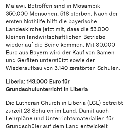
Malawi. Betroffen sind in Mosambik
350.000 Menschen, 518 sterben. Nach der
ersten Nothilfe hilft die bayerische
Landeskirche jetzt mit, dass die 53.000
kleinen landwirtschaftlichen Betriebe
wieder auf die Beine kommen. Mit 80.000
Euro aus Bayern wird der Kauf von Samen
und Geräten unterstützt sowie der
Wiederaufbau von 3.140 zerstörten Schulen.
Liberia: 143.000 Euro für
Grundschulunterricht in Liberia
Die Lutheran Church in Liberia (LCL) betreibt
zurzeit 28 Schulen im Land. Damit auch
Lehrpläne und Unterrichtsmaterialien für
Grundschüler auf dem Land entwickelt