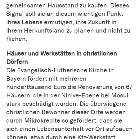
gemeinsamen Hausstand zu kaufen. Dieses
Signal soll sie an diesem wichtigen Punkt
ihres Lebens ermutigen, ihre Zukunft in
ihrem Herkunftsland zu planen und nicht zu
fliehen.
Häuser und Werkstätten in christlichen
Dörfern
Die Evangelisch-Lutherische Kirche in
Bayern fördert mit mehreren
hunderttausend Euro die Renovierung von 67
Häusern, die in der Ninive-Ebene bei Mosul
stark beschädigt wurden. Die überwiegend
christlichen Bewohner dieser Orte werden
durch Mikrokredite so gefördert, dass sie
sich einen Lebensunterhalt vor Ort aufbauen
können, etwa durch eine Kfz-Werkstatt,