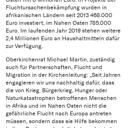
Fluchtursachenbekämpfung wurden in
afrikanischen Ländern seit 2013 468.000
Euro investiert, im Nahen Osten 785.000
Euro. Im laufenden Jahr 2019 stehen weitere
2,4 Millionen Euro an Haushaltmitteln dafür
zur Verfügung.
Oberkirchenrat Michael Martin, zuständig
auch für Partnerschaften, Flucht und
Migration in der Kirchenleitung: „Seit Jahren
engagieren wir uns nachhaltig dafür, dass
die von Krieg, Bürgerkrieg, Hunger oder
Naturkatastrophen betroffenen Menschen
in Afrika und im Nahen Osten nicht die
gefährliche Flucht nach Europa antreten
müssen, sondern dass sie Hilfe bekommen