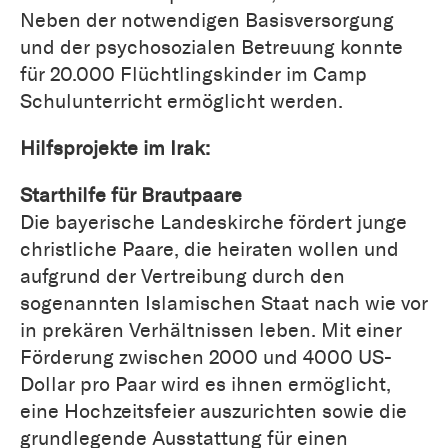
Neben der notwendigen Basisversorgung
und der psychosozialen Betreuung konnte
für 20.000 Flüchtlingskinder im Camp
Schulunterricht ermöglicht werden.
Hilfsprojekte im Irak:
Starthilfe für Brautpaare
Die bayerische Landeskirche fördert junge
christliche Paare, die heiraten wollen und
aufgrund der Vertreibung durch den
sogenannten Islamischen Staat nach wie vor
in prekären Verhältnissen leben. Mit einer
Förderung zwischen 2000 und 4000 US-
Dollar pro Paar wird es ihnen ermöglicht,
eine Hochzeitsfeier auszurichten sowie die
grundlegende Ausstattung für einen