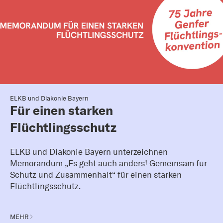
ELKB und Diakonie Bayern
Für einen starken
Flüchtlingsschutz
ELKB und Diakonie Bayern unterzeichnen
Memorandum „Es geht auch anders! Gemeinsam für
Schutz und Zusammenhalt“ für einen starken
Flüchtlingsschutz.
MEHR