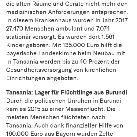
die alten Räume und Geräte nicht mehr den
medizinischen Anforderungen entsprechen.
In diesem Krankenhaus wurden in Jahr 2017
27.470 Menschen ambulant und 7.074
stationär versorgt. Es wurden dort 1.561
Kinder geboren. Mit 135.000 Euro hilft die
bayerische Landeskirche beim Neubau mit.
In Tansania werden bis zu 40 Prozent der
Gesundheitsversorgung von kirchlichen
Einrichtungen angeboten.
Tansania: Lager für Flüchtlinge aus Burundi
Durch die politischen Unruhen in Burundi
kam es 2015 zu einer Massenflucht. Die
meisten Menschen flüchteten nach
Tansania. Auch dank finanzieller Hilfe von
160.000 Euro aus Bayern wurden Zelte