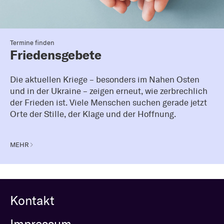
Termine finden
Friedensgebete
Die aktuellen Kriege – besonders im Nahen Osten
und in der Ukraine – zeigen erneut, wie zerbrechlich
der Frieden ist. Viele Menschen suchen gerade jetzt
Orte der Stille, der Klage und der Hoffnung.
MEHR
Kontakt