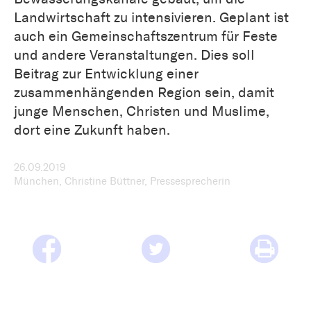
Landwirtschaft zu intensivieren. Geplant ist
auch ein Gemeinschaftszentrum für Feste
und andere Veranstaltungen. Dies soll
Beitrag zur Entwicklung einer
zusammenhängenden Region sein, damit
junge Menschen, Christen und Muslime,
dort eine Zukunft haben.
26.09.2019
München, Christine Büttner, Pressesprecherin