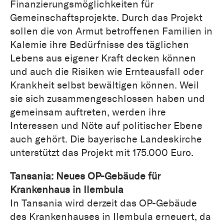
Finanzierungsmöglichkeiten für
Gemeinschaftsprojekte. Durch das Projekt
sollen die von Armut betroffenen Familien in
Kalemie ihre Bedürfnisse des täglichen
Lebens aus eigener Kraft decken können
und auch die Risiken wie Ernteausfall oder
Krankheit selbst bewältigen können. Weil
sie sich zusammengeschlossen haben und
gemeinsam auftreten, werden ihre
Interessen und Nöte auf politischer Ebene
auch gehört. Die bayerische Landeskirche
unterstützt das Projekt mit 175.000 Euro.
Tansania: Neues OP-Gebäude für
Krankenhaus in Ilembula
In Tansania wird derzeit das OP-Gebäude
des Krankenhauses in Ilembula erneuert, da