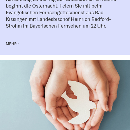
beginnt die Osternacht. Feiern Sie mit beim
Evangelischen Fernsehgottesdienst aus Bad
Kissingen mit Landesbischof Heinrich Bedford-
Strohm im Bayerischen Fernsehen um 22 Uhr.
MEHR