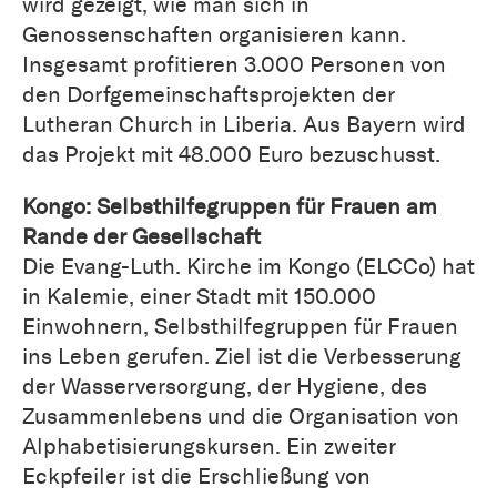
wird gezeigt, wie man sich in
Genossenschaften organisieren kann.
Insgesamt profitieren 3.000 Personen von
den Dorfgemeinschaftsprojekten der
Lutheran Church in Liberia. Aus Bayern wird
das Projekt mit 48.000 Euro bezuschusst.
Kongo: Selbsthilfegruppen für Frauen am
Rande der Gesellschaft
Die Evang-Luth. Kirche im Kongo (ELCCo) hat
in Kalemie, einer Stadt mit 150.000
Einwohnern, Selbsthilfegruppen für Frauen
ins Leben gerufen. Ziel ist die Verbesserung
der Wasserversorgung, der Hygiene, des
Zusammenlebens und die Organisation von
Alphabetisierungskursen. Ein zweiter
Eckpfeiler ist die Erschließung von