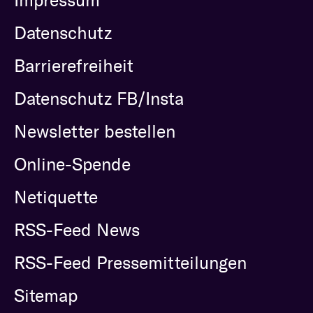
Impressum
Datenschutz
Barrierefreiheit
Datenschutz FB/Insta
Newsletter bestellen
Online-Spende
Netiquette
RSS-Feed News
RSS-Feed Pressemitteilungen
Sitemap