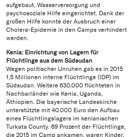
aufgebaut, Wasserversorgung und
psychosoziale Hilfe eingerichtet. Dank der
großen Hilfe konnte der Ausbruch einer
Cholera-Epidemie in den Camps verhindert
werden.
Kenia: Einrichtung von Lagern für
Flüchtlinge aus dem Südsudan
Wegen politischer Unruhen gab es in 2015
1,5 Millionen interne Flüchtlinge (IDP) im
Südsudan. Weitere 630.000 flüchteten in
Nachbarländer wie Kenia, Uganda,
Äthiopien. Die bayerische Landeskirche
unterstützte mit 40.000 Euro den Aufbau
eines Flüchtlingslagers im kenianischen
Turkata County. 69 Prozent der Flüchtlinge,
die 2015 im Camp ankamen, waren Kinder.