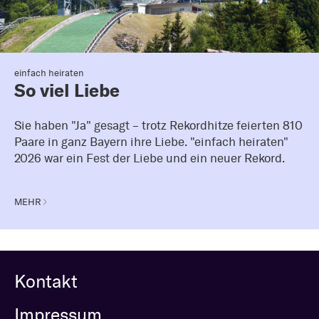
einfach heiraten
So viel Liebe
Sie haben "Ja" gesagt – trotz Rekordhitze feierten 810
Paare in ganz Bayern ihre Liebe. "einfach heiraten"
2026 war ein Fest der Liebe und ein neuer Rekord.
MEHR
Kontakt
Impressum