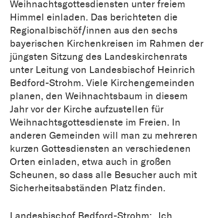
Weihnachtsgottesdiensten unter freiem
Himmel einladen. Das berichteten die
Regionalbischöf/innen aus den sechs
bayerischen Kirchenkreisen im Rahmen der
jüngsten Sitzung des Landeskirchenrats
unter Leitung von Landesbischof Heinrich
Bedford-Strohm. Viele Kirchengemeinden
planen, den Weihnachtsbaum in diesem
Jahr vor der Kirche aufzustellen für
Weihnachtsgottesdienste im Freien. In
anderen Gemeinden will man zu mehreren
kurzen Gottesdiensten an verschiedenen
Orten einladen, etwa auch in großen
Scheunen, so dass alle Besucher auch mit
Sicherheitsabständen Platz finden.
Landesbischof Bedford-Strohm: „Ich