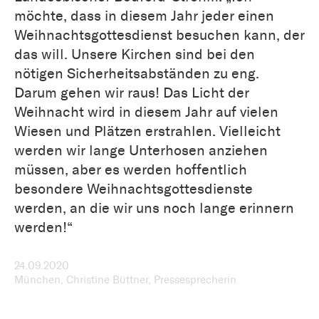
möchte, dass in diesem Jahr jeder einen
Weihnachtsgottesdienst besuchen kann, der
das will. Unsere Kirchen sind bei den
nötigen Sicherheitsabständen zu eng.
Darum gehen wir raus! Das Licht der
Weihnacht wird in diesem Jahr auf vielen
Wiesen und Plätzen erstrahlen. Vielleicht
werden wir lange Unterhosen anziehen
müssen, aber es werden hoffentlich
besondere Weihnachtsgottesdienste
werden, an die wir uns noch lange erinnern
werden!“
24.09.2020
München, Christine Büttner, Pressesprecherin