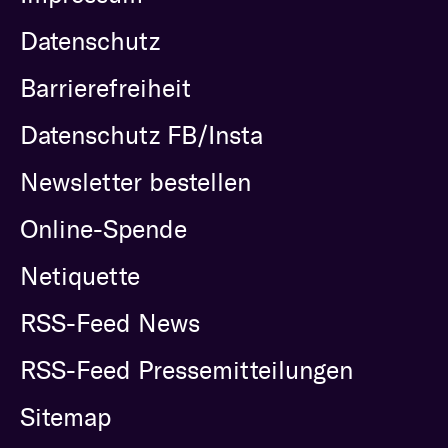
Datenschutz
Barrierefreiheit
Datenschutz FB/Insta
Newsletter bestellen
Online-Spende
Netiquette
RSS-Feed News
RSS-Feed Pressemitteilungen
Sitemap