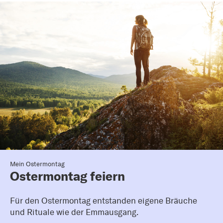
Mein Ostermontag
Ostermontag feiern
Für den Ostermontag entstanden eigene Bräuche
und Rituale wie der Emmausgang.