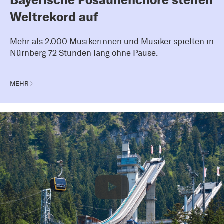
Bayerische Posaunenchöre stellen
Weltrekord auf
Mehr als 2.000 Musikerinnen und Musiker spielten in
Nürnberg 72 Stunden lang ohne Pause.
MEHR