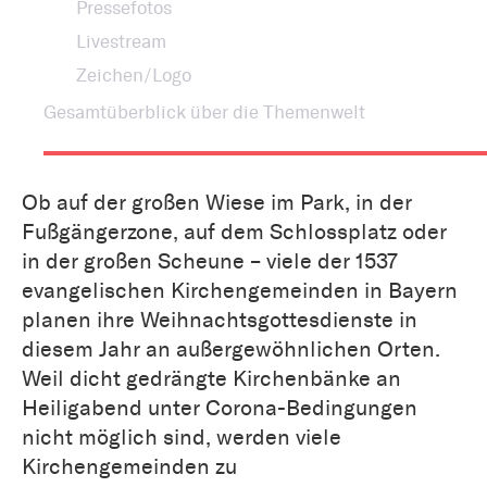
Pressefotos
Livestream
Zeichen/Logo
Gesamtüberblick über die Themenwelt
Ob auf der großen Wiese im Park, in der
Fußgängerzone, auf dem Schlossplatz oder
in der großen Scheune – viele der 1537
evangelischen Kirchengemeinden in Bayern
planen ihre Weihnachtsgottesdienste in
diesem Jahr an außergewöhnlichen Orten.
Weil dicht gedrängte Kirchenbänke an
Heiligabend unter Corona-Bedingungen
nicht möglich sind, werden viele
Kirchengemeinden zu