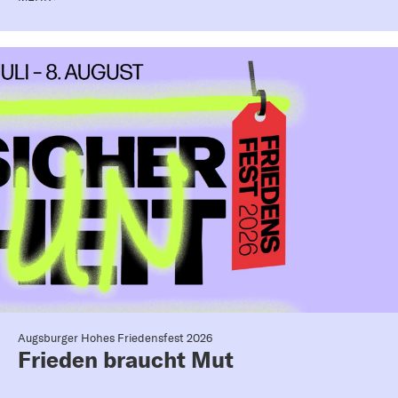
Augsburger Hohes Friedensfest 2026
Frieden braucht Mut