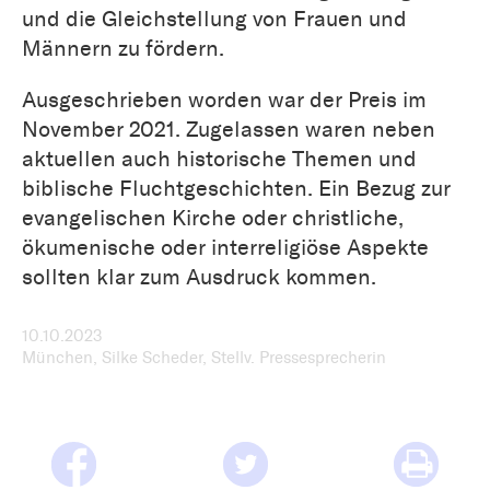
und die Gleichstellung von Frauen und
Männern zu fördern.
Ausgeschrieben worden war der Preis im
November 2021. Zugelassen waren neben
aktuellen auch historische Themen und
biblische Fluchtgeschichten. Ein Bezug zur
evangelischen Kirche oder christliche,
ökumenische oder interreligiöse Aspekte
sollten klar zum Ausdruck kommen.
10.10.2023
München, Silke Scheder, Stellv. Pressesprecherin