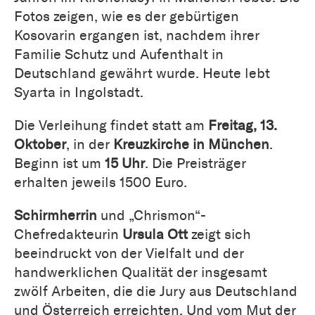
Fotos zeigen, wie es der gebürtigen
Kosovarin ergangen ist, nachdem ihrer
Familie Schutz und Aufenthalt in
Deutschland gewährt wurde. Heute lebt
Syarta in Ingolstadt.
Die Verleihung findet statt am
Freitag, 13.
Oktober
, in der
Kreuzkirche in München
.
Beginn ist um
15 Uhr
. Die Preisträger
erhalten jeweils 1500 Euro.
Schirmherrin
und „Chrismon“-
Chefredakteurin
Ursula Ott
zeigt sich
beeindruckt von der Vielfalt und der
handwerklichen Qualität der insgesamt
zwölf Arbeiten, die die Jury aus Deutschland
und Österreich erreichten. Und vom Mut der