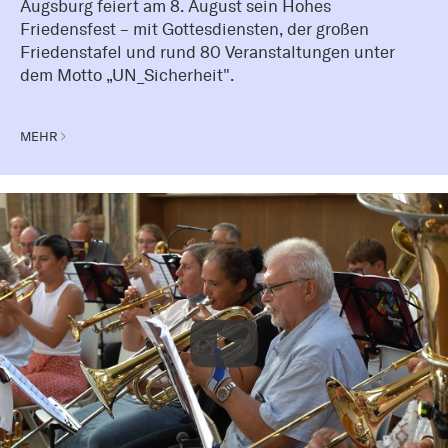
Augsburg feiert am 8. August sein Hohes
Friedensfest – mit Gottesdiensten, der großen
Friedenstafel und rund 80 Veranstaltungen unter
dem Motto „UN_Sicherheit".
MEHR