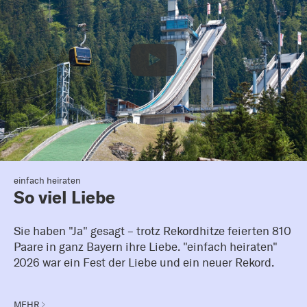
einfach heiraten
So viel Liebe
Sie haben "Ja" gesagt – trotz Rekordhitze feierten 810
Paare in ganz Bayern ihre Liebe. "einfach heiraten"
2026 war ein Fest der Liebe und ein neuer Rekord.
MEHR