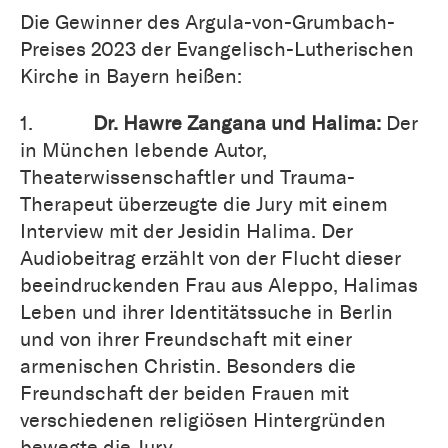
Die Gewinner des Argula-von-Grumbach-
Preises 2023 der Evangelisch-Lutherischen
Kirche in Bayern heißen:
1.
Dr. Hawre Zangana und Halima:
Der
in München lebende Autor,
Theaterwissenschaftler und Trauma-
Therapeut überzeugte die Jury mit einem
Interview mit der Jesidin Halima. Der
Audiobeitrag erzählt von der Flucht dieser
beeindruckenden Frau aus Aleppo, Halimas
Leben und ihrer Identitätssuche in Berlin
und von ihrer Freundschaft mit einer
armenischen Christin. Besonders die
Freundschaft der beiden Frauen mit
verschiedenen religiösen Hintergründen
bewegte die Jury.