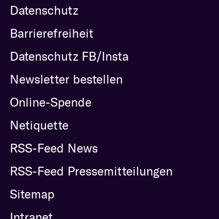
Datenschutz
Barrierefreiheit
Datenschutz FB/Insta
Newsletter bestellen
Online-Spende
Netiquette
RSS-Feed News
RSS-Feed Pressemitteilungen
Sitemap
Intranet