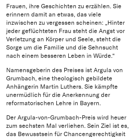
Frauen, ihre Geschichten zu erzählen. Sie
erinnern damit an etwas, das viele
inzwischen zu vergessen scheinen: „Hinter
jeder geflüchteten Frau steht die Angst vor
Verletzung an Körper und Seele, steht die
Sorge um die Familie und die Sehnsucht
nach einem besseren Leben in Würde.“
Namensgeberin des Preises ist Argula von
Grumbach, eine theologisch gebildete
Anhängerin Martin Luthers. Sie kämpfte
unermüdlich für die Anerkennung der
reformatorischen Lehre in Bayern.
Der Argula-von-Grumbach-Preis wird heuer
zum sechsten Mal verliehen. Sein Ziel ist es,
das Bewusstsein für Chancengerechtigkeit