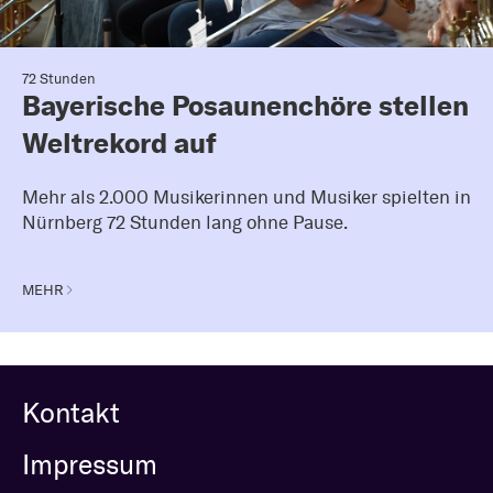
72 Stunden
Bayerische Posaunenchöre stellen
Weltrekord auf
Mehr als 2.000 Musikerinnen und Musiker spielten in
Nürnberg 72 Stunden lang ohne Pause.
MEHR
Kontakt
Impressum