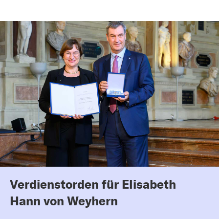
Verdienstorden für Elisabeth
Hann von Weyhern