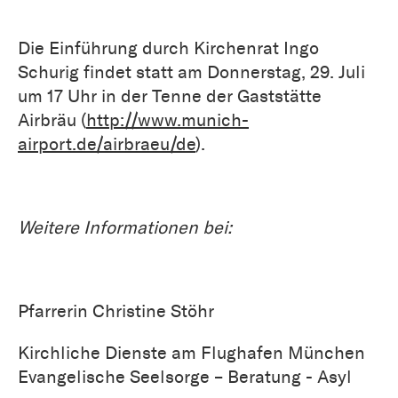
Die Einführung durch Kirchenrat Ingo
Schurig findet statt am Donnerstag, 29. Juli
um 17 Uhr in der Tenne der Gaststätte
Airbräu (
http://www.munich-
airport.de/airbraeu/de
).
Weitere Informationen bei:
Pfarrerin Christine Stöhr
Kirchliche Dienste am Flughafen München
Evangelische Seelsorge – Beratung - Asyl