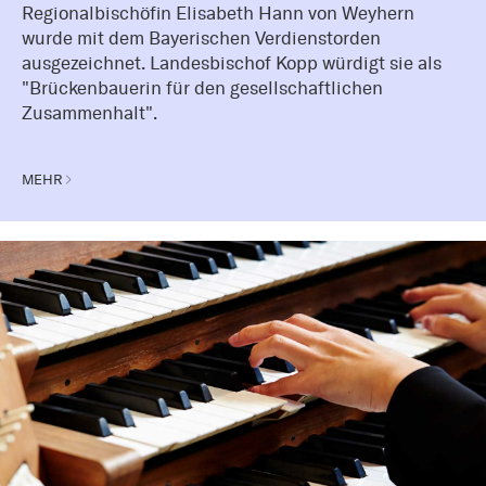
Regionalbischöfin Elisabeth Hann von Weyhern
wurde mit dem Bayerischen Verdienstorden
ausgezeichnet. Landesbischof Kopp würdigt sie als
"Brückenbauerin für den gesellschaftlichen
Zusammenhalt".
MEHR