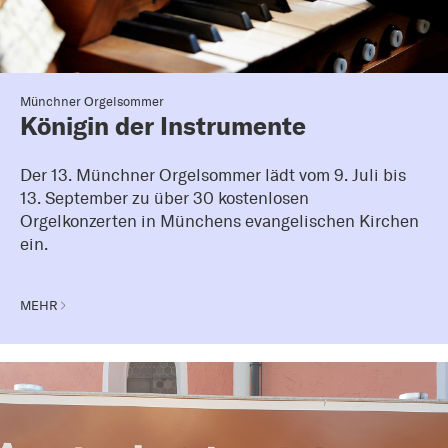
Münchner Orgelsommer
Königin der Instrumente
Der 13. Münchner Orgelsommer lädt vom 9. Juli bis
13. September zu über 30 kostenlosen
Orgelkonzerten in Münchens evangelischen Kirchen
ein.
MEHR