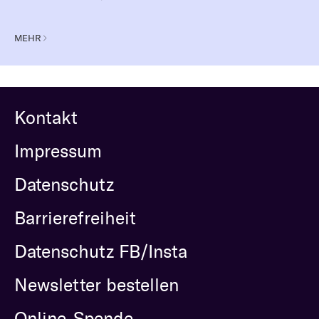
MEHR
Kontakt
Impressum
Datenschutz
Barrierefreiheit
Datenschutz FB/Insta
Newsletter bestellen
Online-Spende