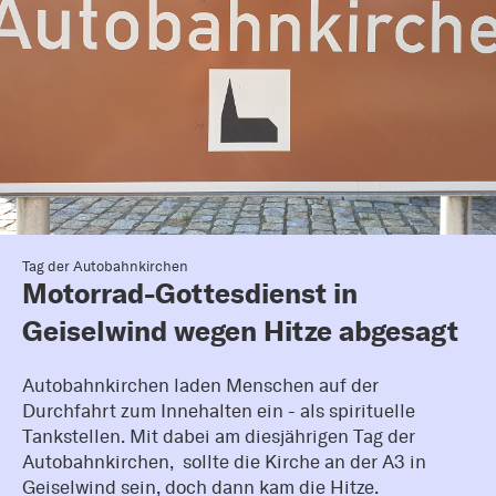
Tag der Autobahnkirchen
Motorrad-Gottesdienst in
Geiselwind wegen Hitze abgesagt
Autobahnkirchen laden Menschen auf der
Durchfahrt zum Innehalten ein - als spirituelle
Tankstellen. Mit dabei am diesjährigen Tag der
Autobahnkirchen, sollte die Kirche an der A3 in
Geiselwind sein, doch dann kam die Hitze.