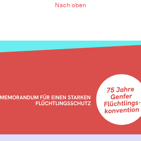
Nach oben