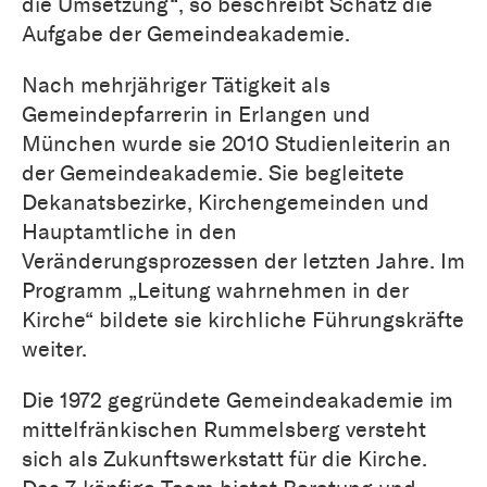
die Umsetzung“, so beschreibt Schatz die
Aufgabe der Gemeindeakademie.
Nach mehrjähriger Tätigkeit als
Gemeindepfarrerin in Erlangen und
München wurde sie 2010 Studienleiterin an
der Gemeindeakademie. Sie begleitete
Dekanatsbezirke, Kirchengemeinden und
Hauptamtliche in den
Veränderungsprozessen der letzten Jahre. Im
Programm „Leitung wahrnehmen in der
Kirche“ bildete sie kirchliche Führungskräfte
weiter.
Die 1972 gegründete Gemeindeakademie im
mittelfränkischen Rummelsberg versteht
sich als Zukunftswerkstatt für die Kirche.