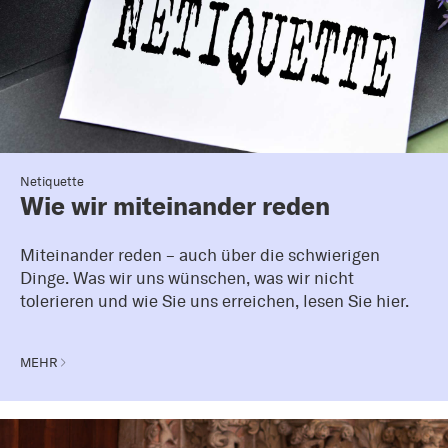
Netiquette
Wie wir miteinander reden
Miteinander reden – auch über die schwierigen
Dinge. Was wir uns wünschen, was wir nicht
tolerieren und wie Sie uns erreichen, lesen Sie hier.
MEHR