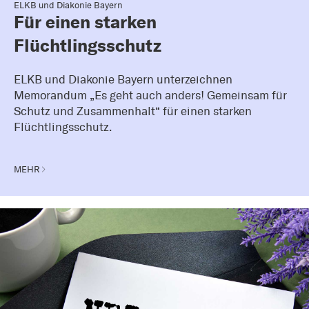
ELKB und Diakonie Bayern
Für einen starken
Flüchtlingsschutz
ELKB und Diakonie Bayern unterzeichnen
Memorandum „Es geht auch anders! Gemeinsam für
Schutz und Zusammenhalt“ für einen starken
Flüchtlingsschutz.
MEHR