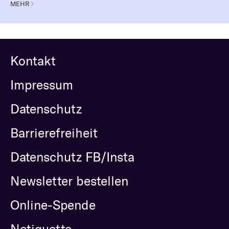
MEHR
Kontakt
Impressum
Datenschutz
Barrierefreiheit
Datenschutz FB/Insta
Newsletter bestellen
Online-Spende