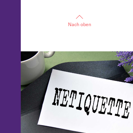
Nach oben