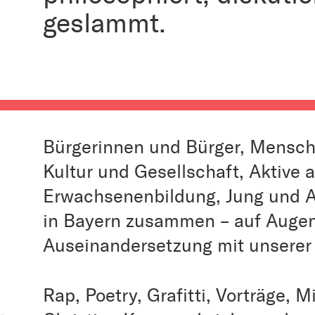
geslammt.
Bürgerinnen und Bürger, Mensch
Kultur und Gesellschaft, Aktive 
Erwachsenenbildung, Jung und Al
in Bayern zusammen – auf Augen
Auseinandersetzung mit unserer
Rap, Poetry, Grafitti, Vorträge,