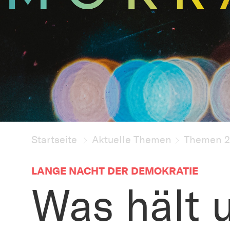
Startseite
Aktuelle Themen
Themen 2
LANGE NACHT DER DEMOKRATIE
Was hält 