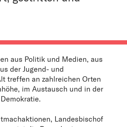
en aus Politik und Medien, aus
aus der Jugend- und
t treffen an zahlreichen Orten
höhe, im Austausch und in der
 Demokratie.
 Mitmachaktionen, Landesbischof