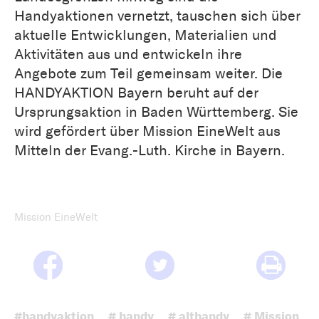
Handyaktionen vernetzt, tauschen sich über
aktuelle Entwicklungen, Materialien und
Aktivitäten aus und entwickeln ihre
Angebote zum Teil gemeinsam weiter. Die
HANDYAKTION Bayern beruht auf der
Ursprungsaktion in Baden Württemberg. Sie
wird gefördert über Mission EineWelt aus
Mitteln der Evang.-Luth. Kirche in Bayern.
Mission EineWelt
#handyaktion
# handy
# althandy
# Mission