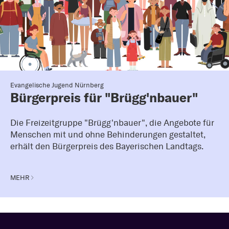
Evangelische Jugend Nürnberg
Bürgerpreis für "Brügg'nbauer"
Die Freizeitgruppe "Brügg'nbauer", die Angebote für
Menschen mit und ohne Behinderungen gestaltet,
erhält den Bürgerpreis des Bayerischen Landtags.
MEHR