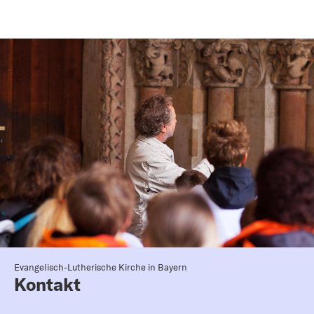
Evangelisch-Lutherische Kirche in Bayern
Kontakt