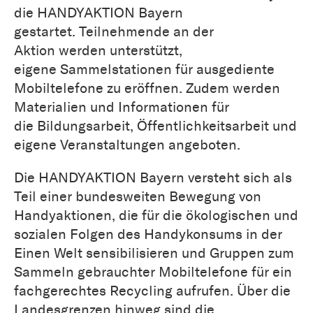
die HANDYAKTION Bayern
gestartet. Teilnehmende an der
Aktion werden unterstützt,
eigene Sammelstationen für ausgediente
Mobiltelefone zu eröffnen. Zudem werden
Materialien und Informationen für
die Bildungsarbeit, Öffentlichkeitsarbeit und
eigene Veranstaltungen angeboten.
Die HANDYAKTION Bayern versteht sich als
Teil einer bundesweiten Bewegung von
Handyaktionen, die für die ökologischen und
sozialen Folgen des Handykonsums in der
Einen Welt sensibilisieren und Gruppen zum
Sammeln gebrauchter Mobiltelefone für ein
fachgerechtes Recycling aufrufen. Über die
Landesgrenzen hinweg sind die