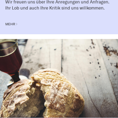
Wir freuen uns über Ihre Anregungen und Anfragen.
Ihr Lob und auch Ihre Kritik sind uns willkommen.
MEHR