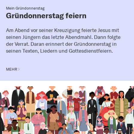
Mein Gründonnerstag
Gründonnerstag feiern
Am Abend vor seiner Kreuzigung feierte Jesus mit
seinen Jüngern das letzte Abendmahl. Dann folgte
der Verrat. Daran erinnert der Gründonnerstag in
seinen Texten, Liedern und Gottesdienstfeiern.
MEHR