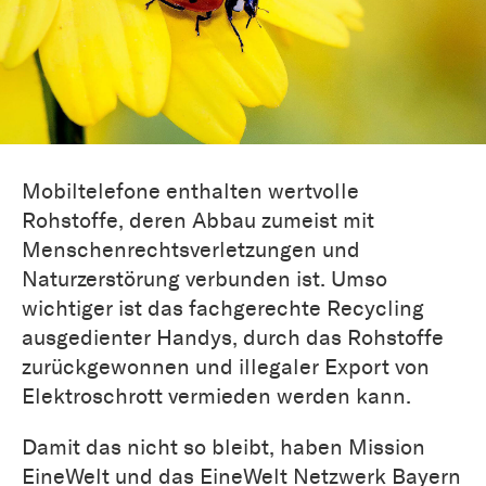
Mobiltelefone enthalten wertvolle
Rohstoffe, deren Abbau zumeist mit
Menschenrechtsverletzungen und
Naturzerstörung verbunden ist. Umso
wichtiger ist das fachgerechte Recycling
ausgedienter Handys, durch das Rohstoffe
zurückgewonnen und illegaler Export von
Elektroschrott vermieden werden kann.
Damit das nicht so bleibt, haben Mission
EineWelt und das EineWelt Netzwerk Bayern