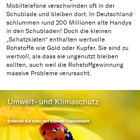
Mobiltelefone verschwinden oft in der
Schublade und bleiben dort. In Deutschland
schlummen rund 200 Millionen alte Handys
in den Schubladen! Doch die kleinen
„Schatzkisten“ enthalten wertvolle
Rohstoffe wie Gold oder Kupfer. Sie sind zu
wertvoll, als dass sie ungenutzt bleiben
sollten, auch weil die Rohstoffgewinnung
massive Probleme verursacht.
Umwelt- und Klimaschutz
Erfahren Sie mehr auf unserer Themenwelt