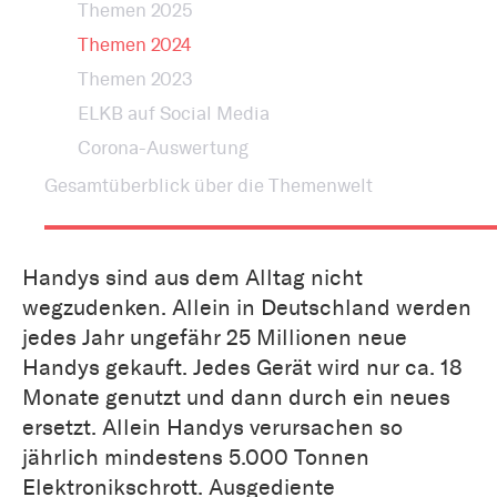
Themen 2025
Themen 2024
Themen 2023
ELKB auf Social Media
Corona-Auswertung
Gesamtüberblick über die Themenwelt
Handys sind aus dem Alltag nicht
wegzudenken. Allein in Deutschland werden
jedes Jahr ungefähr 25 Millionen neue
Handys gekauft. Jedes Gerät wird nur ca. 18
Monate genutzt und dann durch ein neues
ersetzt. Allein Handys verursachen so
jährlich mindestens 5.000 Tonnen
Elektronikschrott. Ausgediente