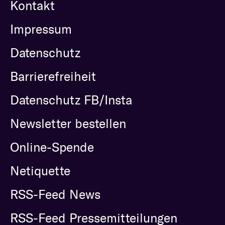
Kontakt
Impressum
Datenschutz
Barrierefreiheit
Datenschutz FB/Insta
Newsletter bestellen
Online-Spende
Netiquette
RSS-Feed News
RSS-Feed Pressemitteilungen