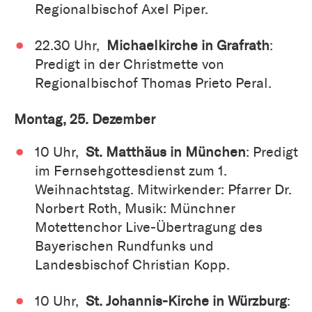
Regionalbischof Axel Piper.
22.30 Uhr,
Michaelkirche in Grafrath
:
Predigt in der Christmette von
Regionalbischof Thomas Prieto Peral.
Montag, 25. Dezember
10 Uhr,
St. Matthäus in München
: Predigt
im Fernsehgottesdienst zum 1.
Weihnachtstag. Mitwirkender: Pfarrer Dr.
Norbert Roth, Musik: Münchner
Motettenchor Live-Übertragung des
Bayerischen Rundfunks und
Landesbischof Christian Kopp.
10 Uhr,
St. Johannis-Kirche in Würzburg
: