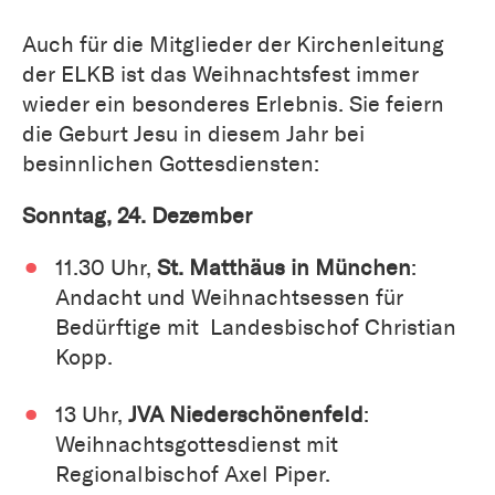
Auch für die Mitglieder der Kirchenleitung
der ELKB ist das Weihnachtsfest immer
wieder ein besonderes Erlebnis. Sie feiern
die Geburt Jesu in diesem Jahr bei
besinnlichen Gottesdiensten:
Sonntag, 24. Dezember
11.30 Uhr,
St. Matthäus in
München
:
Andacht und Weihnachtsessen für
Bedürftige mit Landesbischof Christian
Kopp.
13 Uhr,
JVA Niederschönenfeld
:
Weihnachtsgottesdienst mit
Regionalbischof Axel Piper.