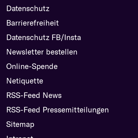
Datenschutz
Barrierefreiheit
Datenschutz FB/Insta
Newsletter bestellen
Online-Spende
Netiquette
RSS-Feed News
RSS-Feed Pressemitteilungen
Sitemap