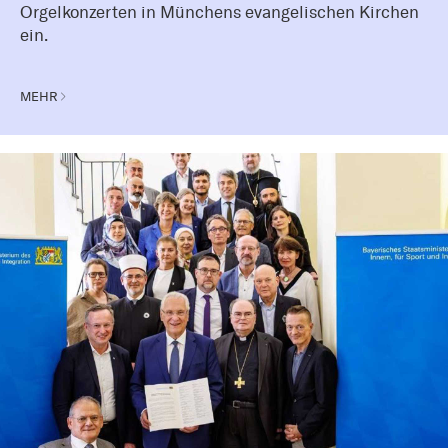
Orgelkonzerten in Münchens evangelischen Kirchen
ein.
MEHR