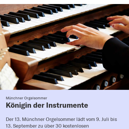
Münchner Orgelsommer
Königin der Instrumente
Der 13. Münchner Orgelsommer lädt vom 9. Juli bis
13. September zu über 30 kostenlosen