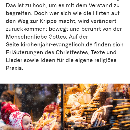
Das ist zu hoch, um es mit dem Verstand zu
begreifen. Doch wer sich wie die Hirten auf
den Weg zur Krippe macht, wird verändert
zurückkommen: bewegt und berührt von der
Menschenliebe Gottes. Auf der
Seite
kirchenjahr-evangelisch.de
finden sich
Erläuterungen des Christfestes, Texte und
Lieder sowie Ideen für die eigene religiöse
Praxis.