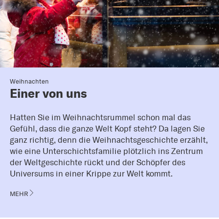
Weihnachten
Einer von uns
Hatten Sie im Weihnachtsrummel schon mal das
Gefühl, dass die ganze Welt Kopf steht? Da lagen Sie
ganz richtig, denn die Weihnachtsgeschichte erzählt,
wie eine Unterschichtsfamilie plötzlich ins Zentrum
der Weltgeschichte rückt und der Schöpfer des
Universums in einer Krippe zur Welt kommt.
MEHR