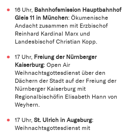
16 Uhr,
Bahnhofsmission Hauptbahnhof
Gleis 11 in München
: Ökumenische
Andacht zusammen mit Erzbischof
Reinhard Kardinal Marx und
Landesbischof Christian Kopp.
17 Uhr,
Freiung der Nürnberger
Kaiserburg
: Open Air
Weihnachtsgottesdienst über den
Dächern der Stadt auf der Freiung der
Nürnberger Kaiserburg mit
Regionalbischöfin Elisabeth Hann von
Weyhern.
17 Uhr,
St. Ulrich in Augsburg
:
Weihnachtsgottesdienst mit