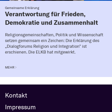
Gemeinsame Erklärung
Verantwortung für Frieden,
Demokratie und Zusammenhalt
Religionsgemeinschaften, Politik und Wissenschaft
setzen gemeinsam ein Zeichen: Die Erklärung des
„Dialogforums Religion und Integration" ist
erschienen. Die ELKB hat mitgewirkt.
MEHR
Kontakt
Impressum