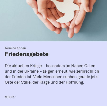
Termine finden
Friedensgebete
Die aktuellen Kriege – besonders im Nahen Osten
und in der Ukraine – zeigen erneut, wie zerbrechlich
der Frieden ist. Viele Menschen suchen gerade jetzt
Orte der Stille, der Klage und der Hoffnung.
MEHR