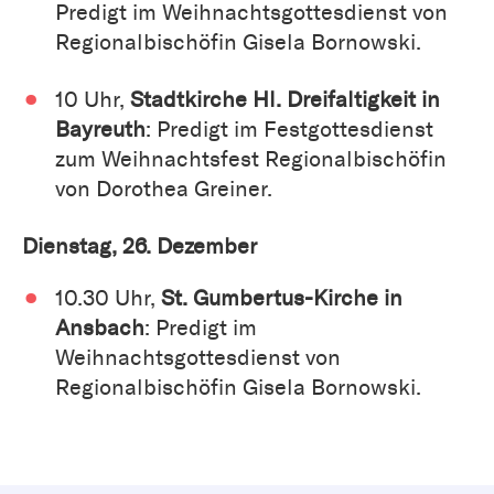
Predigt im Weihnachtsgottesdienst von
Regionalbischöfin Gisela Bornowski.
10 Uhr,
Stadtkirche Hl. Dreifaltigkeit in
Bayreuth
: Predigt im Festgottesdienst
zum Weihnachtsfest Regionalbischöfin
von Dorothea Greiner.
Dienstag, 26. Dezember
10.30 Uhr,
St. Gumbertus-Kirche in
Ansbach
: Predigt im
Weihnachtsgottesdienst von
Regionalbischöfin Gisela Bornowski.