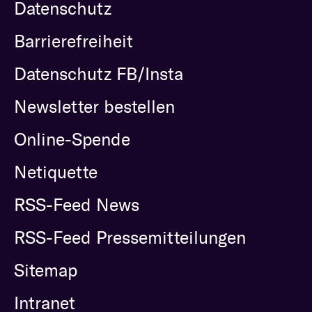
Datenschutz
Barrierefreiheit
Datenschutz FB/Insta
Newsletter bestellen
Online-Spende
Netiquette
RSS-Feed News
RSS-Feed Pressemitteilungen
Sitemap
Intranet