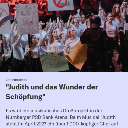
Chormusical
"Judith und das Wunder der
Schöpfung"
Es wird ein musikalisches Großprojekt in der
Nürnberger PSD Bank Arena: Beim Musical "Judith"
steht im April 2027 ein über 1.000-köpfiger Chor auf