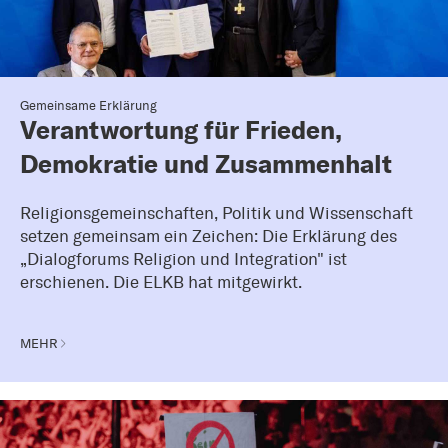
Gemeinsame Erklärung
Verantwortung für Frieden,
Demokratie und Zusammenhalt
Religionsgemeinschaften, Politik und Wissenschaft
setzen gemeinsam ein Zeichen: Die Erklärung des
„Dialogforums Religion und Integration" ist
erschienen. Die ELKB hat mitgewirkt.
MEHR