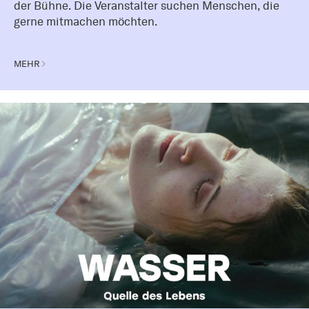
der Bühne. Die Veranstalter suchen Menschen, die
gerne mitmachen möchten.
MEHR