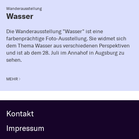
Wanderausstellung
Wasser
Die Wanderausstellung "Wasser" ist eine
farbenprächtige Foto-Ausstellung. Sie widmet sich
dem Thema Wasser aus verschiedenen Perspektiven
und ist ab dem 28. Juli im Annahof in Augsburg zu
sehen.
MEHR
Kontakt
Impressum