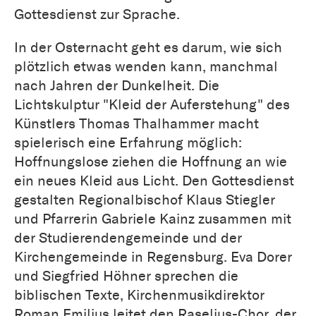
Gottesdienst zur Sprache.
In der Osternacht geht es darum, wie sich
plötzlich etwas wenden kann, manchmal
nach Jahren der Dunkelheit. Die
Lichtskulptur "Kleid der Auferstehung" des
Künstlers Thomas Thalhammer macht
spielerisch eine Erfahrung möglich:
Hoffnungslose ziehen die Hoffnung an wie
ein neues Kleid aus Licht. Den Gottesdienst
gestalten Regionalbischof Klaus Stiegler
und Pfarrerin Gabriele Kainz zusammen mit
der Studierendengemeinde und der
Kirchengemeinde in Regensburg. Eva Dorer
und Siegfried Höhner sprechen die
biblischen Texte, Kirchenmusikdirektor
Roman Emilius leitet den Raselius-Chor, der