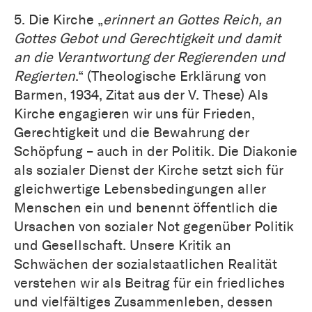
5. Die Kirche „
erinnert an Gottes Reich, an
Gottes Gebot und Gerechtigkeit und damit
an die Verantwortung der Regierenden und
Regierten
.“ (Theologische Erklärung von
Barmen, 1934, Zitat aus der V. These) Als
Kirche engagieren wir uns für Frieden,
Gerechtigkeit und die Bewahrung der
Schöpfung – auch in der Politik. Die Diakonie
als sozialer Dienst der Kirche setzt sich für
gleichwertige Lebensbedingungen aller
Menschen ein und benennt öffentlich die
Ursachen von sozialer Not gegenüber Politik
und Gesellschaft. Unsere Kritik an
Schwächen der sozialstaatlichen Realität
verstehen wir als Beitrag für ein friedliches
und vielfältiges Zusammenleben, dessen