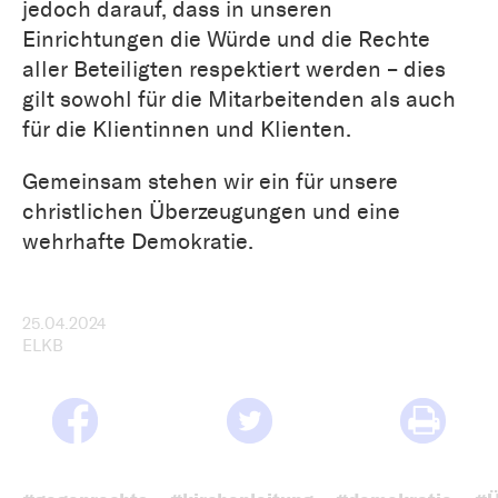
jedoch darauf, dass in unseren
Einrichtungen die Würde und die Rechte
aller Beteiligten respektiert werden – dies
gilt sowohl für die Mitarbeitenden als auch
für die Klientinnen und Klienten.
Gemeinsam stehen wir ein für unsere
christlichen Überzeugungen und eine
wehrhafte Demokratie.
25.04.2024
ELKB