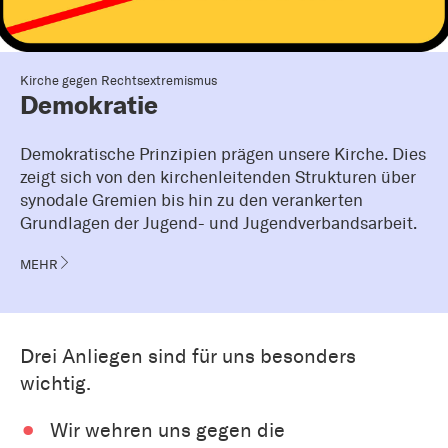
Kirche gegen Rechtsextremismus
Demokratie
Demokratische Prinzipien prägen unsere Kirche. Dies
zeigt sich von den kirchenleitenden Strukturen über
synodale Gremien bis hin zu den verankerten
Grundlagen der Jugend- und Jugendverbandsarbeit.
MEHR
Drei Anliegen sind für uns besonders
wichtig.
Wir wehren uns gegen die