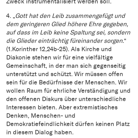
Zweck instrumentalisiert werden soll.
4. „
Gott hat den Leib zusammengefügt und
dem geringeren Glied höhere Ehre gegeben,
auf dass im Leib keine Spaltung sei, sondern
die Glieder einträchtig füreinander sorgen
.“
(1.Korinther 12,24b-25). Als Kirche und
Diakonie stehen wir für eine vielfältige
Gemeinschaft, in der man sich gegenseitig
unterstützt und schützt. Wir müssen offen
sein für die Bedürfnisse der Menschen. Wir
wollen Raum für ehrliche Verständigung und
den offenen Diskurs über unterschiedliche
Interessen bieten. Aber extremistisches
Denken, Menschen- und
Demokratiefeindlichkeit dürfen keinen Platz
in diesem Dialog haben.