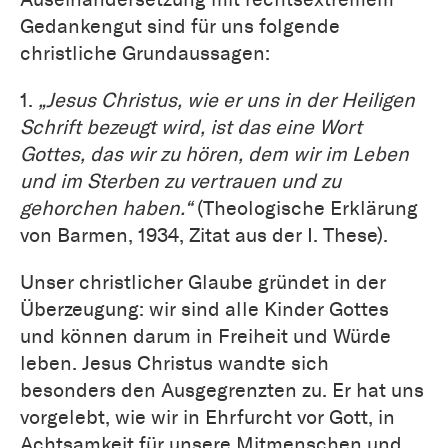
Gedankengut sind für uns folgende
christliche Grundaussagen:
1.
„Jesus Christus, wie er uns in der Heiligen
Schrift bezeugt wird, ist das eine Wort
Gottes, das wir zu hören, dem wir im Leben
und im Sterben zu vertrauen und zu
gehorchen haben.“
(Theologische Erklärung
von Barmen, 1934, Zitat aus der I. These).
Unser christlicher Glaube gründet in der
Überzeugung: wir sind alle Kinder Gottes
und können darum in Freiheit und Würde
leben. Jesus Christus wandte sich
besonders den Ausgegrenzten zu. Er hat uns
vorgelebt, wie wir in Ehrfurcht vor Gott, in
Achtsamkeit für unsere Mitmenschen und