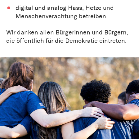
digital und analog Hass, Hetze und
Menschenverachtung betreiben.
Wir danken allen Bürgerinnen und Bürgern,
die öffentlich für die Demokratie eintreten.