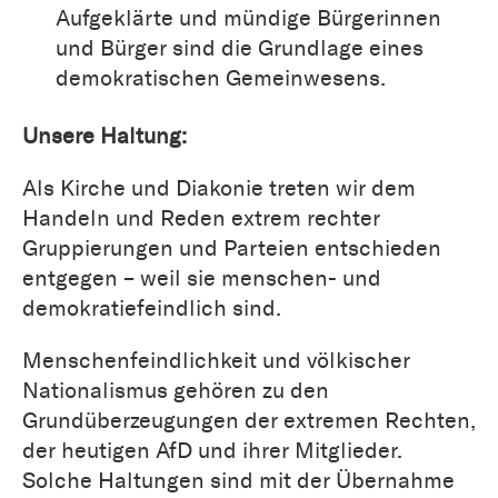
Aufgeklärte und mündige Bürgerinnen
und Bürger sind die Grundlage eines
demokratischen Gemeinwesens.
Unsere Haltung:
Als Kirche und Diakonie treten wir dem
Handeln und Reden extrem rechter
Gruppierungen und Parteien entschieden
entgegen – weil sie menschen- und
demokratiefeindlich sind.
Menschenfeindlichkeit und völkischer
Nationalismus gehören zu den
Grundüberzeugungen der extremen Rechten,
der heutigen AfD und ihrer Mitglieder.
Solche Haltungen sind mit der Übernahme