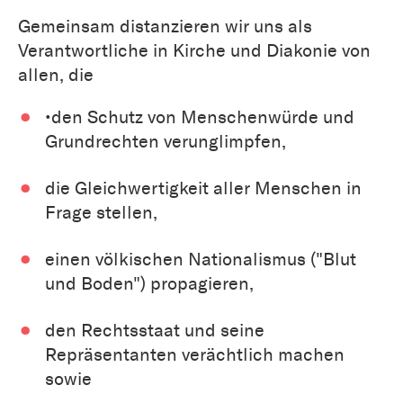
Gemeinsam distanzieren wir uns als
Verantwortliche in Kirche und Diakonie von
allen, die
•den Schutz von Menschenwürde und
Grundrechten verunglimpfen,
die Gleichwertigkeit aller Menschen in
Frage stellen,
einen völkischen Nationalismus ("Blut
und Boden") propagieren,
den Rechtsstaat und seine
Repräsentanten verächtlich machen
sowie