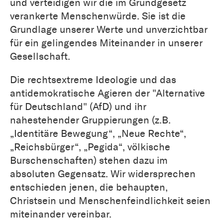
und verteidigen wir die im Grundgesetz
verankerte Menschenwürde. Sie ist die
Grundlage unserer Werte und unverzichtbar
für ein gelingendes Miteinander in unserer
Gesellschaft.
Die rechtsextreme Ideologie und das
antidemokratische Agieren der "Alternative
für Deutschland" (AfD) und ihr
nahestehender Gruppierungen (z.B.
„Identitäre Bewegung“, „Neue Rechte“,
„Reichsbürger“, „Pegida“, völkische
Burschenschaften) stehen dazu im
absoluten Gegensatz. Wir widersprechen
entschieden jenen, die behaupten,
Christsein und Menschenfeindlichkeit seien
miteinander vereinbar.