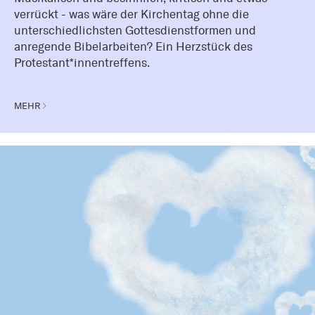
verrückt - was wäre der Kirchentag ohne die
unterschiedlichsten Gottesdienstformen und
anregende Bibelarbeiten? Ein Herzstück des
Protestant*innentreffens.
MEHR