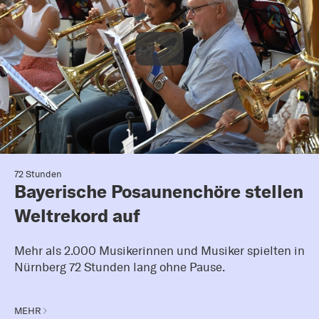
72 Stunden
Bayerische Posaunenchöre stellen
Weltrekord auf
Mehr als 2.000 Musikerinnen und Musiker spielten in
Nürnberg 72 Stunden lang ohne Pause.
MEHR