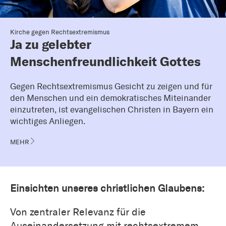
Kirche gegen Rechtsextremismus
Ja zu gelebter
Menschenfreundlichkeit Gottes
Gegen Rechtsextremismus Gesicht zu zeigen und für
den Menschen und ein demokratisches Miteinander
einzutreten, ist evangelischen Christen in Bayern ein
wichtiges Anliegen.
MEHR
Einsichten unseres christlichen Glaubens:
Von zentraler Relevanz für die
Auseinandersetzung mit rechtsextremem