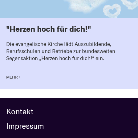
"Herzen hoch für dich!"
Die evangelische Kirche lädt Auszubildende,
Berufsschulen und Betriebe zur bundesweiten
Segensaktion „Herzen hoch für dich!“ ein.
MEHR
Kontakt
Impressum