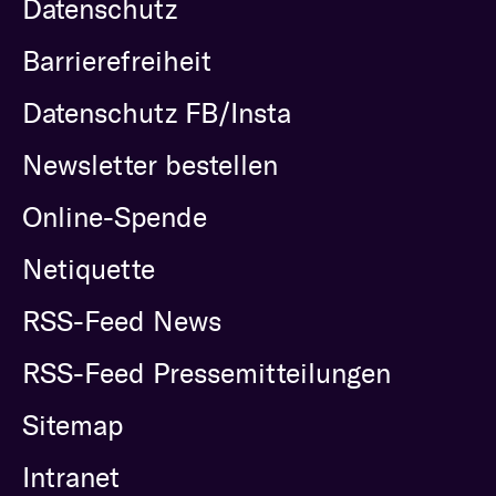
Datenschutz
Barrierefreiheit
Datenschutz FB/Insta
Newsletter bestellen
Online-Spende
Netiquette
RSS-Feed News
RSS-Feed Pressemitteilungen
Sitemap
Intranet