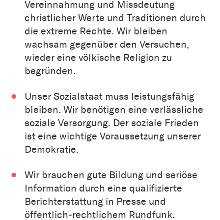
Vereinnahmung und Missdeutung
christlicher Werte und Traditionen durch
die extreme Rechte. Wir bleiben
wachsam gegenüber den Versuchen,
wieder eine völkische Religion zu
begründen.
Unser Sozialstaat muss leistungsfähig
bleiben. Wir benötigen eine verlässliche
soziale Versorgung. Der soziale Frieden
ist eine wichtige Voraussetzung unserer
Demokratie.
Wir brauchen gute Bildung und seriöse
Information durch eine qualifizierte
Berichterstattung in Presse und
öffentlich-rechtlichem Rundfunk.