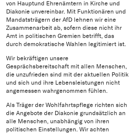
von Hauptund Ehrenämtern in Kirche und
Diakonie unvereinbar. Mit Funktionären und
Mandatsträgern der AfD lehnen wir eine
Zusammenarbeit ab, sofern diese nicht ihr
Amt in politischen Gremien betrifft, das
durch demokratische Wahlen legitimiert ist.
Wir bekräftigen unsere
Gesprächsbereitschaft mit allen Menschen,
die unzufrieden sind mit der aktuellen Politik
und sich und ihre Lebensleistungen nicht
angemessen wahrgenommen fühlen.
Als Träger der Wohlfahrtspflege richten sich
die Angebote der Diakonie grundsätzlich an
alle Menschen, unabhängig von ihren
politischen Einstellungen. Wir achten