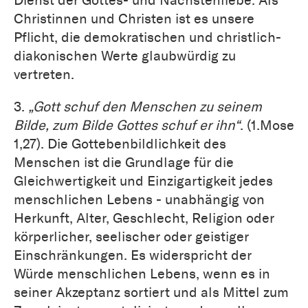
Dienst der Gottes- und Nächstenliebe. Als
Christinnen und Christen ist es unsere
Pflicht, die demokratischen und christlich-
diakonischen Werte glaubwürdig zu
vertreten.
3.
„Gott schuf den Menschen zu seinem
Bilde, zum Bilde Gottes schuf er ihn“
. (1.Mose
1,27). Die Gottebenbildlichkeit des
Menschen ist die Grundlage für die
Gleichwertigkeit und Einzigartigkeit jedes
menschlichen Lebens - unabhängig von
Herkunft, Alter, Geschlecht, Religion oder
körperlicher, seelischer oder geistiger
Einschränkungen. Es widerspricht der
Würde menschlichen Lebens, wenn es in
seiner Akzeptanz sortiert und als Mittel zum