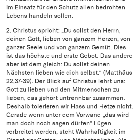
im Einsatz für den Schutz allen bedrohten
Lebens handeln sollen.
2. Christus spricht: „Du sollst den Herrn,
deinen Gott, lieben von ganzem Herzen, von
ganzer Seele und von ganzem Gemüt. Dies
ist das höchste und erste Gebot. Das andere
aber ist dem gleich: Du sollst deinen
Nächsten lieben wie dich selbst.“ (Matthäus
22,37-39). Der Blick auf Christus lehrt uns:
Gott zu lieben und den Mitmenschen zu
lieben, das gehört untrennbar zusammen.
Deshalb tolerieren wir Hass und Hetze nicht.
Gerade wenn unter dem Vorwand „das wird
man doch noch sagen dürfen“ Lügen
verbreitet werden, steht Wahrhaftigkeit im