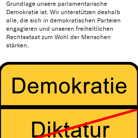
Grundlage unsere parlamentarische
Demokratie ist. Wir unterstützen deshalb
alle, die sich in demokratischen Parteien
engagieren und unseren freiheitlichen
Rechtsstaat zum Wohl der Menschen
stärken.