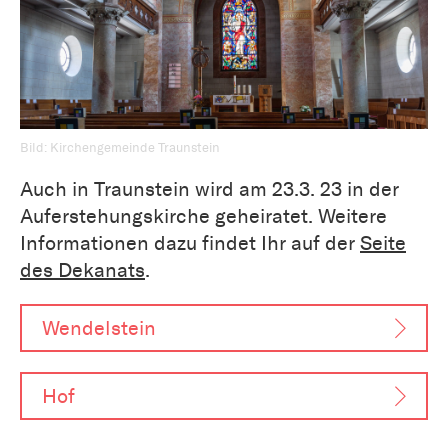
Bild: Kirchengemeinde Traunstein
Auch in Traunstein wird am 23.3. 23 in der
Auferstehungskirche geheiratet. Weitere
Informationen dazu findet Ihr auf der
Seite
des Dekanats
.
Wendelstein
Hof