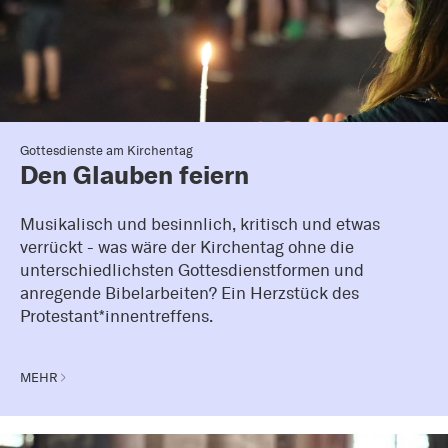
Gottesdienste am Kirchentag
Den Glauben feiern
Musikalisch und besinnlich, kritisch und etwas
verrückt - was wäre der Kirchentag ohne die
unterschiedlichsten Gottesdienstformen und
anregende Bibelarbeiten? Ein Herzstück des
Protestant*innentreffens.
MEHR