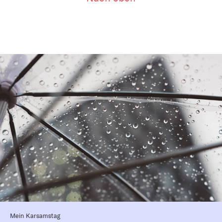
Mein Karsamstag