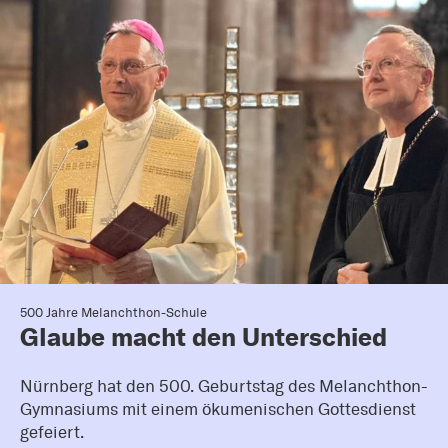
500 Jahre Melanchthon-Schule
Glaube macht den Unterschied
Nürnberg hat den 500. Geburtstag des Melanchthon-
Gymnasiums mit einem ökumenischen Gottesdienst
gefeiert.