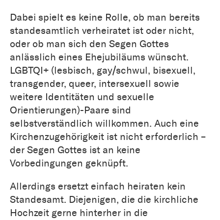
Dabei spielt es keine Rolle, ob man bereits
standesamtlich verheiratet ist oder nicht,
oder ob man sich den Segen Gottes
anlässlich eines Ehejubiläums wünscht.
LGBTQI+ (lesbisch, gay/schwul, bisexuell,
transgender, queer, intersexuell sowie
weitere Identitäten und sexuelle
Orientierungen)-Paare sind
selbstverständlich willkommen. Auch eine
Kirchenzugehörigkeit ist nicht erforderlich –
der Segen Gottes ist an keine
Vorbedingungen geknüpft.
Allerdings ersetzt einfach heiraten kein
Standesamt. Diejenigen, die die kirchliche
Hochzeit gerne hinterher in die