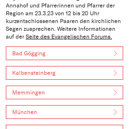
Annahof und Pfarrerinnen und Pfarrer der
Region am 23.3.23 von 12 bis 20 Uhr
kurzentschlossenen Paaren den kirchlichen
Segen zusprechen. Weitere Informationen
auf der
Seite des Evangelischen Forums.
Bad Gögging
Kalbensteinberg
Memmingen
München