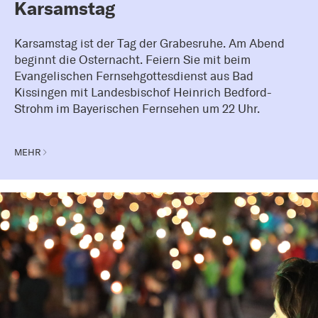
Karsamstag
Karsamstag ist der Tag der Grabesruhe. Am Abend
beginnt die Osternacht. Feiern Sie mit beim
Evangelischen Fernsehgottesdienst aus Bad
Kissingen mit Landesbischof Heinrich Bedford-
Strohm im Bayerischen Fernsehen um 22 Uhr.
MEHR