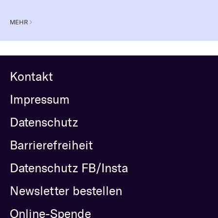
MEHR
Kontakt
Impressum
Datenschutz
Barrierefreiheit
Datenschutz FB/Insta
Newsletter bestellen
Online-Spende