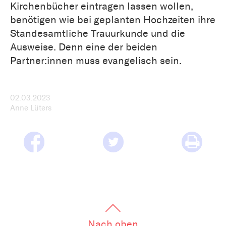
Kirchenbücher eintragen lassen wollen,
benötigen wie bei geplanten Hochzeiten ihre
Standesamtliche Trauurkunde und die
Ausweise. Denn eine der beiden
Partner:innen muss evangelisch sein.
02.03.2023
Anne Lüters
Nach oben