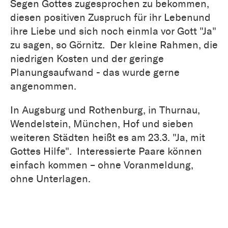
Segen Gottes zugesprochen zu bekommen,
diesen positiven Zuspruch für ihr Lebenund
ihre Liebe und sich noch einmla vor Gott "Ja"
zu sagen, so Görnitz. Der kleine Rahmen, die
niedrigen Kosten und der geringe
Planungsaufwand - das wurde gerne
angenommen.
In Augsburg und Rothenburg, in Thurnau,
Wendelstein, München, Hof und sieben
weiteren Städten heißt es am 23.3. "Ja, mit
Gottes Hilfe". Interessierte Paare können
einfach kommen – ohne Voranmeldung,
ohne Unterlagen.