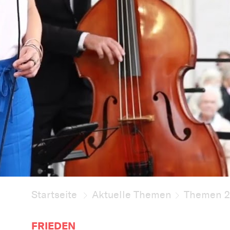
Startseite
Aktuelle Themen
Themen 
FRIEDEN