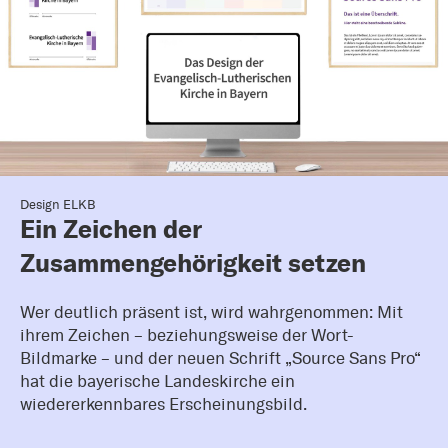
Design ELKB
Ein Zeichen der
Zusammengehörigkeit setzen
Wer deutlich präsent ist, wird wahrgenommen: Mit
ihrem Zeichen – beziehungsweise der Wort-
Bildmarke – und der neuen Schrift „Source Sans Pro“
hat die bayerische Landeskirche ein
wiedererkennbares Erscheinungsbild.