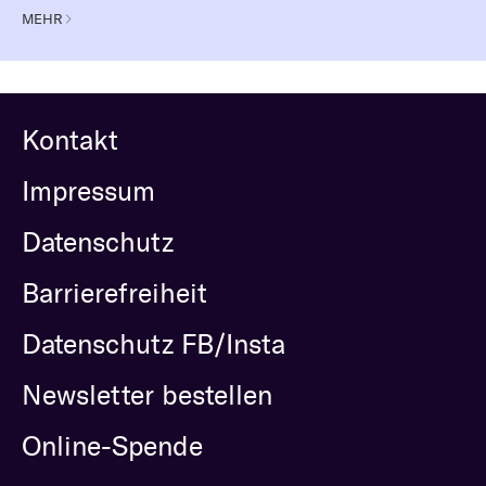
MEHR
Kontakt
Impressum
Datenschutz
Barrierefreiheit
Datenschutz FB/Insta
Newsletter bestellen
Online-Spende