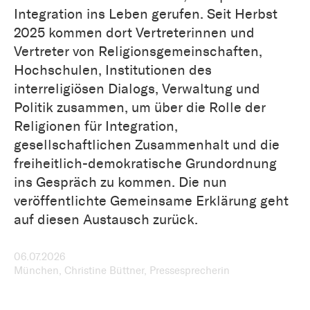
Integration ins Leben gerufen. Seit Herbst
2025 kommen dort Vertreterinnen und
Vertreter von Religionsgemeinschaften,
Hochschulen, Institutionen des
interreligiösen Dialogs, Verwaltung und
Politik zusammen, um über die Rolle der
Religionen für Integration,
gesellschaftlichen Zusammenhalt und die
freiheitlich-demokratische Grundordnung
ins Gespräch zu kommen. Die nun
veröffentlichte Gemeinsame Erklärung geht
auf diesen Austausch zurück.
06.07.2026
München, Christine Büttner, Pressesprecherin