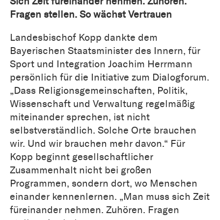
Sich Zeit füreinander nehmen. Zuhören.
Fragen stellen. So wächst Vertrauen
Landesbischof Kopp dankte dem
Bayerischen Staatsminister des Innern, für
Sport und Integration Joachim Herrmann
persönlich für die Initiative zum Dialogforum.
„Dass Religionsgemeinschaften, Politik,
Wissenschaft und Verwaltung regelmäßig
miteinander sprechen, ist nicht
selbstverständlich. Solche Orte brauchen
wir. Und wir brauchen mehr davon.“ Für
Kopp beginnt gesellschaftlicher
Zusammenhalt nicht bei großen
Programmen, sondern dort, wo Menschen
einander kennenlernen. „Man muss sich Zeit
füreinander nehmen. Zuhören. Fragen