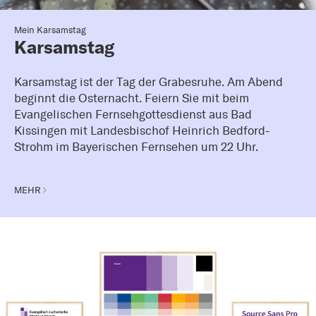
Mein Karsamstag
Karsamstag
Karsamstag ist der Tag der Grabesruhe. Am Abend
beginnt die Osternacht. Feiern Sie mit beim
Evangelischen Fernsehgottesdienst aus Bad
Kissingen mit Landesbischof Heinrich Bedford-
Strohm im Bayerischen Fernsehen um 22 Uhr.
MEHR