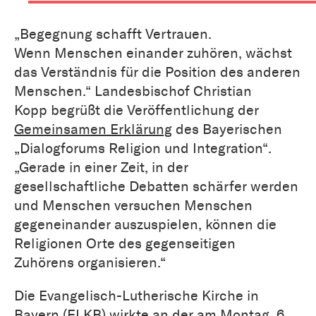
„Begegnung schafft Vertrauen.
Wenn Menschen einander zuhören, wächst
das Verständnis für die Position des anderen
Menschen.“ Landesbischof Christian
Kopp begrüßt die Veröffentlichung der
Gemeinsamen Erklärung
des Bayerischen
„Dialogforums Religion und Integration“.
„Gerade in einer Zeit, in der
gesellschaftliche Debatten schärfer werden
und Menschen versuchen Menschen
gegeneinander auszuspielen, können die
Religionen Orte des gegenseitigen
Zuhörens organisieren.“
Die Evangelisch-Lutherische Kirche in
Bayern (ELKB) wirkte an der am Montag, 6.