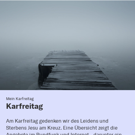
Mein Karfreitag
Karfreitag
Am Karfreitag gedenken wir des Leidens und
Sterbens Jesu am Kreuz. Eine Übersicht zeigt die
Angebote im Rundfunk und Internet - darunter ein