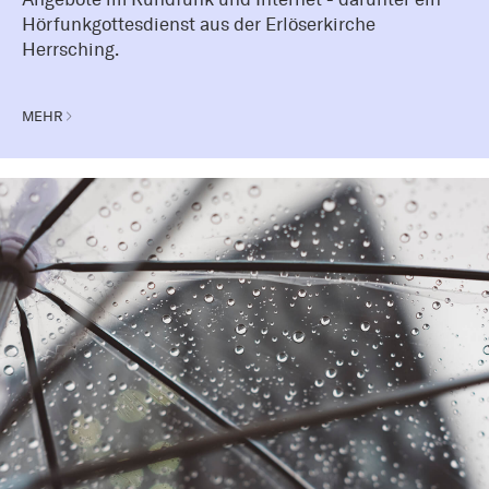
Hörfunkgottesdienst aus der Erlöserkirche
Herrsching.
MEHR