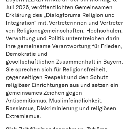
Juli 2026, veröffentlichten Gemeinsamen
Erklärung des „Dialogforums Religion und
Integration“ mit. Vertreterinnen und Vertreter
von Religionsgemeinschaften, Hochschulen,
Verwaltung und Politik unterstreichen darin
ihre gemeinsame Verantwortung für Frieden,
Demokratie und
gesellschaftlichen Zusammenhalt in Bayern.
Sie sprechen sich für Religionsfreiheit,
gegenseitigen Respekt und den Schutz
religiöser Einrichtungen aus und setzen ein
gemeinsames Zeichen gegen
Antisemitismus, Muslimfeindlichkeit,
Rassismus, Diskriminierung und religiösen
Extremismus.