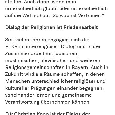
stellen. Auch dann, wenn man
unterschiedlich glaubt oder unterschiedlich
auf die Welt schaut. So wächst Vertrauen.“
Dialog der Religionen ist Friedensarbeit
Seit vielen Jahren engagiert sich die
ELKB im interreligiösen Dialog und in der
Zusammenarbeit mit jüdischen,
muslimischen, alevitischen und weiteren
Religionsgemeinschaften in Bayern. Auch in
Zukunft wird sie Räume schaffen, in denen
Menschen unterschiedlicher religiöser und
kultureller Prägungen einander begegnen,
voneinander lernen und gemeinsame
Verantwortung übernehmen können.
Für Christian Kopp ist der Dialog der