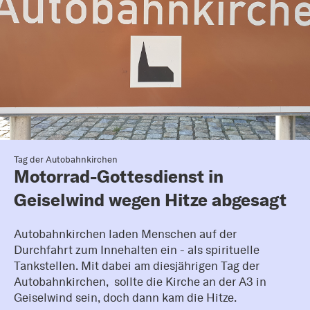
Tag der Autobahnkirchen
Motorrad-Gottesdienst in
Geiselwind wegen Hitze abgesagt
Autobahnkirchen laden Menschen auf der
Durchfahrt zum Innehalten ein - als spirituelle
Tankstellen. Mit dabei am diesjährigen Tag der
Autobahnkirchen, sollte die Kirche an der A3 in
Geiselwind sein, doch dann kam die Hitze.