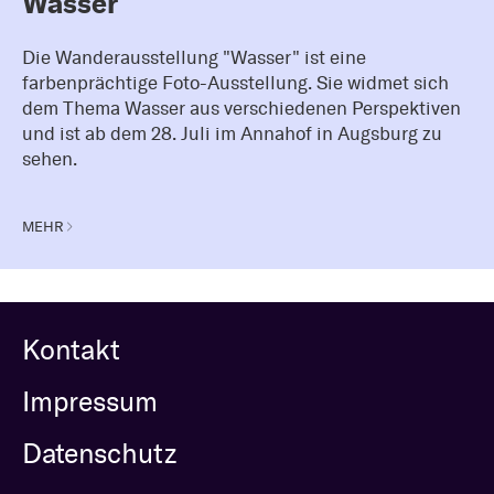
Wasser
Die Wanderausstellung "Wasser" ist eine
farbenprächtige Foto-Ausstellung. Sie widmet sich
dem Thema Wasser aus verschiedenen Perspektiven
und ist ab dem 28. Juli im Annahof in Augsburg zu
sehen.
MEHR
Kontakt
Impressum
Datenschutz