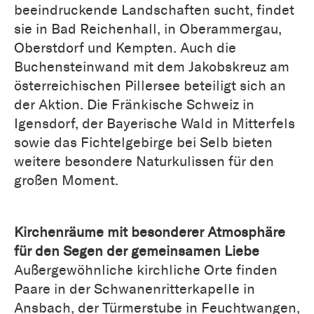
beeindruckende Landschaften sucht, findet
sie in Bad Reichenhall, in Oberammergau,
Oberstdorf und Kempten. Auch die
Buchensteinwand mit dem Jakobskreuz am
österreichischen Pillersee beteiligt sich an
der Aktion. Die Fränkische Schweiz in
Igensdorf, der Bayerische Wald in Mitterfels
sowie das Fichtelgebirge bei Selb bieten
weitere besondere Naturkulissen für den
großen Moment.
Kirchenräume mit besonderer Atmosphäre
für den Segen der gemeinsamen Liebe
Außergewöhnliche kirchliche Orte finden
Paare in der Schwanenritterkapelle in
Ansbach, der Türmerstube in Feuchtwangen,