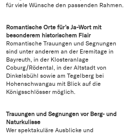
für viele Wünsche den passenden Rahmen.
Romantische Orte für’s Ja-Wort mit
besonderem historischem Flair
Romantische Trauungen und Segnungen
sind unter anderem an der Eremitage in
Bayreuth, in der Klosteranlage
Coburg/Rödental, in der Altstadt von
Dinkelsbühl sowie am Tegelberg bei
Hohenschwangau mit Blick auf die
Königsschlösser möglich.
Trauungen und Segnungen vor Berg- und
Naturkulisse
Wer spektakuläre Ausblicke und