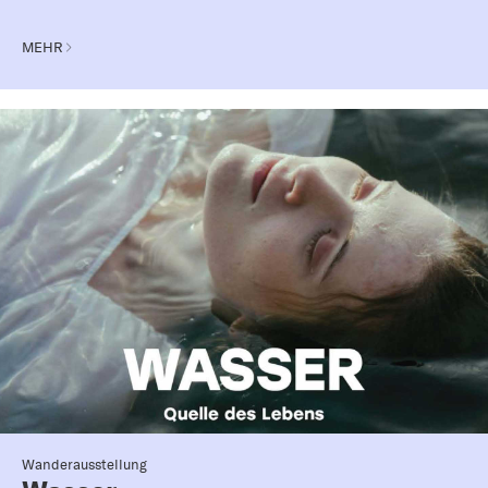
MEHR
Wanderausstellung