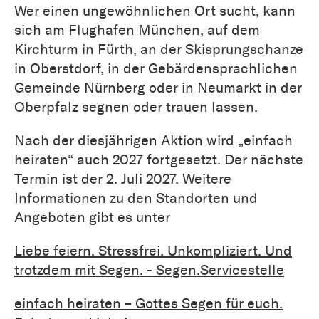
Wer einen ungewöhnlichen Ort sucht, kann
sich am Flughafen München, auf dem
Kirchturm in Fürth, an der Skisprungschanze
in Oberstdorf, in der Gebärdensprachlichen
Gemeinde Nürnberg oder in Neumarkt in der
Oberpfalz segnen oder trauen lassen.
Nach der diesjährigen Aktion wird „einfach
heiraten“ auch 2027 fortgesetzt. Der nächste
Termin ist der 2. Juli 2027. Weitere
Informationen zu den Standorten und
Angeboten gibt es unter
Liebe feiern. Stressfrei. Unkompliziert. Und
trotzdem mit Segen. - Segen.Servicestelle
einfach heiraten – Gottes Segen für euch.