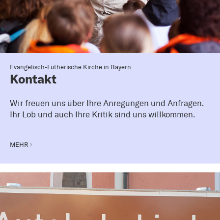
Evangelisch-Lutherische Kirche in Bayern
Kontakt
Wir freuen uns über Ihre Anregungen und Anfragen.
Ihr Lob und auch Ihre Kritik sind uns willkommen.
MEHR