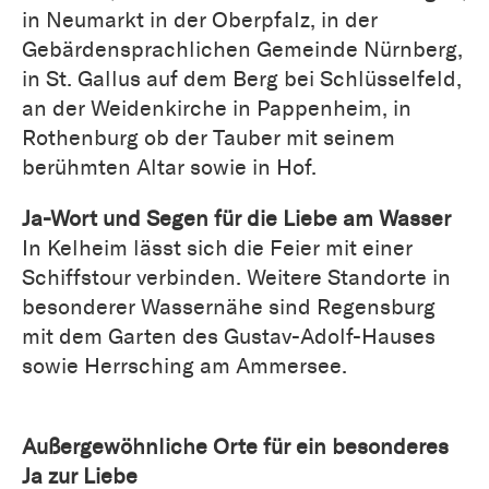
in Neumarkt in der Oberpfalz, in der
Gebärdensprachlichen Gemeinde Nürnberg,
in St. Gallus auf dem Berg bei Schlüsselfeld,
an der Weidenkirche in Pappenheim, in
Rothenburg ob der Tauber mit seinem
berühmten Altar sowie in Hof.
Ja-Wort und Segen für die Liebe am Wasser
In Kelheim lässt sich die Feier mit einer
Schiffstour verbinden. Weitere Standorte in
besonderer Wassernähe sind Regensburg
mit dem Garten des Gustav-Adolf-Hauses
sowie Herrsching am Ammersee.
Außergewöhnliche Orte für ein besonderes
Ja zur Liebe