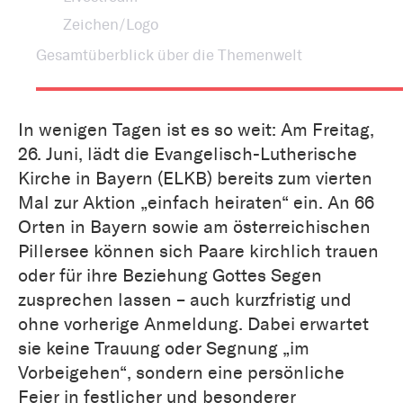
Zeichen/Logo
Gesamtüberblick über die Themenwelt
In wenigen Tagen ist es so weit: Am Freitag,
26. Juni, lädt die Evangelisch-Lutherische
Kirche in Bayern (ELKB) bereits zum vierten
Mal zur Aktion „einfach heiraten“ ein. An 66
Orten in Bayern sowie am österreichischen
Pillersee können sich Paare kirchlich trauen
oder für ihre Beziehung Gottes Segen
zusprechen lassen – auch kurzfristig und
ohne vorherige Anmeldung. Dabei erwartet
sie keine Trauung oder Segnung „im
Vorbeigehen“, sondern eine persönliche
Feier in festlicher und besonderer