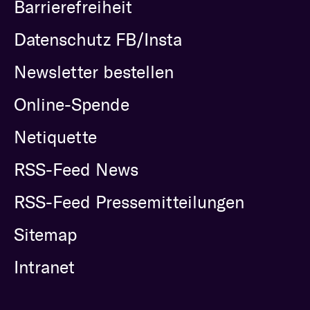
Barrierefreiheit
Datenschutz FB/Insta
Newsletter bestellen
Online-Spende
Netiquette
RSS-Feed News
RSS-Feed Pressemitteilungen
Sitemap
Intranet