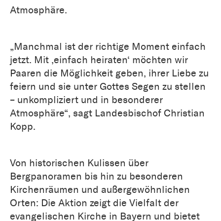
Atmosphäre.
„Manchmal ist der richtige Moment einfach
jetzt. Mit ‚einfach heiraten‘ möchten wir
Paaren die Möglichkeit geben, ihrer Liebe zu
feiern und sie unter Gottes Segen zu stellen
– unkompliziert und in besonderer
Atmosphäre“, sagt Landesbischof Christian
Kopp.
Von historischen Kulissen über
Bergpanoramen bis hin zu besonderen
Kirchenräumen und außergewöhnlichen
Orten: Die Aktion zeigt die Vielfalt der
evangelischen Kirche in Bayern und bietet