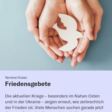
Termine finden
Friedensgebete
Die aktuellen Kriege – besonders im Nahen Osten
und in der Ukraine – zeigen erneut, wie zerbrechlich
der Frieden ist. Viele Menschen suchen gerade jetzt