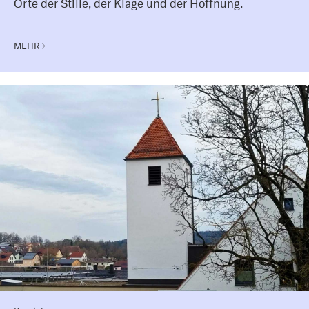
Orte der Stille, der Klage und der Hoffnung.
MEHR