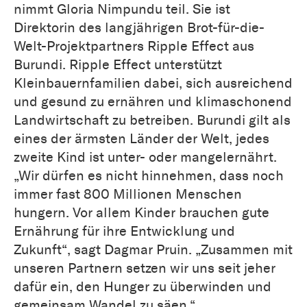
nimmt Gloria Nimpundu teil. Sie ist
Direktorin des langjährigen Brot-für-die-
Welt-Projektpartners Ripple Effect aus
Burundi. Ripple Effect unterstützt
Kleinbauernfamilien dabei, sich ausreichend
und gesund zu ernähren und klimaschonend
Landwirtschaft zu betreiben. Burundi gilt als
eines der ärmsten Länder der Welt, jedes
zweite Kind ist unter- oder mangelernährt.
„Wir dürfen es nicht hinnehmen, dass noch
immer fast 800 Millionen Menschen
hungern. Vor allem Kinder brauchen gute
Ernährung für ihre Entwicklung und
Zukunft“, sagt Dagmar Pruin. „Zusammen mit
unseren Partnern setzen wir uns seit jeher
dafür ein, den Hunger zu überwinden und
gemeinsam Wandel zu säen.“