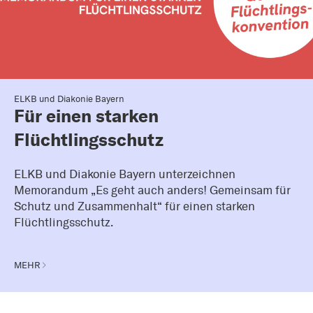
ELKB und Diakonie Bayern
Für einen starken
Flüchtlingsschutz
ELKB und Diakonie Bayern unterzeichnen
Memorandum „Es geht auch anders! Gemeinsam für
Schutz und Zusammenhalt“ für einen starken
Flüchtlingsschutz.
MEHR