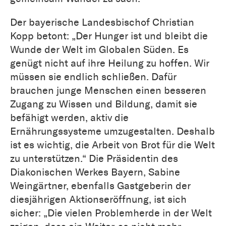
Der bayerische Landesbischof Christian
Kopp betont: „Der Hunger ist und bleibt die
Wunde der Welt im Globalen Süden. Es
genügt nicht auf ihre Heilung zu hoffen. Wir
müssen sie endlich schließen. Dafür
brauchen junge Menschen einen besseren
Zugang zu Wissen und Bildung, damit sie
befähigt werden, aktiv die
Ernährungssysteme umzugestalten. Deshalb
ist es wichtig, die Arbeit von Brot für die Welt
zu unterstützen.“ Die Präsidentin des
Diakonischen Werkes Bayern, Sabine
Weingärtner, ebenfalls Gastgeberin der
diesjährigen Aktionseröffnung, ist sich
sicher: „Die vielen Problemherde in der Welt