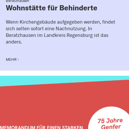
Beratzhausen
Wohnstätte für Behinderte
Wenn Kirchengebäude aufgegeben werden, findet
sich selten sofort eine Nachnutzung. In
Beratzhausen im Landkreis Regensburg ist das
anders.
MEHR