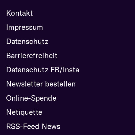
Kontakt
Impressum
Datenschutz
Barrierefreiheit
Datenschutz FB/Insta
Newsletter bestellen
Online-Spende
Netiquette
RSS-Feed News