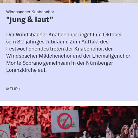
Windsbacher Knabenchor
"jung & laut"
Der Windsbacher Knabenchor begeht im Oktober
sein 80-jähriges Jubiläum. Zum Auftakt des
Festwochenendes treten der Knabenchor, der
Windsbacher Mädchenchor und der Ehemaligenchor
Monte Soprano gemeinsam in der Nürnberger
Lorenzkirche auf.
MEHR