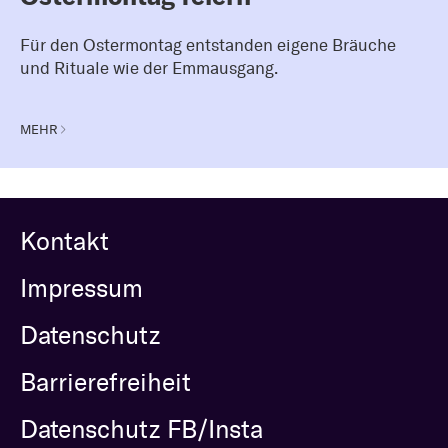
Für den Ostermontag entstanden eigene Bräuche
und Rituale wie der Emmausgang.
MEHR
Kontakt
Impressum
Datenschutz
Barrierefreiheit
Datenschutz FB/Insta