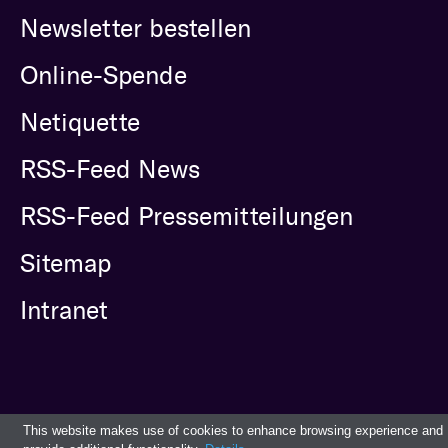
Newsletter bestellen
Online-Spende
Netiquette
RSS-Feed News
RSS-Feed Pressemitteilungen
Sitemap
Intranet
This website makes use of cookies to enhance browsing experience and