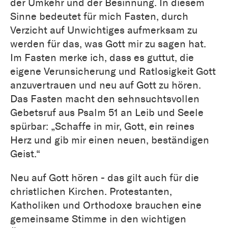
der Umkehr und der Besinnung. In diesem
Sinne bedeutet für mich Fasten, durch
Verzicht auf Unwichtiges aufmerksam zu
werden für das, was Gott mir zu sagen hat.
Im Fasten merke ich, dass es guttut, die
eigene Verunsicherung und Ratlosigkeit Gott
anzuvertrauen und neu auf Gott zu hören.
Das Fasten macht den sehnsuchtsvollen
Gebetsruf aus Psalm 51 an Leib und Seele
spürbar: „Schaffe in mir, Gott, ein reines
Herz und gib mir einen neuen, beständigen
Geist.“
Neu auf Gott hören - das gilt auch für die
christlichen Kirchen. Protestanten,
Katholiken und Orthodoxe brauchen eine
gemeinsame Stimme in den wichtigen