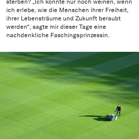
sterben? „Ich könnte nur noch weinen, wenn
ich erlebe, wie die Menschen ihrer Freiheit,
ihrer Lebensträume und Zukunft beraubt
werden“, sagte mir dieser Tage eine
nachdenkliche Faschingsprinzessin.