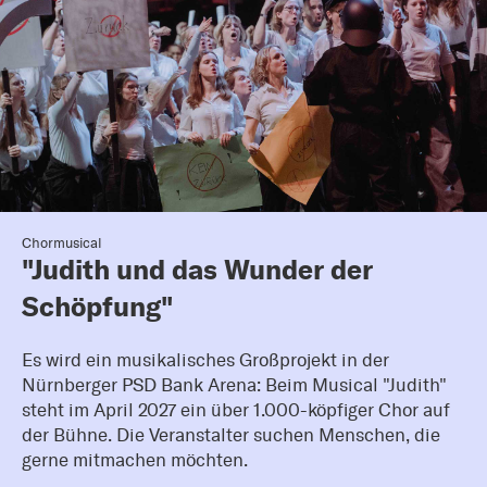
Chormusical
"Judith und das Wunder der
Schöpfung"
Es wird ein musikalisches Großprojekt in der
Nürnberger PSD Bank Arena: Beim Musical "Judith"
steht im April 2027 ein über 1.000-köpfiger Chor auf
der Bühne. Die Veranstalter suchen Menschen, die
gerne mitmachen möchten.