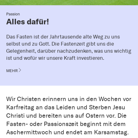
Passion
Alles dafür!
Das Fasten ist der Jahrtausende alte Weg zu uns
selbst und zu Gott. Die Fastenzeit gibt uns die
Gelegenheit, darüber nachzudenken, was uns wichtig
ist und wofür wir unsere Kraft investieren.
MEHR
Wir Christen erinnern uns in den Wochen vor
Karfreitag an das Leiden und Sterben Jesu
Christi und bereiten uns auf Ostern vor. Die
Fasten- oder Passionszeit beginnt mit dem
Aschermittwoch und endet am Karsamstag.