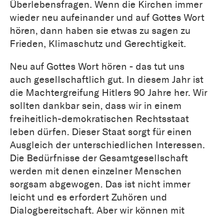
Überlebensfragen. Wenn die Kirchen immer
wieder neu aufeinander und auf Gottes Wort
hören, dann haben sie etwas zu sagen zu
Frieden, Klimaschutz und Gerechtigkeit.
Neu auf Gottes Wort hören - das tut uns
auch gesellschaftlich gut. In diesem Jahr ist
die Machtergreifung Hitlers 90 Jahre her. Wir
sollten dankbar sein, dass wir in einem
freiheitlich-demokratischen Rechtsstaat
leben dürfen. Dieser Staat sorgt für einen
Ausgleich der unterschiedlichen Interessen.
Die Bedürfnisse der Gesamtgesellschaft
werden mit denen einzelner Menschen
sorgsam abgewogen. Das ist nicht immer
leicht und es erfordert Zuhören und
Dialogbereitschaft. Aber wir können mit