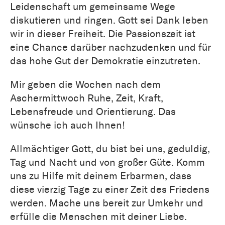
Leidenschaft um gemeinsame Wege
diskutieren und ringen. Gott sei Dank leben
wir in dieser Freiheit. Die Passionszeit ist
eine Chance darüber nachzudenken und für
das hohe Gut der Demokratie einzutreten.
Mir geben die Wochen nach dem
Aschermittwoch Ruhe, Zeit, Kraft,
Lebensfreude und Orientierung. Das
wünsche ich auch Ihnen!
Allmächtiger Gott, du bist bei uns, geduldig,
Tag und Nacht und von großer Güte. Komm
uns zu Hilfe mit deinem Erbarmen, dass
diese vierzig Tage zu einer Zeit des Friedens
werden. Mache uns bereit zur Umkehr und
erfülle die Menschen mit deiner Liebe.