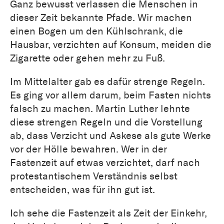
Ganz bewusst verlassen die Menschen in
dieser Zeit bekannte Pfade. Wir machen
einen Bogen um den Kühlschrank, die
Hausbar, verzichten auf Konsum, meiden die
Zigarette oder gehen mehr zu Fuß.
Im Mittelalter gab es dafür strenge Regeln.
Es ging vor allem darum, beim Fasten nichts
falsch zu machen. Martin Luther lehnte
diese strengen Regeln und die Vorstellung
ab, dass Verzicht und Askese als gute Werke
vor der Hölle bewahren. Wer in der
Fastenzeit auf etwas verzichtet, darf nach
protestantischem Verständnis selbst
entscheiden, was für ihn gut ist.
Ich sehe die Fastenzeit als Zeit der Einkehr,