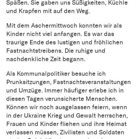
Späßen. Sie gaben uns Süßigkeiten, Küchle
und Krapfen mit auf den Weg.
Mit dem Aschermittwoch konnten wir als
Kinder nicht viel anfangen. Es war das
traurige Ende des lustigen und fröhlichen
Fastnachtstreibens. Die ruhige und
nachdenkliche Zeit begann.
Als Kommunalpolitiker besuche ich
Prunksitzungen, Fastnachtsveranstaltungen
und Umzüge. Immer häufiger erlebe ich in
diesen Tagen verunsicherte Menschen.
Können wir noch ausgelassen feiern, wenn
in der Ukraine Krieg und Gewalt herrschen,
Frauen und Kinder fliehen und ihre Heimat
verlassen müssen, Zivilisten und Soldaten