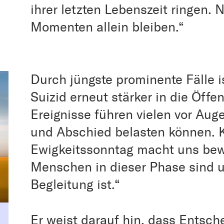
ihrer letzten Lebenszeit ringen. 
Momenten allein bleiben.“
Durch jüngste prominente Fälle i
Suizid erneut stärker in die Öffe
Ereignisse führen vielen vor Auge
und Abschied belasten können. K
Ewigkeitssonntag macht uns bewu
Menschen in dieser Phase sind u
Begleitung ist.“
Er weist darauf hin, dass Ents