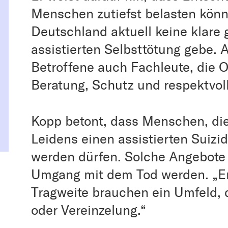
Menschen zutiefst belasten könn
Deutschland aktuell keine klare 
assistierten Selbsttötung gebe. 
Betroffene auch Fachleute, die Or
Beratung, Schutz und respektvol
Kopp betont, dass Menschen, di
Leidens einen assistierten Suizid
werden dürfen. Solche Angebote 
Umgang mit dem Tod werden. „E
Tragweite brauchen ein Umfeld, d
oder Vereinzelung.“