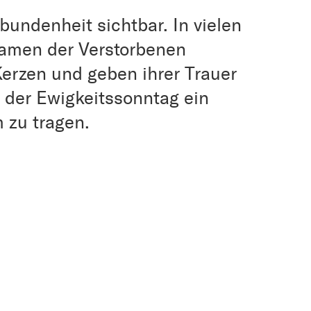
undenheit sichtbar. In vielen
amen der Verstorbenen
erzen und geben ihrer Trauer
 der Ewigkeitssonntag ein
 zu tragen.