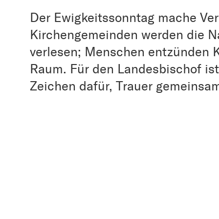
Der Ewigkeitssonntag mache Verb
Kirchengemeinden werden die N
verlesen; Menschen entzünden K
Raum. Für den Landesbischof ist
Zeichen dafür, Trauer gemeinsam