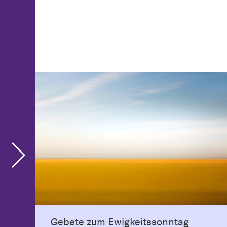
Gebete zum Ewigkeitssonntag