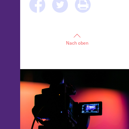
Nach oben