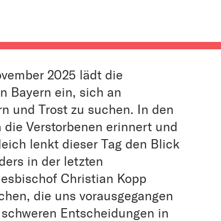
vember 2025 lädt die
n Bayern ein, sich an
n und Trost zu suchen. In den
 die Verstorbenen erinnert und
eich lenkt dieser Tag den Blick
ers in der letzten
esbischof Christian Kopp
schen, die uns vorausgegangen
it schweren Entscheidungen in