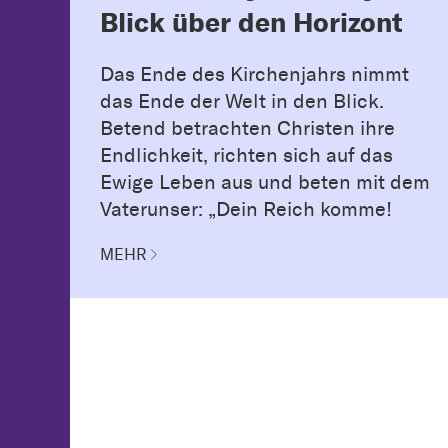
Blick über den Horizont
Das Ende des Kirchenjahrs nimmt
das Ende der Welt in den Blick.
Betend betrachten Christen ihre
Endlichkeit, richten sich auf das
Ewige Leben aus und beten mit dem
Vaterunser: „Dein Reich komme!
MEHR