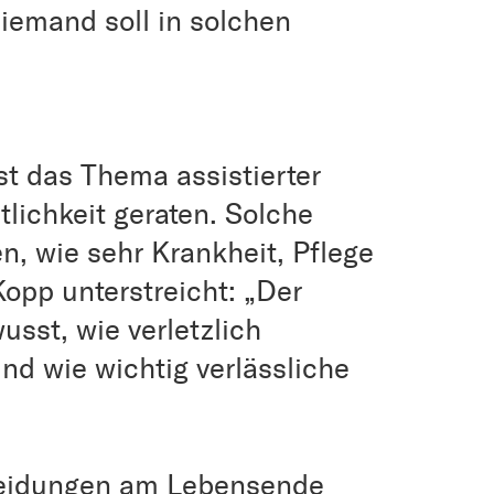
Niemand soll in solchen
st das Thema assistierter
ntlichkeit geraten. Solche
n, wie sehr Krankheit, Pflege
opp unterstreicht: „Der
sst, wie verletzlich
nd wie wichtig verlässliche
cheidungen am Lebensende