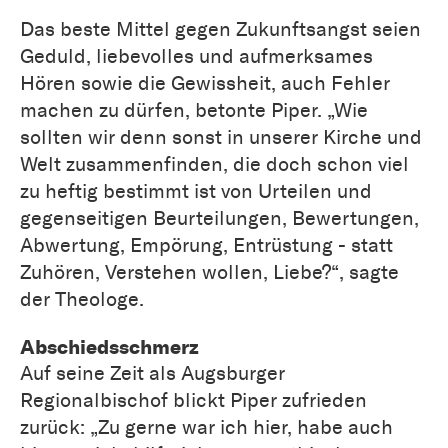
Das beste Mittel gegen Zukunftsangst seien
Geduld, liebevolles und aufmerksames
Hören sowie die Gewissheit, auch Fehler
machen zu dürfen, betonte Piper. „Wie
sollten wir denn sonst in unserer Kirche und
Welt zusammenfinden, die doch schon viel
zu heftig bestimmt ist von Urteilen und
gegenseitigen Beurteilungen, Bewertungen,
Abwertung, Empörung, Entrüstung - statt
Zuhören, Verstehen wollen, Liebe?“, sagte
der Theologe.
Abschiedsschmerz
Auf seine Zeit als Augsburger
Regionalbischof blickt Piper zufrieden
zurück: „Zu gerne war ich hier, habe auch