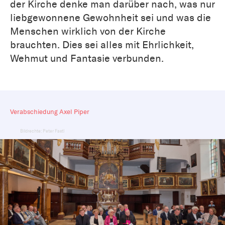
der Kirche denke man darüber nach, was nur
liebgewonnene Gewohnheit sei und was die
Menschen wirklich von der Kirche
brauchten. Dies sei alles mit Ehrlichkeit,
Wehmut und Fantasie verbunden.
Verabschiedung Axel Piper
Bildrechte: Peter Fastl