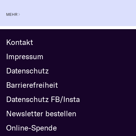
MEHR
Kontakt
Impressum
Datenschutz
Barrierefreiheit
Datenschutz FB/Insta
Newsletter bestellen
Online-Spende