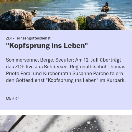
ZDF-Fernsehgottesdienst
"Kopfsprung ins Leben"
Sommersonne, Berge, Seeufer: Am 12. Juli überträgt
das ZDF live aus Schliersee. Regionalbischof Thomas
Prieto Peral und Kirchenrätin Susanne Parche feiern
den Gottesdienst "Kopfsprung ins Leben" im Kurpark.
MEHR