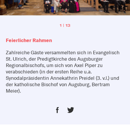
1 | 13
Feierlicher Rahmen
Zahlreiche Gäste versammelten sich in Evangelisch
St. Ulrich, der Predigtkirche des Augsburger
Regionalbischofs, um sich von Axel Piper zu
verabschieden (in der ersten Reihe u.a.
Synodalpräsidentin Annekathrin Preidel (3. v.l.) und
der katholische Bischof von Augsburg, Bertram
Meier).