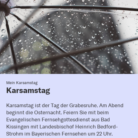
Mein Karsamstag
Karsamstag
Karsamstag ist der Tag der Grabesruhe. Am Abend
beginnt die Osternacht. Feiern Sie mit beim
Evangelischen Fernsehgottesdienst aus Bad
Kissingen mit Landesbischof Heinrich Bedford-
Strohm im Bayerischen Fernsehen um 22 Uhr.