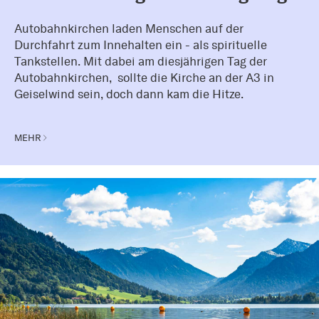
Autobahnkirchen laden Menschen auf der
Durchfahrt zum Innehalten ein - als spirituelle
Tankstellen. Mit dabei am diesjährigen Tag der
Autobahnkirchen, sollte die Kirche an der A3 in
Geiselwind sein, doch dann kam die Hitze.
MEHR