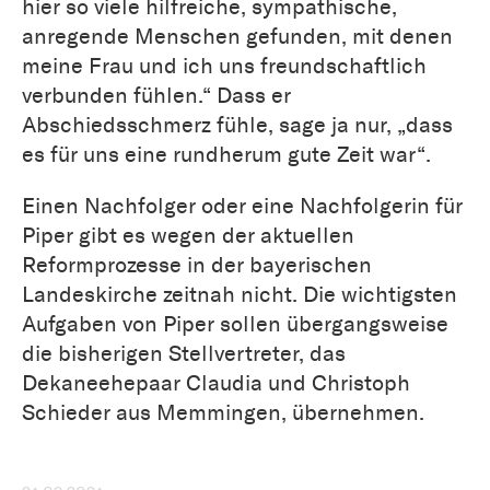
hier so viele hilfreiche, sympathische,
anregende Menschen gefunden, mit denen
meine Frau und ich uns freundschaftlich
verbunden fühlen.“ Dass er
Abschiedsschmerz fühle, sage ja nur, „dass
es für uns eine rundherum gute Zeit war“.
Einen Nachfolger oder eine Nachfolgerin für
Piper gibt es wegen der aktuellen
Reformprozesse in der bayerischen
Landeskirche zeitnah nicht. Die wichtigsten
Aufgaben von Piper sollen übergangsweise
die bisherigen Stellvertreter, das
Dekaneehepaar Claudia und Christoph
Schieder aus Memmingen, übernehmen.