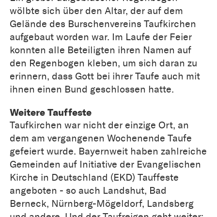
wölbte sich über den Altar, der auf dem
Gelände des Burschenvereins Taufkirchen
aufgebaut worden war. Im Laufe der Feier
konnten alle Beteiligten ihren Namen auf
den Regenbogen kleben, um sich daran zu
erinnern, dass Gott bei ihrer Taufe auch mit
ihnen einen Bund geschlossen hatte.
Weitere Tauffeste
Taufkirchen war nicht der einzige Ort, an
dem am vergangenen Wochenende Taufe
gefeiert wurde. Bayernweit haben zahlreiche
Gemeinden auf Initiative der Evangelischen
Kirche in Deutschland (EKD) Tauffeste
angeboten - so auch Landshut, Bad
Berneck, Nürnberg-Mögeldorf, Landsberg
und andere. Und der Taufreigen geht weiter: