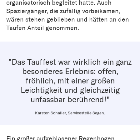
organisatorisch begleitet hatte. Auch
Spaziergänger, die zufällig vorbeikamen,
wären stehen geblieben und hätten an den
Taufen Anteil genommen.
"Das Tauffest war wirklich ein ganz
besonderes Erlebnis: offen,
fröhlich, mit einer großen
Leichtigkeit und gleichzeitig
unfassbar berührend!"
Karsten Schaller, Servicestelle Segen.
Ein großer aufgeblasener Regenbogen