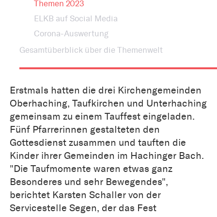
Themen 2023
ELKB auf Social Media
Corona-Auswertung
Gesamtüberblick über die Themenwelt
Erstmals hatten die drei Kirchengemeinden
Oberhaching, Taufkirchen und Unterhaching
gemeinsam zu einem Tauffest eingeladen.
Fünf Pfarrerinnen gestalteten den
Gottesdienst zusammen und tauften die
Kinder ihrer Gemeinden im Hachinger Bach.
"Die Taufmomente waren etwas ganz
Besonderes und sehr Bewegendes",
berichtet Karsten Schaller von der
Servicestelle Segen, der das Fest