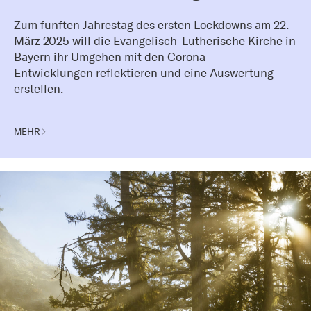
Zum fünften Jahrestag des ersten Lockdowns am 22.
März 2025 will die Evangelisch-Lutherische Kirche in
Bayern ihr Umgehen mit den Corona-
Entwicklungen reflektieren und eine Auswertung
erstellen.
MEHR