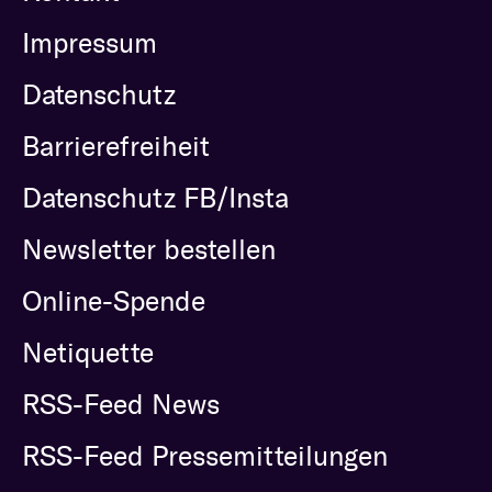
Impressum
Datenschutz
Barrierefreiheit
Datenschutz FB/Insta
Newsletter bestellen
Online-Spende
Netiquette
RSS-Feed News
RSS-Feed Pressemitteilungen