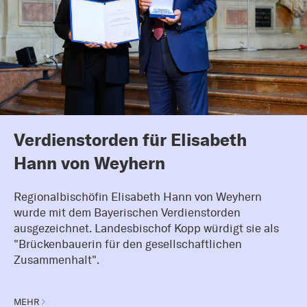
Verdienstorden für Elisabeth
Hann von Weyhern
Regionalbischöfin Elisabeth Hann von Weyhern
wurde mit dem Bayerischen Verdienstorden
ausgezeichnet. Landesbischof Kopp würdigt sie als
"Brückenbauerin für den gesellschaftlichen
Zusammenhalt".
MEHR