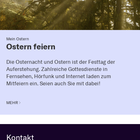
Mein Ostern
Ostern feiern
Die Osternacht und Ostern ist der Festtag der
Auferstehung. Zahlreiche Gottesdienste in
Fernsehen, Hörfunk und Internet laden zum
Mitfeiern ein. Seien auch Sie mit dabei!
MEHR
Kontakt