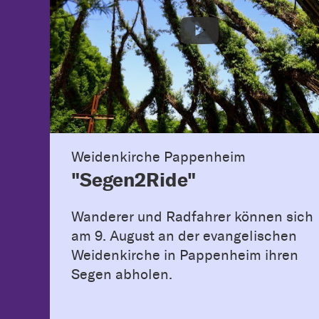
Weidenkirche Pappenheim
"Segen2Ride"
Wanderer und Radfahrer können sich
am 9. August an der evangelischen
Weidenkirche in Pappenheim ihren
Segen abholen.