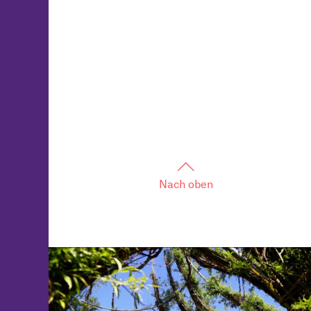
Nach oben