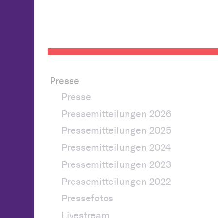
Presse
Presse
Pressemitteilungen 2026
Pressemitteilungen 2025
Pressemitteilungen 2024
Pressemitteilungen 2023
Pressemitteilungen 2022
Pressefotos
Livestream