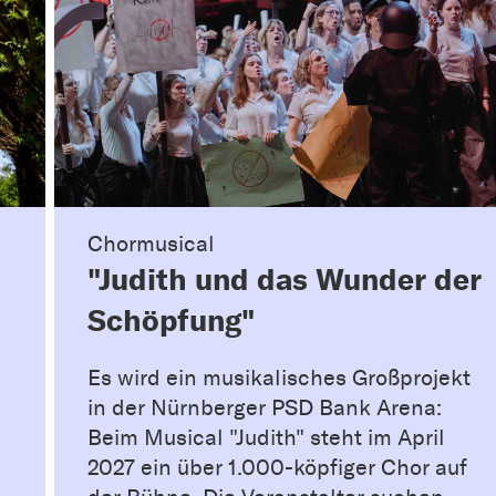
Chormusical
"Judith und das Wunder der
Schöpfung"
Es wird ein musikalisches Großprojekt
in der Nürnberger PSD Bank Arena:
Beim Musical "Judith" steht im April
2027 ein über 1.000-köpfiger Chor auf