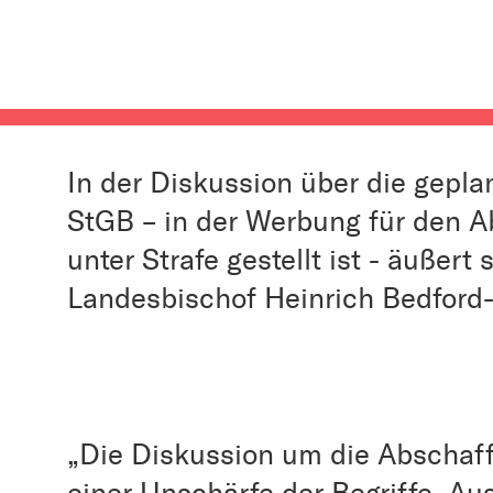
In der Diskussion über die gepl
StGB – in der Werbung für den 
unter Strafe gestellt ist - äußert
Landesbischof Heinrich Bedford
„Die Diskussion um die Abschaff