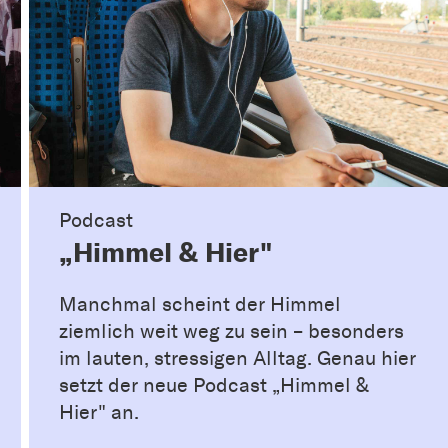
Podcast
„Himmel & Hier"
Manchmal scheint der Himmel
ziemlich weit weg zu sein – besonders
im lauten, stressigen Alltag. Genau hier
setzt der neue Podcast „Himmel &
Hier" an.