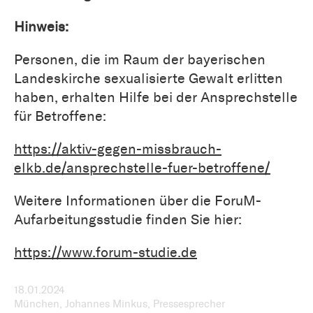
Hinweis:
Personen, die im Raum der bayerischen
Landeskirche sexualisierte Gewalt erlitten
haben, erhalten Hilfe bei der Ansprechstelle
für Betroffene:
https://aktiv-gegen-missbrauch-
elkb.de/ansprechstelle-fuer-betroffene/
Weitere Informationen über die ForuM-
Aufarbeitungsstudie finden Sie hier:
https://www.forum-studie.de
18.01.2024
München, Johannes Minkus, Pressesprecher