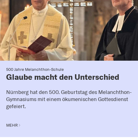
500 Jahre Melanchthon-Schule
Glaube macht den Unterschied
Nürnberg hat den 500. Geburtstag des Melanchthon-
Gymnasiums mit einem ökumenischen Gottesdienst
gefeiert.
MEHR