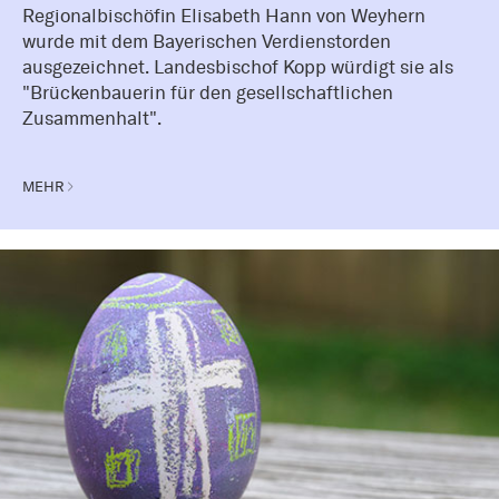
Regionalbischöfin Elisabeth Hann von Weyhern
wurde mit dem Bayerischen Verdienstorden
ausgezeichnet. Landesbischof Kopp würdigt sie als
"Brückenbauerin für den gesellschaftlichen
Zusammenhalt".
MEHR