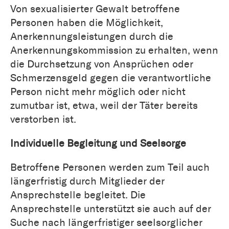
Von sexualisierter Gewalt betroffene
Personen haben die Möglichkeit,
Anerkennungsleistungen durch die
Anerkennungskommission zu erhalten, wenn
die Durchsetzung von Ansprüchen oder
Schmerzensgeld gegen die verantwortliche
Person nicht mehr möglich oder nicht
zumutbar ist, etwa, weil der Täter bereits
verstorben ist.
Individuelle Begleitung und Seelsorge
Betroffene Personen werden zum Teil auch
längerfristig durch Mitglieder der
Ansprechstelle begleitet. Die
Ansprechstelle unterstützt sie auch auf der
Suche nach längerfristiger seelsorglicher