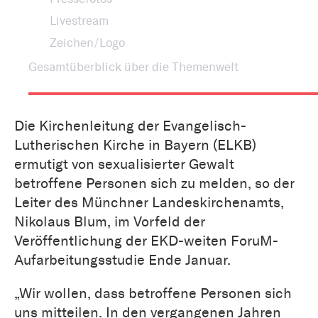
Livestream
Zeichen/Logo
Gesamtüberblick über die Themenwelt
Die Kirchenleitung der Evangelisch-
Lutherischen Kirche in Bayern (ELKB)
ermutigt von sexualisierter Gewalt
betroffene Personen sich zu melden, so der
Leiter des Münchner Landeskirchenamts,
Nikolaus Blum, im Vorfeld der
Veröffentlichung der EKD-weiten ForuM-
Aufarbeitungsstudie Ende Januar.
„Wir wollen, dass betroffene Personen sich
uns mitteilen. In den vergangenen Jahren