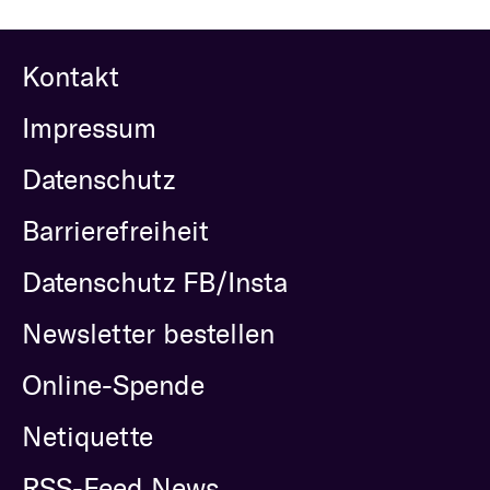
Kontakt
Impressum
Datenschutz
Barrierefreiheit
Datenschutz FB/Insta
Newsletter bestellen
Online-Spende
Netiquette
RSS-Feed News