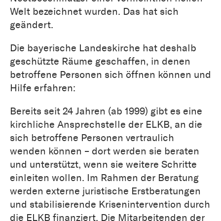
Welt bezeichnet wurden. Das hat sich
geändert.
Die bayerische Landeskirche hat deshalb
geschützte Räume geschaffen, in denen
betroffene Personen sich öffnen können und
Hilfe erfahren:
Bereits seit 24 Jahren (ab 1999) gibt es eine
kirchliche Ansprechstelle der ELKB, an die
sich betroffene Personen vertraulich
wenden können – dort werden sie beraten
und unterstützt, wenn sie weitere Schritte
einleiten wollen. Im Rahmen der Beratung
werden externe juristische Erstberatungen
und stabilisierende Krisenintervention durch
die ELKB finanziert. Die Mitarbeitenden der