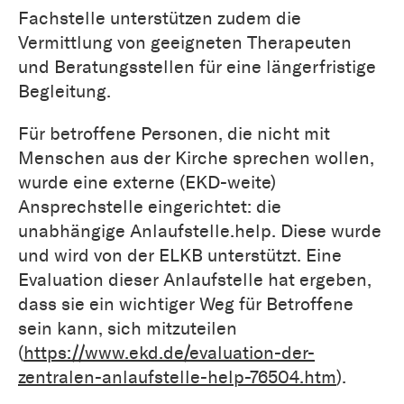
Fachstelle unterstützen zudem die
Vermittlung von geeigneten Therapeuten
und Beratungsstellen für eine längerfristige
Begleitung.
Für betroffene Personen, die nicht mit
Menschen aus der Kirche sprechen wollen,
wurde eine externe (EKD-weite)
Ansprechstelle eingerichtet: die
unabhängige Anlaufstelle.help. Diese wurde
und wird von der ELKB unterstützt. Eine
Evaluation dieser Anlaufstelle hat ergeben,
dass sie ein wichtiger Weg für Betroffene
sein kann, sich mitzuteilen
(
https://www.ekd.de/evaluation-der-
zentralen-anlaufstelle-help-76504.htm
).