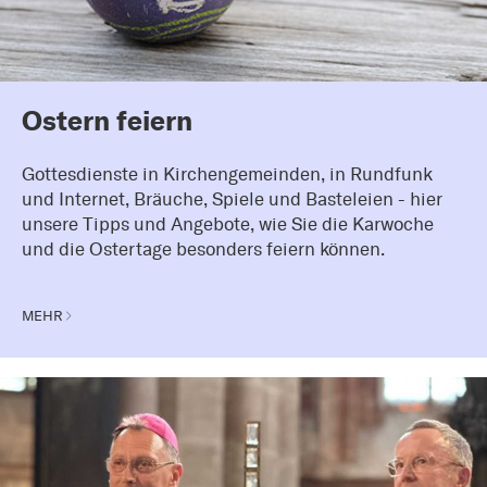
Ostern feiern
Gottesdienste in Kirchengemeinden, in Rundfunk
und Internet, Bräuche, Spiele und Basteleien - hier
unsere Tipps und Angebote, wie Sie die Karwoche
und die Ostertage besonders feiern können.
MEHR