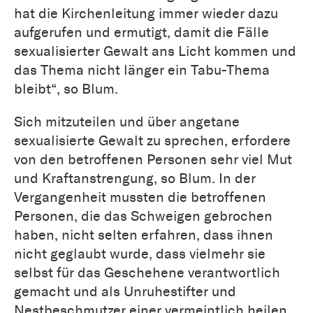
hat die Kirchenleitung immer wieder dazu
aufgerufen und ermutigt, damit die Fälle
sexualisierter Gewalt ans Licht kommen und
das Thema nicht länger ein Tabu-Thema
bleibt“, so Blum.
Sich mitzuteilen und über angetane
sexualisierte Gewalt zu sprechen, erfordere
von den betroffenen Personen sehr viel Mut
und Kraftanstrengung, so Blum. In der
Vergangenheit mussten die betroffenen
Personen, die das Schweigen gebrochen
haben, nicht selten erfahren, dass ihnen
nicht geglaubt wurde, dass vielmehr sie
selbst für das Geschehene verantwortlich
gemacht und als Unruhestifter und
Nestbeschmutzer einer vermeintlich heilen