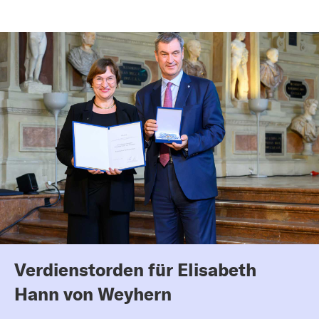
Verdienstorden für Elisabeth
Hann von Weyhern