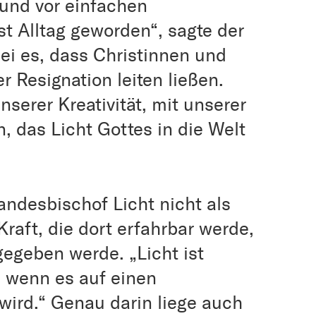
 und vor einfachen
st Alltag geworden“, sagte der
ei es, dass Christinnen und
r Resignation leiten ließen.
nserer Kreativität, mit unserer
, das Licht Gottes in die Welt
andesbischof Licht nicht als
Kraft, die dort erfahrbar werde,
egeben werde. „Licht ist
, wenn es auf einen
 wird.“ Genau darin liege auch