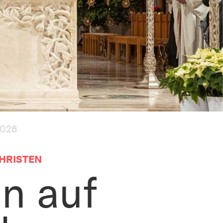
2026
CHRISTEN
en auf