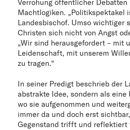
Verrohung öffentlicher Debatten
Machtlogiken. „Politikspektakel i
Landesbischof. Umso wichtiger s
Christen sich nicht von Angst ode
„Wir sind herausgefordert – mit u
Leidenschaft, mit unserem Willen
zu tragen.“
In seiner Predigt beschrieb der L
abstrakte Idee, sondern als eine 
wo sie aufgenommen und weiterg
immer da und doch erst sichtbar
Gegenstand trifft und reflektiert