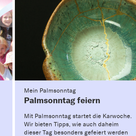
Mein Palmsonntag
Palmsonntag feiern
Mit Palmsonntag startet die Karwoche.
Wir bieten Tipps, wie auch daheim
dieser Tag besonders gefeiert werden