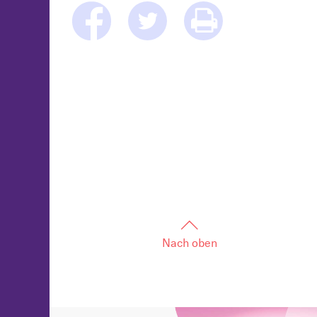
Nach oben