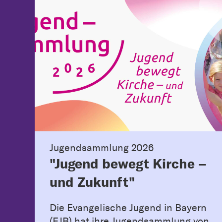
Jugendsammlung 2026
"Jugend bewegt Kirche –
und Zukunft"
Die Evangelische Jugend in Bayern
(EJB) hat ihre Jugendsammlung von