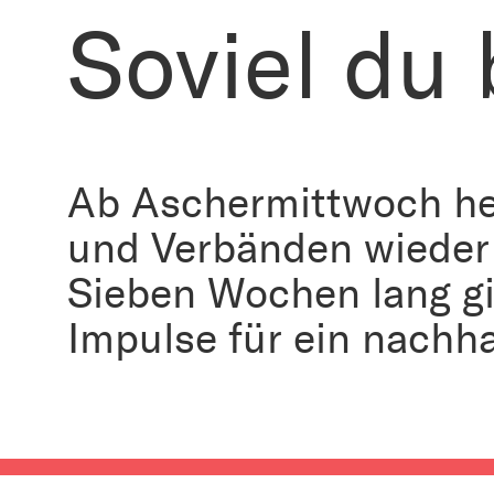
Soviel du
Ab Aschermittwoch hei
und Verbänden wieder 
Sieben Wochen lang gi
Impulse für ein nachha