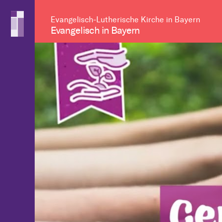
Evangelisch-Lutherische Kirche in Bayern
Evangelisch in Bayern