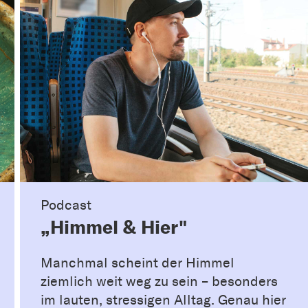
Podcast
„Himmel & Hier"
Manchmal scheint der Himmel
ziemlich weit weg zu sein – besonders
im lauten, stressigen Alltag. Genau hier