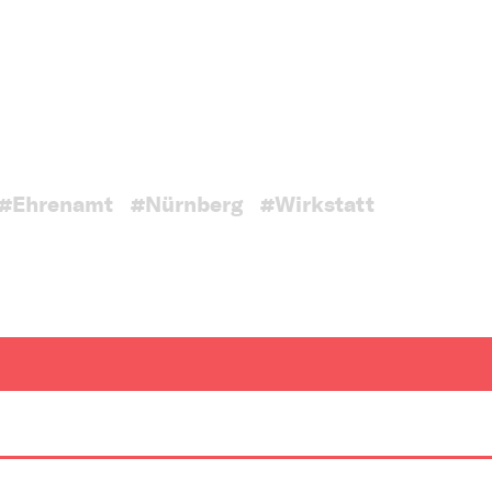
#Ehrenamt
#Nürnberg
#Wirkstatt