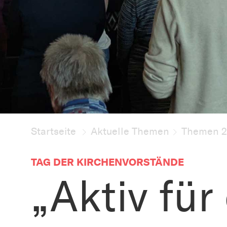
Startseite
Aktuelle Themen
Themen 
TAG DER KIRCHENVORSTÄNDE
„Aktiv für