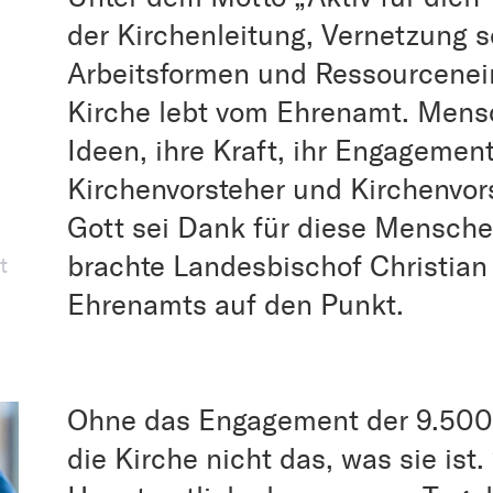
der Kirchenleitung, Vernetzung 
Arbeitsformen und Ressourcenein
Kirche lebt vom Ehrenamt. Mens
Ideen, ihre Kraft, ihr Engagement 
Kirchenvorsteher und Kirchenvors
Gott sei Dank für diese Mensche
brachte Landesbischof Christia
t
Ehrenamts auf den Punkt.
Ohne das Engagement der 9.500 
die Kirche nicht das, was sie ist