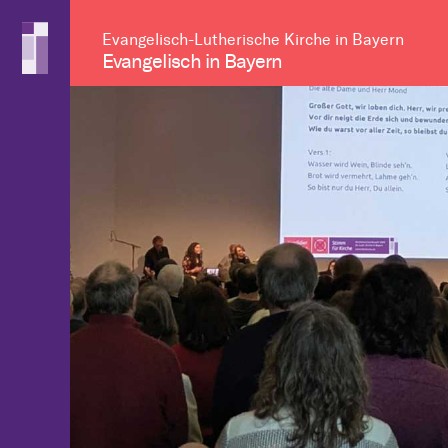
Evangelisch-Lutherische Kirche in Bayern
Evangelisch in Bayern