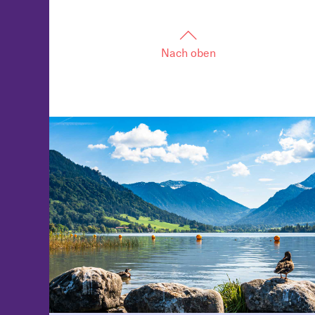
Nach oben