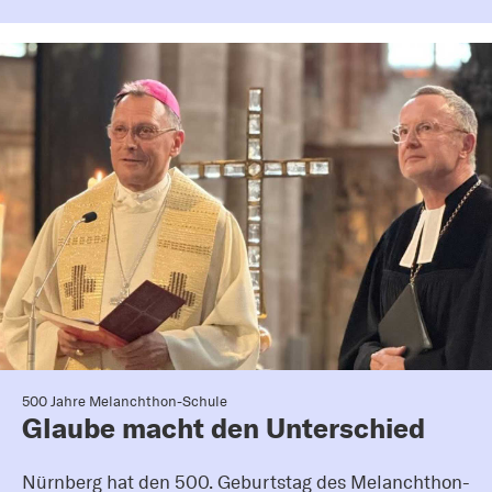
500 Jahre Melanchthon-Schule
Glaube macht den Unterschied
Nürnberg hat den 500. Geburtstag des Melanchthon-