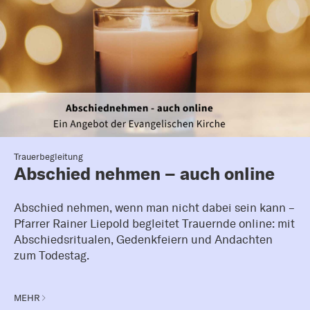
Trauerbegleitung
Abschied nehmen – auch online
Abschied nehmen, wenn man nicht dabei sein kann –
Pfarrer Rainer Liepold begleitet Trauernde online: mit
Abschiedsritualen, Gedenkfeiern und Andachten
zum Todestag.
MEHR