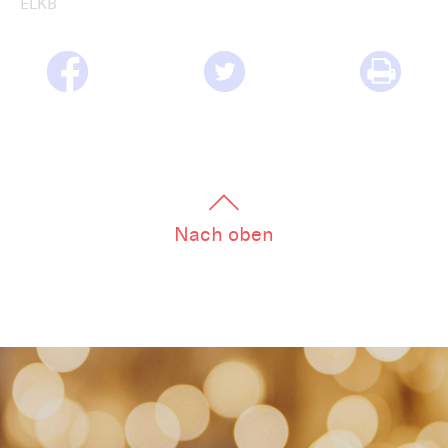
ELKB
Nach oben