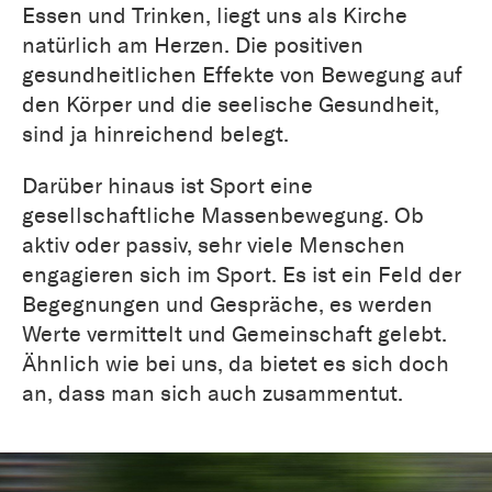
Essen und Trinken, liegt uns als Kirche
natürlich am Herzen. Die positiven
gesundheitlichen Effekte von Bewegung auf
den Körper und die seelische Gesundheit,
sind ja hinreichend belegt.
Darüber hinaus ist Sport eine
gesellschaftliche Massenbewegung. Ob
aktiv oder passiv, sehr viele Menschen
engagieren sich im Sport. Es ist ein Feld der
Begegnungen und Gespräche, es werden
Werte vermittelt und Gemeinschaft gelebt.
Ähnlich wie bei uns, da bietet es sich doch
an, dass man sich auch zusammentut.