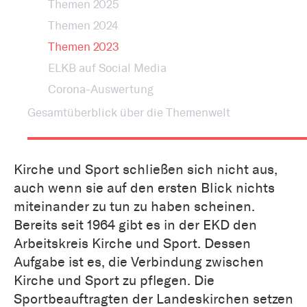
Themen 2025
Themen 2024
Themen 2023
ELKB auf Social Media
Corona-Auswertung
Gesamtüberblick über die Themenwelt
Kirche und Sport schließen sich nicht aus,
auch wenn sie auf den ersten Blick nichts
miteinander zu tun zu haben scheinen.
Bereits seit 1964 gibt es in der EKD den
Arbeitskreis Kirche und Sport. Dessen
Aufgabe ist es, die Verbindung zwischen
Kirche und Sport zu pflegen. Die
Sportbeauftragten der Landeskirchen setzen