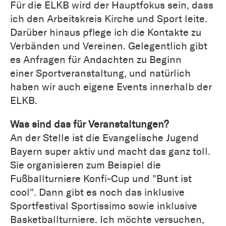
Für die ELKB wird der Hauptfokus sein, dass
ich den Arbeitskreis Kirche und Sport leite.
Darüber hinaus pflege ich die Kontakte zu
Verbänden und Vereinen. Gelegentlich gibt
es Anfragen für Andachten zu Beginn
einer Sportveranstaltung, und natürlich
haben wir auch eigene Events innerhalb der
ELKB.
Was sind das für Veranstaltungen?
An der Stelle ist die Evangelische Jugend
Bayern super aktiv und macht das ganz toll.
Sie organisieren zum Beispiel die
Fußballturniere Konfi-Cup und "Bunt ist
cool". Dann gibt es noch das inklusive
Sportfestival Sportissimo sowie inklusive
Basketballturniere. Ich möchte versuchen,