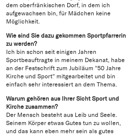
dem oberfränkischen Dorf, in dem ich
aufgewachsen bin, für Mädchen keine
Möglichkeit.
Wie sind Sie dazu gekommen Sportpfarrerin
zu werden?
Ich bin schon seit einigen Jahren
Sportbeauftragte in meinem Dekanat, habe
an der Festschrift zum Jubiläum "50 Jahre
Kirche und Sport" mitgearbeitet und bin
einfach sehr interessiert an dem Thema.
Warum gehören aus Ihrer Sicht Sport und
Kirche zusammen?
Der Mensch besteht aus Leib und Seele.
Seinem Körper etwas Gutes tun zu wollen,
und das kann eben mehr sein als gutes