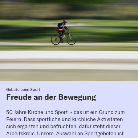
Gebete beim Sport
Freude an der Bewegung
50 Jahre Kirche und Sport - das ist ein Grund zum
Feiern. Dass sportliche und kirchliche Aktivitäten
sich ergänzen und befruchten, dafür steht dieser
Arbeitskreis. Unsere Auswahl an Sportgebeten ist