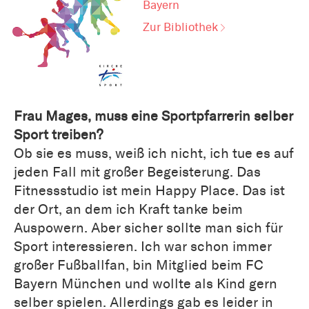
Bayern
Zur Bibliothek
Frau Mages, muss eine Sportpfarrerin selber
Sport treiben?
Ob sie es muss, weiß ich nicht, ich tue es auf
jeden Fall mit großer Begeisterung. Das
Fitnessstudio ist mein Happy Place. Das ist
der Ort, an dem ich Kraft tanke beim
Auspowern. Aber sicher sollte man sich für
Sport interessieren. Ich war schon immer
großer Fußballfan, bin Mitglied beim FC
Bayern München und wollte als Kind gern
selber spielen. Allerdings gab es leider in