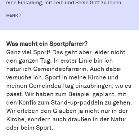
eine Einladung, mit Leib und Seele Gott zu loben.
MEHR
Was macht ein Sportpfarrer?
Ganz viel Sport! Das geht aber leider nicht
den ganzen Tag. In erster Linie bin ich
natürlich Gemeindepfarrerin. Auch dabei
versuche ich, Sport in meine Kirche und
meinen Gemeindealltag einzubringen, wo es
passt. Wir haben zum Beispiel geplant, mit
den Konfis zum Stand-up-paddeln zu gehen.
Wir erleben den Glauben ja nicht nur in der
Kirche, sondern auch draußen in der Natur
oder beim Sport.