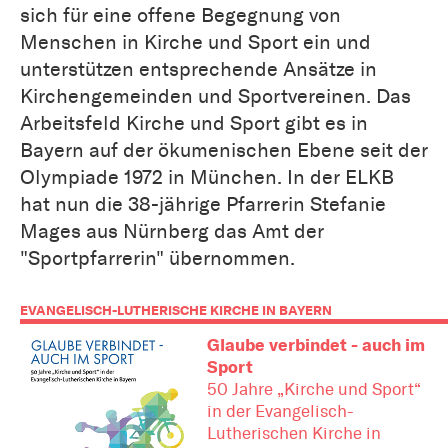
sich für eine offene Begegnung von
Menschen in Kirche und Sport ein und
unterstützen entsprechende Ansätze in
Kirchengemeinden und Sportvereinen. Das
Arbeitsfeld Kirche und Sport gibt es in
Bayern auf der ökumenischen Ebene seit der
Olympiade 1972 in München. In der ELKB
hat nun die 38-jährige Pfarrerin Stefanie
Mages aus Nürnberg das Amt der
"Sportpfarrerin" übernommen.
EVANGELISCH-LUTHERISCHE KIRCHE IN BAYERN
Glaube verbindet - auch im
Sport
50 Jahre „Kirche und Sport“
in der Evangelisch-
Lutherischen Kirche in