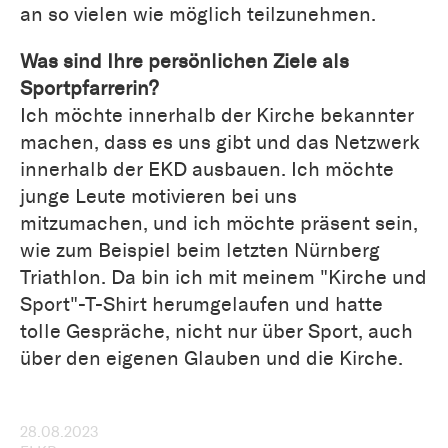
an so vielen wie möglich teilzunehmen.
Was sind Ihre persönlichen Ziele als
Sportpfarrerin?
Ich möchte innerhalb der Kirche bekannter
machen, dass es uns gibt und das Netzwerk
innerhalb der EKD ausbauen. Ich möchte
junge Leute motivieren bei uns
mitzumachen, und ich möchte präsent sein,
wie zum Beispiel beim letzten Nürnberg
Triathlon. Da bin ich mit meinem "Kirche und
Sport"-T-Shirt herumgelaufen und hatte
tolle Gespräche, nicht nur über Sport, auch
über den eigenen Glauben und die Kirche.
28.08.2023