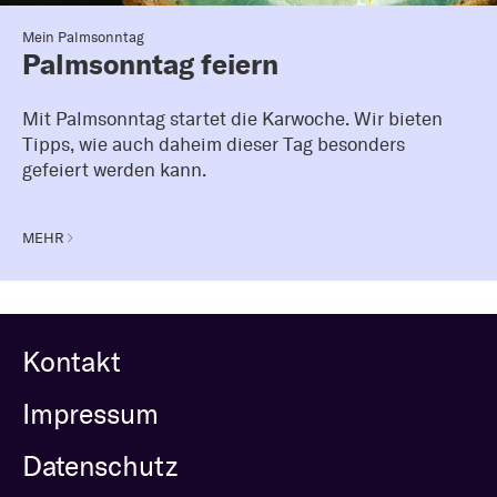
Mein Palmsonntag
Palmsonntag feiern
Mit Palmsonntag startet die Karwoche. Wir bieten
Tipps, wie auch daheim dieser Tag besonders
gefeiert werden kann.
MEHR
Kontakt
Impressum
Datenschutz