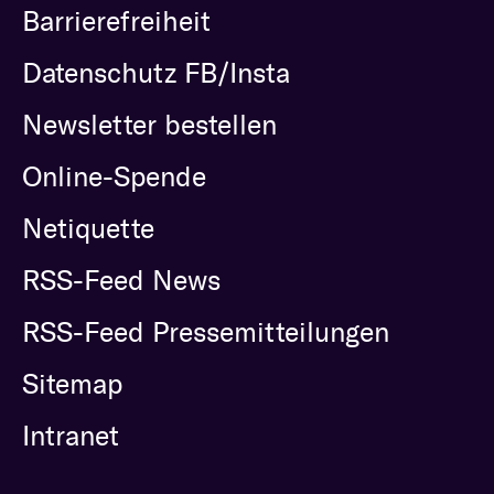
Barrierefreiheit
Datenschutz FB/Insta
Newsletter bestellen
Online-Spende
Netiquette
RSS-Feed News
RSS-Feed Pressemitteilungen
Sitemap
Intranet