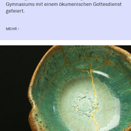
Gymnasiums mit einem ökumenischen Gottesdienst
gefeiert.
MEHR