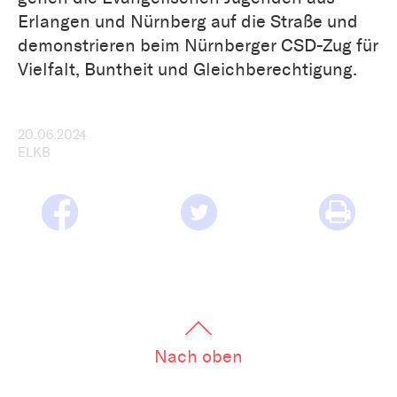
Erlangen und Nürnberg auf die Straße und
demonstrieren beim Nürnberger CSD-Zug für
Vielfalt, Buntheit und Gleichberechtigung.
20.06.2024
ELKB
Nach oben