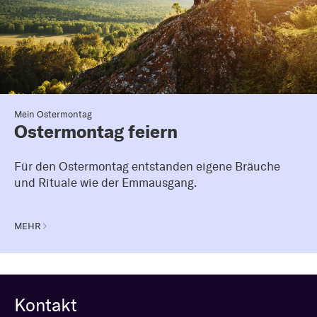
Mein Ostermontag
Ostermontag feiern
Für den Ostermontag entstanden eigene Bräuche
und Rituale wie der Emmausgang.
MEHR
Kontakt