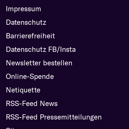
Impressum
Datenschutz
Barrierefreiheit
Datenschutz FB/Insta
Newsletter bestellen
Online-Spende
Netiquette
RSS-Feed News
RSS-Feed Pressemitteilungen