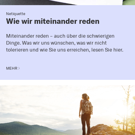
Netiquette
Wie wir miteinander reden
Miteinander reden – auch über die schwierigen
Dinge. Was wir uns wünschen, was wir nicht
tolerieren und wie Sie uns erreichen, lesen Sie hier.
MEHR