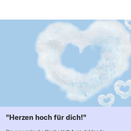
"Herzen hoch für dich!"