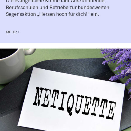
Die evangelische Kirche lädt Auszubildende,
Berufsschulen und Betriebe zur bundesweiten
Segensaktion „Herzen hoch für dich!“ ein.
MEHR