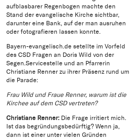
aufblasbarer Regenbogen machte den
Stand der evangelische Kirche sichtbar,
darunter eine Bank, auf der man ausruhen
oder fotografieren lassen konnte.
Bayern-evangelisch.de setellte im Vorfeld
des CSD Fragen an Doris Wild von der
Segen.Servicestelle und an Pfarrerin
Christiane Renner zu ihrer Präsenz rund um
die Parade:
Frau Wild und Fraue Renner, warum ist die
Kirchee auf dem CSD vertreten?
Christiane Renner:
Die Frage irritiert mich.
Ist das begründungsbedürftig? Wenn ja,
dann ist einer unter vielen Gründen