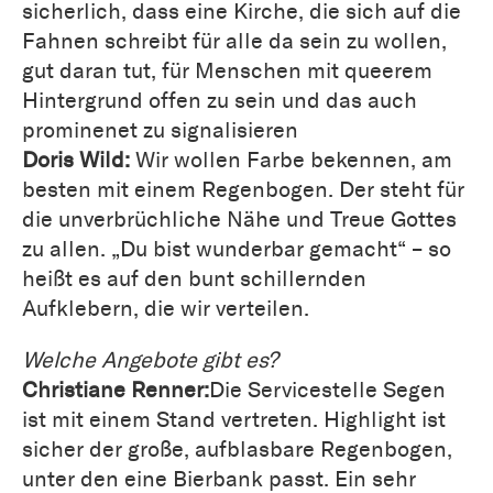
sicherlich, dass eine Kirche, die sich auf die
Fahnen schreibt für alle da sein zu wollen,
gut daran tut, für Menschen mit queerem
Hintergrund offen zu sein und das auch
prominenet zu signalisieren
Doris Wild:
Wir wollen Farbe bekennen, am
besten mit einem Regenbogen. Der steht für
die unverbrüchliche Nähe und Treue Gottes
zu allen. „Du bist wunderbar gemacht“ – so
heißt es auf den bunt schillernden
Aufklebern, die wir verteilen.
Welche Angebote gibt es?
Christiane Renner:
Die Servicestelle Segen
ist mit einem Stand vertreten. Highlight ist
sicher der große, aufblasbare Regenbogen,
unter den eine Bierbank passt. Ein sehr