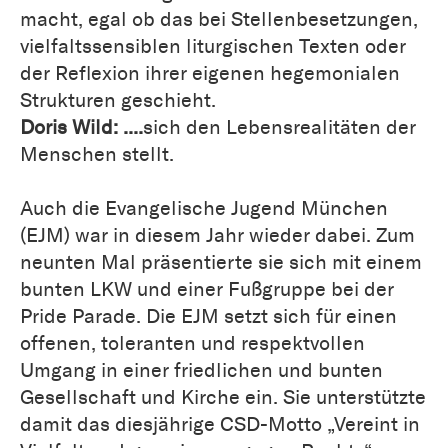
macht, egal ob das bei Stellenbesetzungen,
vielfaltssensiblen liturgischen Texten oder
der Reflexion ihrer eigenen hegemonialen
Strukturen geschieht.
Doris Wild: ....
sich den Lebensrealitäten der
Menschen stellt.
Auch die Evangelische Jugend München
(EJM) war in diesem Jahr wieder dabei. Zum
neunten Mal präsentierte sie sich mit einem
bunten LKW und einer Fußgruppe bei der
Pride Parade. Die EJM setzt sich für einen
offenen, toleranten und respektvollen
Umgang in einer friedlichen und bunten
Gesellschaft und Kirche ein. Sie unterstützte
damit das diesjährige CSD-Motto „Vereint in