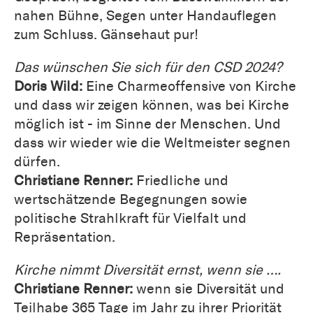
nahen Bühne, Segen unter Handauflegen
zum Schluss. Gänsehaut pur!
Das wünschen Sie sich für den CSD 2024?
Doris Wild:
Eine Charmeoffensive von Kirche
und dass wir zeigen können, was bei Kirche
möglich ist - im Sinne der Menschen. Und
dass wir wieder wie die Weltmeister segnen
dürfen.
Christiane Renner:
Friedliche und
wertschätzende Begegnungen sowie
politische Strahlkraft für Vielfalt und
Repräsentation.
Kirche nimmt Diversität ernst, wenn sie ….
Christiane Renner:
wenn sie Diversität und
Teilhabe 365 Tage im Jahr zu ihrer Priorität