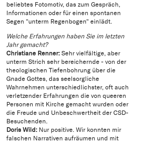
beliebtes Fotomotiv, das zum Gespräch,
Informationen oder für einen spontanen
Segen "unterm Regenbogen" einlädt.
Welche Erfahrungen haben Sie im letzten
Jahr gemacht?
Christiane Renner:
Sehr vielfältige, aber
unterm Strich sehr bereichernde - von der
theologischen Tiefenbohrung über die
Gnade Gottes, das seelsorgliche
Wahrnehmen unterschiedlichster, oft auch
verletzender Erfahrungen die von queeren
Personen mit Kirche gemacht wurden oder
die Freude und Unbeschwertheit der CSD-
Besuchenden.
Doris Wild:
Nur positive. Wir konnten mir
falschen Narrativen aufräumen und mit