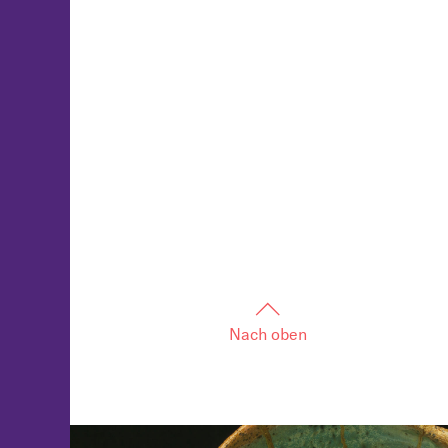
Nach oben