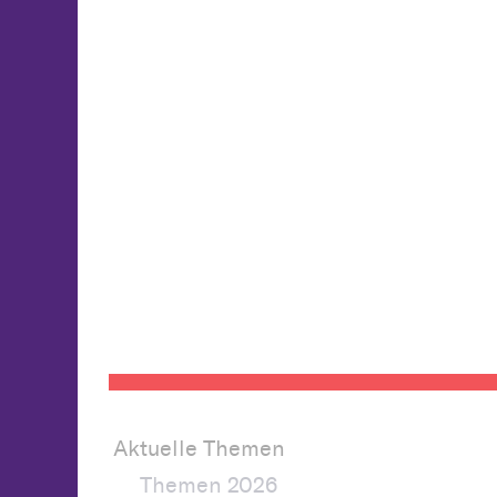
Aktuelle Themen
Themen 2026