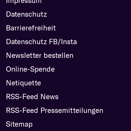
Impressum
Datenschutz
Barrierefreiheit
Datenschutz FB/Insta
Newsletter bestellen
Online-Spende
Netiquette
RSS-Feed News
RSS-Feed Pressemitteilungen
Sitemap