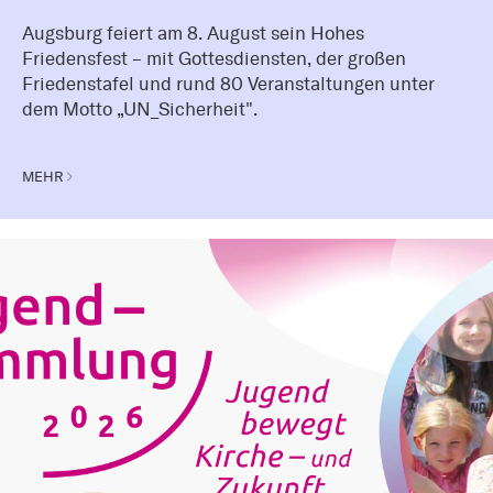
Augsburg feiert am 8. August sein Hohes
Friedensfest – mit Gottesdiensten, der großen
Friedenstafel und rund 80 Veranstaltungen unter
dem Motto „UN_Sicherheit".
MEHR