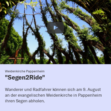
Weidenkirche Pappenheim
"Segen2Ride"
Wanderer und Radfahrer können sich am 9. August
an der evangelischen Weidenkirche in Pappenheim
ihren Segen abholen.