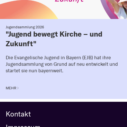
Jugendsammlung 2026
"Jugend bewegt Kirche – und
Zukunft"
Die Evangelische Jugend in Bayern (EJB) hat ihre
Jugendsammlung von Grund auf neu entwickelt und
startet sie nun bayernweit.
MEHR
Kontakt