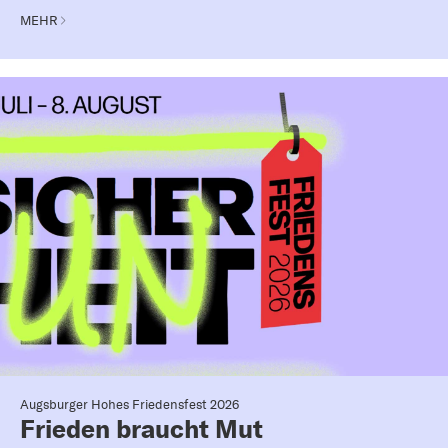
MEHR
Augsburger Hohes Friedensfest 2026
Frieden braucht Mut