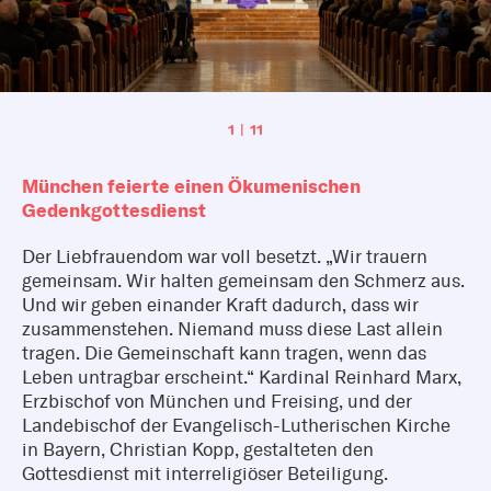
1 | 11
München feierte einen Ökumenischen
Gedenkgottesdienst
Der Liebfrauendom war voll besetzt. „Wir trauern
gemeinsam. Wir halten gemeinsam den Schmerz aus.
Und wir geben einander Kraft dadurch, dass wir
zusammenstehen. Niemand muss diese Last allein
tragen. Die Gemeinschaft kann tragen, wenn das
Leben untragbar erscheint.“ Kardinal Reinhard Marx,
Erzbischof von München und Freising, und der
Landebischof der Evangelisch-Lutherischen Kirche
in Bayern, Christian Kopp, gestalteten den
Gottesdienst mit interreligiöser Beteiligung.