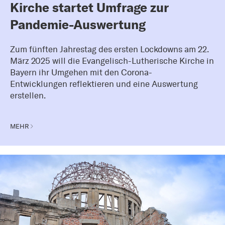
Kirche startet Umfrage zur
Pandemie-Auswertung
Zum fünften Jahrestag des ersten Lockdowns am 22.
März 2025 will die Evangelisch-Lutherische Kirche in
Bayern ihr Umgehen mit den Corona-
Entwicklungen reflektieren und eine Auswertung
erstellen.
MEHR