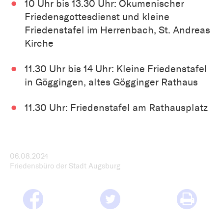
10 Uhr bis 13.30 Uhr: Ökumenischer
Friedensgottesdienst und kleine
Friedenstafel im Herrenbach, St. Andreas
Kirche
11.30 Uhr bis 14 Uhr: Kleine Friedenstafel
in Göggingen, altes Gögginger Rathaus
11.30 Uhr: Friedenstafel am Rathausplatz
06.08.2024
Friedensbüro der Stadt Augsburg