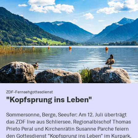
ZDF-Fernsehgottesdienst
"Kopfsprung ins Leben"
Sommersonne, Berge, Seeufer: Am 12. Juli überträgt
das ZDF live aus Schliersee. Regionalbischof Thomas
Prieto Peral und Kirchenrätin Susanne Parche feiern
den Gottesdienst "Kopfsprung ins Leben" im Kurpark.