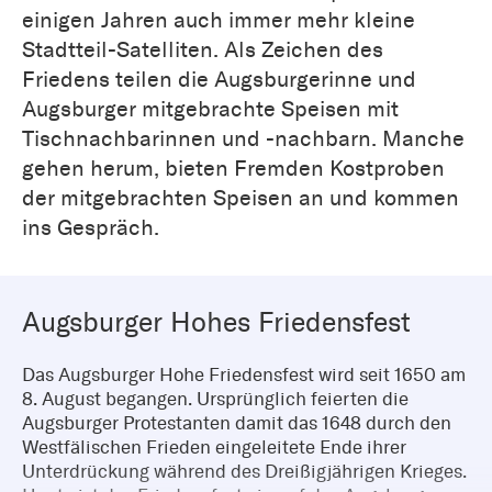
einigen Jahren auch immer mehr kleine
Stadtteil-Satelliten. Als Zeichen des
Friedens teilen die Augsburgerinne und
Augsburger mitgebrachte Speisen mit
Tischnachbarinnen und -nachbarn. Manche
gehen herum, bieten Fremden Kostproben
der mitgebrachten Speisen an und kommen
ins Gespräch.
Augsburger Hohes Friedensfest
Das Augsburger Hohe Friedensfest wird seit 1650 am
8. August begangen. Ursprünglich feierten die
Augsburger Protestanten damit das 1648 durch den
Westfälischen Frieden eingeleitete Ende ihrer
Unterdrückung während des Dreißigjährigen Krieges.