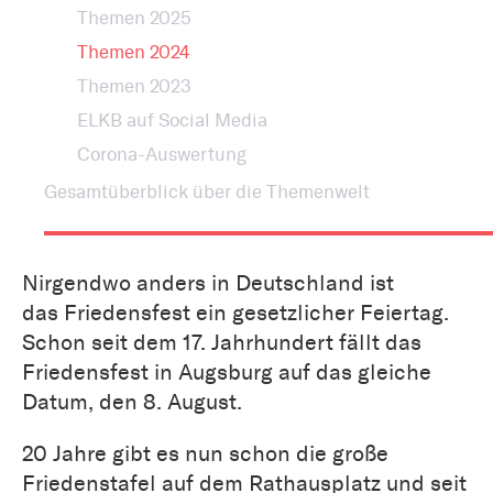
Themen 2025
Themen 2024
Themen 2023
ELKB auf Social Media
Corona-Auswertung
Gesamtüberblick über die Themenwelt
Nirgendwo anders in Deutschland ist
das Friedensfest ein gesetzlicher Feiertag.
Schon seit dem 17. Jahrhundert fällt das
Friedensfest in Augsburg auf das gleiche
Datum, den 8. August.
20 Jahre gibt es nun schon die große
Friedenstafel auf dem Rathausplatz und seit