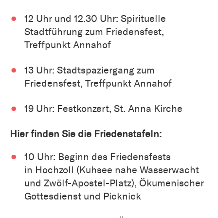
12 Uhr und 12.30 Uhr: Spirituelle
Stadtführung zum Friedensfest,
Treffpunkt Annahof
13 Uhr: Stadtspaziergang zum
Friedensfest, Treffpunkt Annahof
19 Uhr: Festkonzert, St. Anna Kirche
Hier finden Sie die Friedenstafeln:
10 Uhr: Beginn des Friedensfests
in Hochzoll (Kuhsee nahe Wasserwacht
und Zwölf-Apostel-Platz), Ökumenischer
Gottesdienst und Picknick