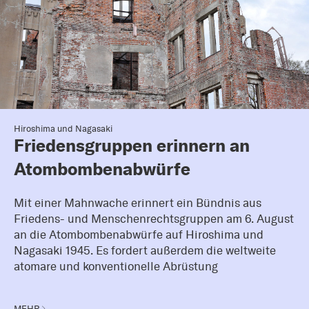
Hiroshima und Nagasaki
Friedensgruppen erinnern an
Atombombenabwürfe
Mit einer Mahnwache erinnert ein Bündnis aus
Friedens- und Menschenrechtsgruppen am 6. August
an die Atombombenabwürfe auf Hiroshima und
Nagasaki 1945. Es fordert außerdem die weltweite
atomare und konventionelle Abrüstung
MEHR