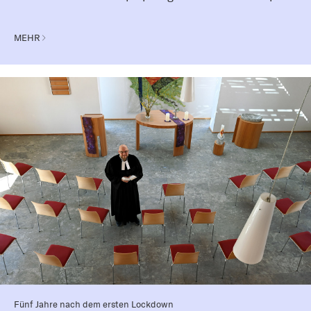
MEHR
Fünf Jahre nach dem ersten Lockdown