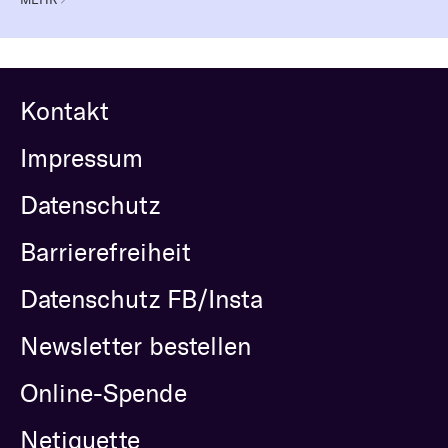
Kontakt
Impressum
Datenschutz
Barrierefreiheit
Datenschutz FB/Insta
Newsletter bestellen
Online-Spende
Netiquette