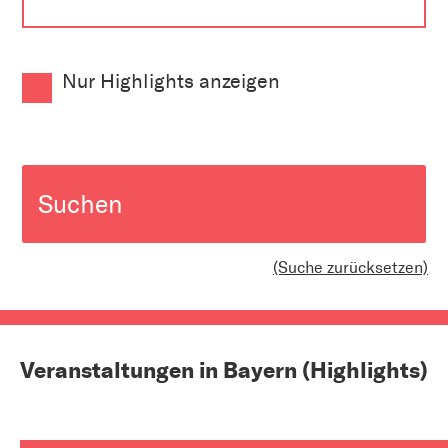
Nur Highlights anzeigen
Suchen
(Suche zurücksetzen)
Veranstaltungen in Bayern (Highlights)