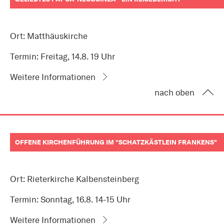
Ort: Matthäuskirche
Termin: Freitag, 14.8. 19 Uhr
Weitere Informationen
nach oben
OFFENE KIRCHENFÜHRUNG IM "SCHATZKÄSTLEIN FRANKENS"
Ort: Rieterkirche Kalbensteinberg
Termin: Sonntag, 16.8. 14-15 Uhr
Weitere Informationen