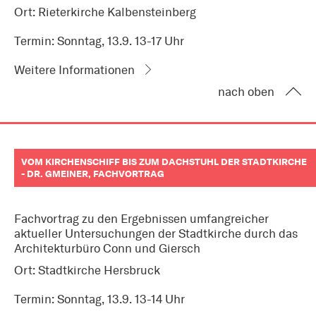
Ort: Rieterkirche Kalbensteinberg
Termin: Sonntag, 13.9. 13-17 Uhr
Weitere Informationen
nach oben
VOM KIRCHENSCHIFF BIS ZUM DACHSTUHL DER STADTKIRCHE
- DR. GMEINER, FACHVORTRAG
Fachvortrag zu den Ergebnissen umfangreicher
aktueller Untersuchungen der Stadtkirche durch das
Architekturbüro Conn und Giersch
Ort: Stadtkirche Hersbruck
Termin: Sonntag, 13.9. 13-14 Uhr