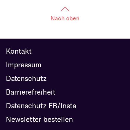
Nach oben
Kontakt
Impressum
Datenschutz
Barrierefreiheit
Datenschutz FB/Insta
Newsletter bestellen