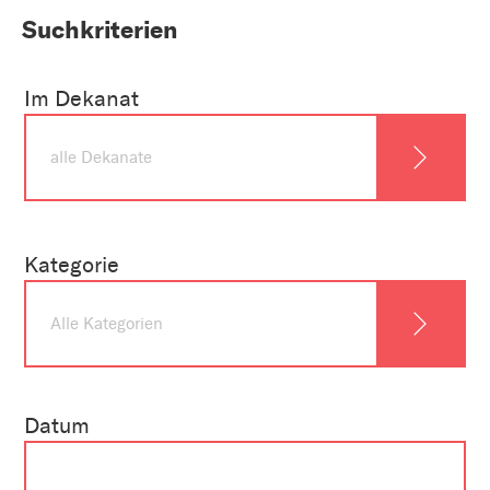
Suchkriterien
Im Dekanat
Kategorie
Datum