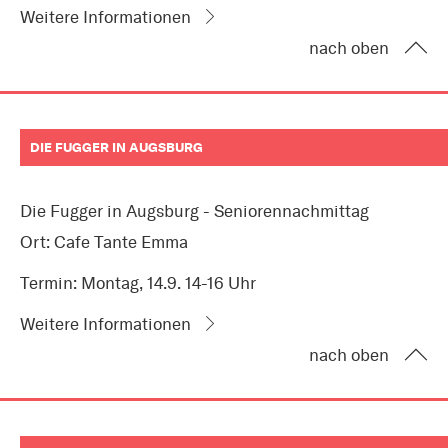
Weitere Informationen
nach oben
DIE FUGGER IN AUGSBURG
Die Fugger in Augsburg - Seniorennachmittag
Ort: Cafe Tante Emma
Termin: Montag, 14.9. 14-16 Uhr
Weitere Informationen
nach oben