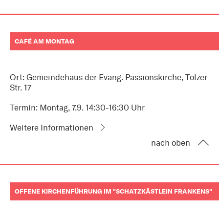
CAFÉ AM MONTAG
Ort: Gemeindehaus der Evang. Passionskirche, Tölzer
Str. 17
Termin: Montag, 7.9. 14:30-16:30 Uhr
Weitere Informationen
nach oben
OFFENE KIRCHENFÜHRUNG IM "SCHATZKÄSTLEIN FRANKENS"