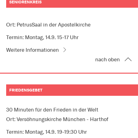
SENIORENKREIS
Ort: PetrusSaal in der Apostelkirche
Termin: Montag, 14.9. 15-17 Uhr
Weitere Informationen
nach oben
FRIEDENSGEBET
30 Minuten für den Frieden in der Welt
Ort: Versöhnungskirche München - Harthof
Termin: Montag, 14.9. 19-19:30 Uhr