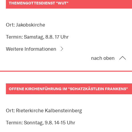
THEMENGOTTESDIENST "WUT"
Ort: Jakobskirche
Termin: Samstag, 8.8. 17 Uhr
Weitere Informationen
nach oben
OFFENE KIRCHENFÜHRUNG IM "SCHATZKÄSTLEIN FRANKENS"
Ort: Rieterkirche Kalbensteinberg
Termin: Sonntag, 9.8. 14-15 Uhr