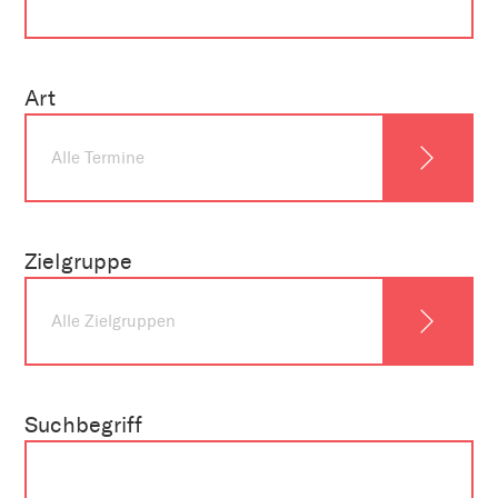
Art
Zielgruppe
Suchbegriff