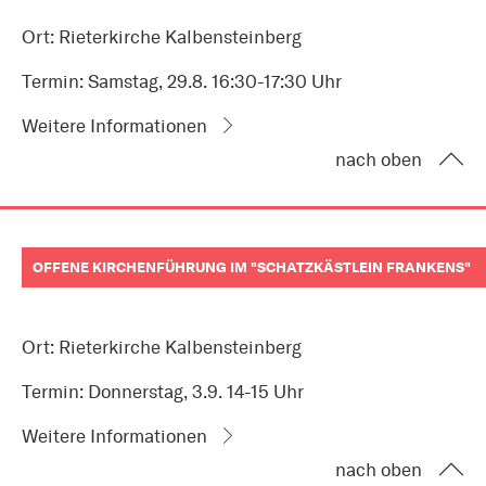
Ort: Rieterkirche Kalbensteinberg
Termin: Samstag, 29.8. 16:30-17:30 Uhr
Weitere Informationen
nach oben
OFFENE KIRCHENFÜHRUNG IM "SCHATZKÄSTLEIN FRANKENS"
Ort: Rieterkirche Kalbensteinberg
Termin: Donnerstag, 3.9. 14-15 Uhr
Weitere Informationen
nach oben