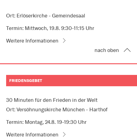
Ort: Erlöserkirche - Gemeindesaal
Termin: Mittwoch, 19.8. 9:30-11:15 Uhr
Weitere Informationen
nach oben
FRIEDENSGEBET
30 Minuten für den Frieden in der Welt
Ort: Versöhnungskirche München - Harthof
Termin: Montag, 24.8. 19-19:30 Uhr
Weitere Informationen