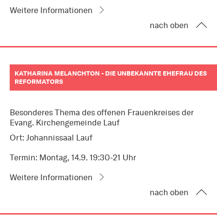
Weitere Informationen
nach oben
KATHARINA MELANCHTON - DIE UNBEKANNTE EHEFRAU DES
REFORMATORS
Besonderes Thema des offenen Frauenkreises der
Evang. Kirchengemeinde Lauf
Ort: Johannissaal Lauf
Termin: Montag, 14.9. 19:30-21 Uhr
Weitere Informationen
nach oben