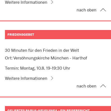
Weitere Informationen
nach oben
FRIEDENSGEBET
30 Minuten für den Frieden in der Welt
Ort: Versöhnungskirche München - Harthof
Termin: Montag, 10.8. 19-19:30 Uhr
Weitere Informationen
nach oben
GELIEBTES PAPUA-NEUGUINEA - EIN REISEBERICHT