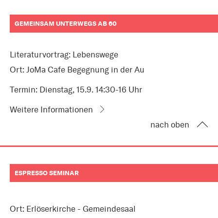
GEMEINSAM UNTERWEGS AB 60
Literaturvortrag: Lebenswege
Ort: JoMa Cafe Begegnung in der Au
Termin: Dienstag, 15.9. 14:30-16 Uhr
Weitere Informationen
nach oben
ESPRESSO SEMINAR
Ort: Erlöserkirche - Gemeindesaal