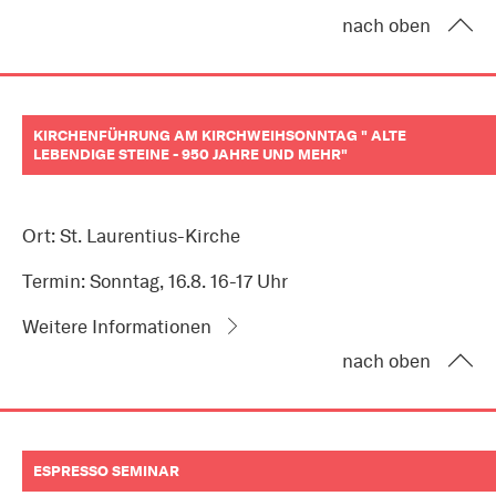
nach oben
KIRCHENFÜHRUNG AM KIRCHWEIHSONNTAG " ALTE
LEBENDIGE STEINE - 950 JAHRE UND MEHR"
Ort: St. Laurentius-Kirche
Termin: Sonntag, 16.8. 16-17 Uhr
Weitere Informationen
nach oben
ESPRESSO SEMINAR