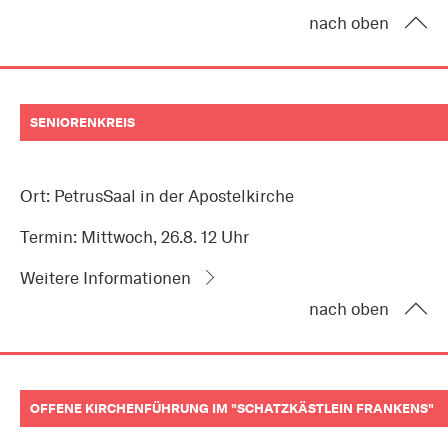
nach oben
SENIORENKREIS
Ort: PetrusSaal in der Apostelkirche
Termin: Mittwoch, 26.8. 12 Uhr
Weitere Informationen
nach oben
OFFENE KIRCHENFÜHRUNG IM "SCHATZKÄSTLEIN FRANKENS"