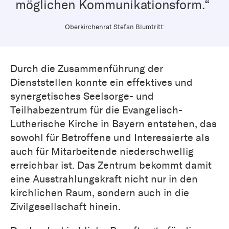
möglichen Kommunikationsform.“
Oberkirchenrat Stefan Blumtritt:
Durch die Zusammenführung der
Dienststellen konnte ein effektives und
synergetisches Seelsorge- und
Teilhabezentrum für die Evangelisch-
Lutherische Kirche in Bayern entstehen, das
sowohl für Betroffene und Interessierte als
auch für Mitarbeitende niederschwellig
erreichbar ist. Das Zentrum bekommt damit
eine Ausstrahlungskraft nicht nur in den
kirchlichen Raum, sondern auch in die
Zivilgesellschaft hinein.