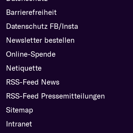
Barrierefreiheit
Datenschutz FB/Insta
Newsletter bestellen
Online-Spende
Netiquette
RSS-Feed News
RSS-Feed Pressemitteilungen
Sitemap
Intranet