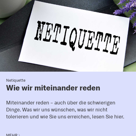
Netiquette
Wie wir miteinander reden
Miteinander reden – auch über die schwierigen
Dinge. Was wir uns wünschen, was wir nicht
tolerieren und wie Sie uns erreichen, lesen Sie hier.
MEHR