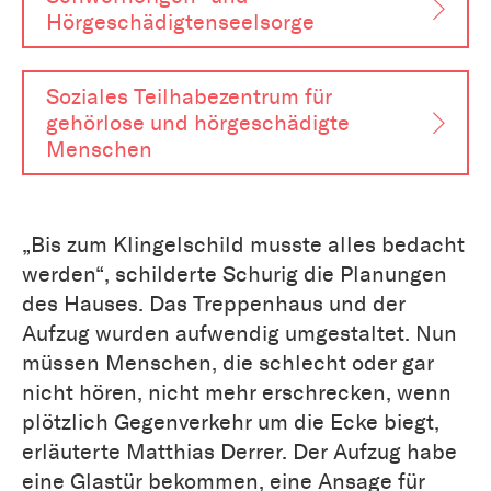
Hörgeschädigtenseelsorge
Soziales Teilhabezentrum für
gehörlose und hörgeschädigte
Menschen
„Bis zum Klingelschild musste alles bedacht
werden“, schilderte Schurig die Planungen
des Hauses. Das Treppenhaus und der
Aufzug wurden aufwendig umgestaltet. Nun
müssen Menschen, die schlecht oder gar
nicht hören, nicht mehr erschrecken, wenn
plötzlich Gegenverkehr um die Ecke biegt,
erläuterte Matthias Derrer. Der Aufzug habe
eine Glastür bekommen, eine Ansage für