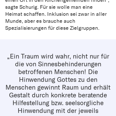
einen Ort in den Kirchengemeinden finden“,
sagte Schurig. Für sie wolle man eine
Heimat schaffen. Inklusion sei zwar in aller
Munde, aber es brauche auch
Spezialisierungen für diese Zielgruppen.
„Ein Traum wird wahr, nicht nur für
die von Sinnesbehinderungen
betroffenen Menschen! Die
Hinwendung Gottes zu den
Menschen gewinnt Raum und erhält
Gestalt durch konkrete beratende
Hilfestellung bzw. seelsorgliche
Hinwendung mit der jeweils