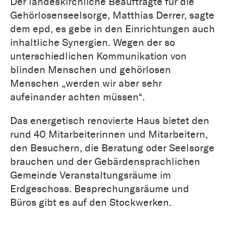
Der landeskirchliche Beauftragte für die
Gehörlosenseelsorge, Matthias Derrer, sagte
dem epd, es gebe in den Einrichtungen auch
inhaltliche Synergien. Wegen der so
unterschiedlichen Kommunikation von
blinden Menschen und gehörlosen
Menschen „werden wir aber sehr
aufeinander achten müssen“.
Das energetisch renovierte Haus bietet den
rund 40 Mitarbeiterinnen und Mitarbeitern,
den Besuchern, die Beratung oder Seelsorge
brauchen und der Gebärdensprachlichen
Gemeinde Veranstaltungsräume im
Erdgeschoss. Besprechungsräume und
Büros gibt es auf den Stockwerken.