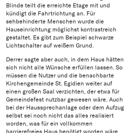
Blinde teilt die erreichte Etage mit und
kündigt die Fahrtrichtung an. Für
sehbehinderte Menschen wurde die
Hauseinrichtung möglichst kontrastreich
gestaltet. Es gibt zum Beispiel schwarze
Lichtschalter auf weißem Grund.
Derrer sagte aber auch, in dem Haus hätten
sich nicht alle Wünsche erfüllen lassen. So
müssen die Nutzer und die benachbarte
Kirchengemeinde St. Egidien weiter auf
einen großen Saal verzichten, der etwa für
Gemeindefest nutzbar gewesen wäre. Auch
bei der Haussprechanlage oder dem Aufzug
selbst sei noch nicht das alles realisiert
worden, was für ein vollkommen
barrierefreies Haus benötigt worden wäre.