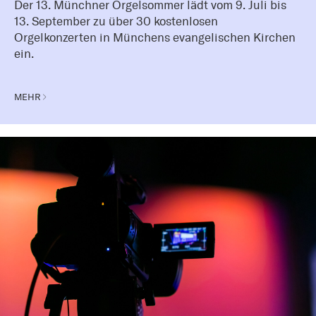
Der 13. Münchner Orgelsommer lädt vom 9. Juli bis
13. September zu über 30 kostenlosen
Orgelkonzerten in Münchens evangelischen Kirchen
ein.
MEHR