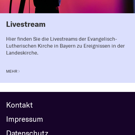
Livestream
Hier finden Sie die Livestreams der Evangelisch-
Lutherischen Kirche in Bayern zu Ereignissen in der
Landeskirche.
MEHR
Kontakt
Impressum
Datenschutz