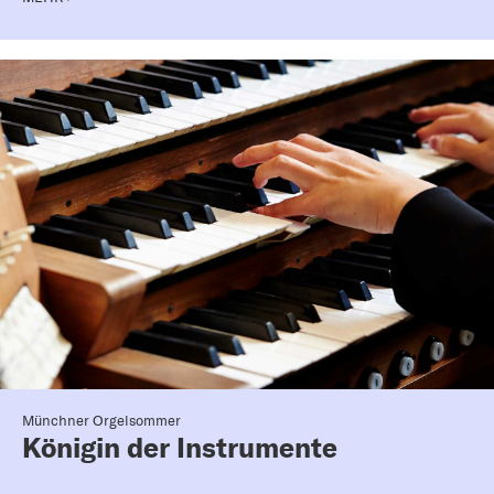
Münchner Orgelsommer
Königin der Instrumente