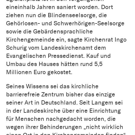
eineinhalb Jahren saniert worden. Dort
ziehen nun die Blindenseelsorge, die
Gehörlosen- und Schwerhörigen-Seelsorge
sowie die Gebärdensprachliche
Kirchengemeinde ein, sagte Kirchenrat Ingo
Schurig vom Landeskirchenamt dem
Evangelischen Pressedienst. Kauf und
Umbau des Hauses hätten rund 5,5
Millionen Euro gekostet.
Seines Wissens sei das kirchliche
barrierefreie Zentrum bisher das einzige
seiner Art in Deutschland. Seit Langem sei
in der Landeskirche über eine Einrichtung
für Menschen nachgedacht worden, die
wegen ihrer Behinderungen „nicht wirklich