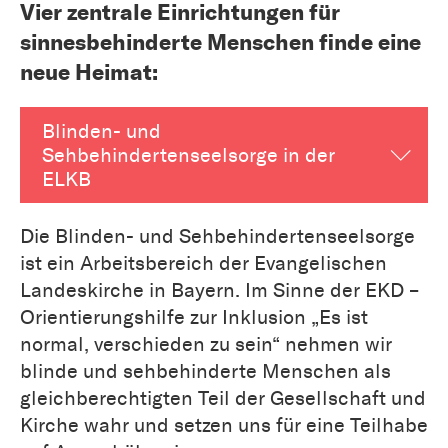
Vier zentrale Einrichtungen für
sinnesbehinderte Menschen finde eine
neue Heimat:
Blinden- und
Sehbehindertenseelsorge in der
ELKB
Die Blinden- und Sehbehindertenseelsorge
ist ein Arbeitsbereich der Evangelischen
Landeskirche in Bayern. Im Sinne der EKD –
Orientierungshilfe zur Inklusion „Es ist
normal, verschieden zu sein“ nehmen wir
blinde und sehbehinderte Menschen als
gleichberechtigten Teil der Gesellschaft und
Kirche wahr und setzen uns für eine Teilhabe