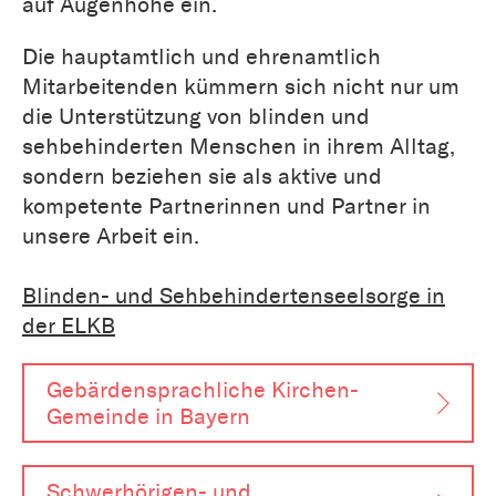
auf Augenhöhe ein.
Die hauptamtlich und ehrenamtlich
Mitarbeitenden kümmern sich nicht nur um
die Unterstützung von blinden und
sehbehinderten Menschen in ihrem Alltag,
sondern beziehen sie als aktive und
kompetente Partnerinnen und Partner in
unsere Arbeit ein.
Blinden- und Sehbehindertenseelsorge in
der ELKB
Gebärden­sprachliche Kirchen-
Gemeinde in Bayern
Schwerhörigen- und