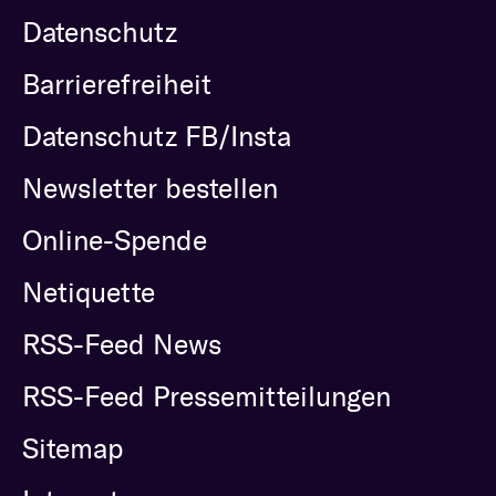
Datenschutz
Barrierefreiheit
Datenschutz FB/Insta
Newsletter bestellen
Online-Spende
Netiquette
RSS-Feed News
RSS-Feed Pressemitteilungen
Sitemap