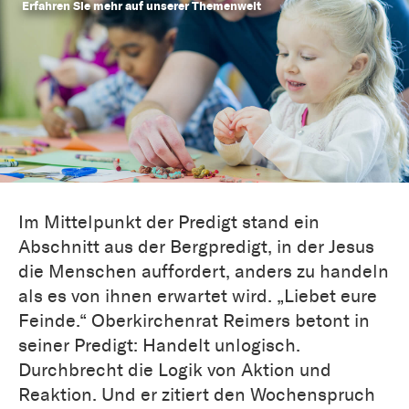
Erfahren Sie mehr auf unserer Themenwelt
Im Mittelpunkt der Predigt stand ein
Abschnitt aus der Bergpredigt, in der Jesus
die Menschen auffordert, anders zu handeln
als es von ihnen erwartet wird. „Liebet eure
Feinde.“ Oberkirchenrat Reimers betont in
seiner Predigt: Handelt unlogisch.
Durchbrecht die Logik von Aktion und
Reaktion. Und er zitiert den Wochenspruch