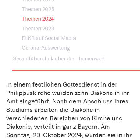
Themen 2025
Themen 2024
Themen 2023
ELKB auf Social Media
Corona-Auswertung
Gesamtüberblick über die Themenwelt
In einem festlichen Gottesdienst in der
Philippuskirche wurden zehn Diakone in ihr
Amt eingeführt. Nach dem Abschluss ihres
Studiums arbeiten die Diakone in
verschiedenen Bereichen von Kirche und
Diakonie, verteilt in ganz Bayern. Am
Sonntag, 20. Oktober 2024, wurden sie in ihr