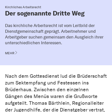
Kirchliches Arbeitsrecht
Der sogenannte Dritte Weg
Das kirchliche Arbeitsrecht ist vom Leitbild der
Dienstgemeinschaft geprägt. Arbeitnehmer und
Arbeitgeber suchen gemeinsam den Ausgleich ihrer
unterschiedlichen Interessen.
MEHR
Nach dem Gottesdienst lud die Brüderschaft
zum Sektempfang und Festessen ins
Brüderhaus. Zwischen den einzelnen
Gängen des Menüs waren die Grußworte
aufgeteilt. Thomas Bärthlein, Regionalleiter
der Jugendhilfe, der die Dienstgeber vertrat,