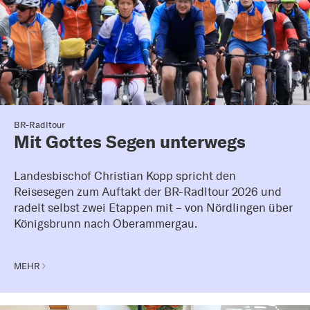
BR-Radltour
Mit Gottes Segen unterwegs
Landesbischof Christian Kopp spricht den
Reisesegen zum Auftakt der BR-Radltour 2026 und
radelt selbst zwei Etappen mit – von Nördlingen über
Königsbrunn nach Oberammergau.
MEHR