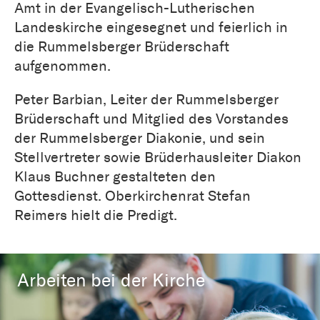
Amt in der Evangelisch-Lutherischen
Landeskirche eingesegnet und feierlich in
die Rummelsberger Brüderschaft
aufgenommen.
Peter Barbian, Leiter der Rummelsberger
Brüderschaft und Mitglied des Vorstandes
der Rummelsberger Diakonie, und sein
Stellvertreter sowie Brüderhausleiter Diakon
Klaus Buchner gestalteten den
Gottesdienst. Oberkirchenrat Stefan
Reimers hielt die Predigt.
Arbeiten bei der Kirche