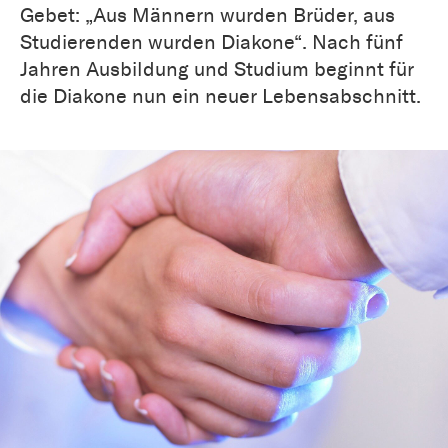
Gebet: „Aus Männern wurden Brüder, aus
Studierenden wurden Diakone“. Nach fünf
Jahren Ausbildung und Studium beginnt für
die Diakone nun ein neuer Lebensabschnitt.