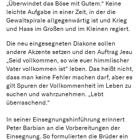
„Überwindet das Böse mit Gutem.“ Keine
leichte Aufgabe in einer Zeit, in der die
Gewaltspirale allgegenwärtig ist und Krieg
und Hass im Großen und im Kleinen regiert.
Die neu eingesegneten Diakone sollen
andere Akzente setzen und den Auftrag Jesu
„Seid vollkommen, so wie euer himmlischer
Vater vollkommen ist“ leben. Das heißt nicht,
dass man keine Fehler machen darf, aber es
gilt Spuren der Vollkommenheit im Leben zu
suchen und wahrzunehmen. „Lebt
überraschend.“
In seiner Einsegnungshinführung erinnert
Peter Barbian an die Vorbereitungen der
Einsegnung. So formulierten die Brüder ein