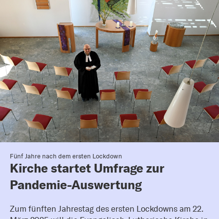
Fünf Jahre nach dem ersten Lockdown
Kirche startet Umfrage zur
Pandemie-Auswertung
Zum fünften Jahrestag des ersten Lockdowns am 22.