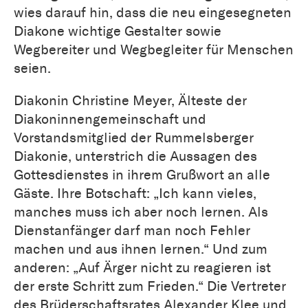
wies darauf hin, dass die neu eingesegneten
Diakone wichtige Gestalter sowie
Wegbereiter und Wegbegleiter für Menschen
seien.
Diakonin Christine Meyer, Älteste der
Diakoninnengemeinschaft und
Vorstandsmitglied der Rummelsberger
Diakonie, unterstrich die Aussagen des
Gottesdienstes in ihrem Grußwort an alle
Gäste. Ihre Botschaft: „Ich kann vieles,
manches muss ich aber noch lernen. Als
Dienstanfänger darf man noch Fehler
machen und aus ihnen lernen.“ Und zum
anderen: „Auf Ärger nicht zu reagieren ist
der erste Schritt zum Frieden.“ Die Vertreter
des Brüderschaftsrates Alexander Klee und