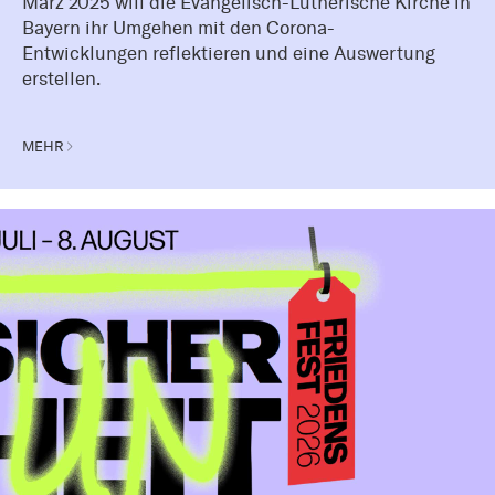
März 2025 will die Evangelisch-Lutherische Kirche in
Bayern ihr Umgehen mit den Corona-
Entwicklungen reflektieren und eine Auswertung
erstellen.
MEHR