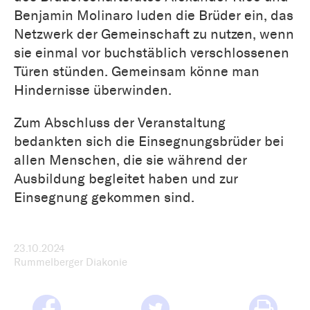
Benjamin Molinaro luden die Brüder ein, das
Netzwerk der Gemeinschaft zu nutzen, wenn
sie einmal vor buchstäblich verschlossenen
Türen stünden. Gemeinsam könne man
Hindernisse überwinden.
Zum Abschluss der Veranstaltung
bedankten sich die Einsegnungsbrüder bei
allen Menschen, die sie während der
Ausbildung begleitet haben und zur
Einsegnung gekommen sind.
23.10.2024
Rummelberger Diakonie