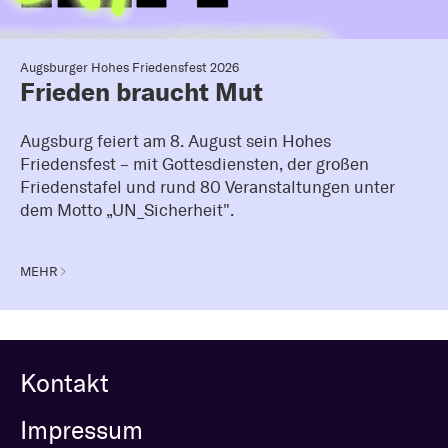
Augsburger Hohes Friedensfest 2026
Frieden braucht Mut
Augsburg feiert am 8. August sein Hohes
Friedensfest – mit Gottesdiensten, der großen
Friedenstafel und rund 80 Veranstaltungen unter
dem Motto „UN_Sicherheit".
MEHR
Kontakt
Impressum