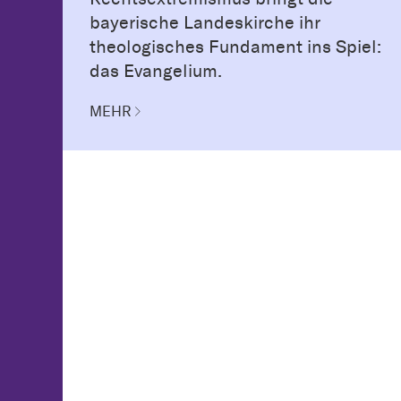
bayerische Landeskirche ihr
theologisches Fundament ins Spiel:
das Evangelium.
MEHR