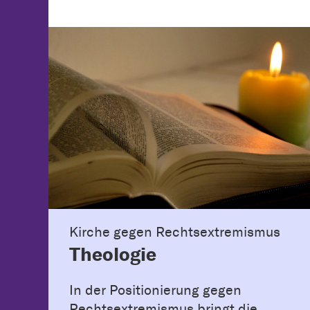
Kirche gegen Rechtsextremismus
Theologie
In der Positionierung gegen
Rechtsextremismus bringt die