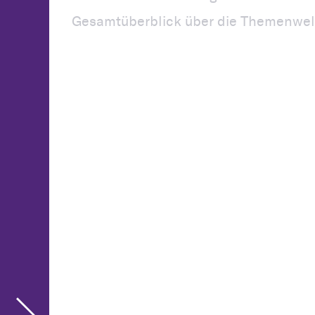
Gesamtüberblick über die Themenwel